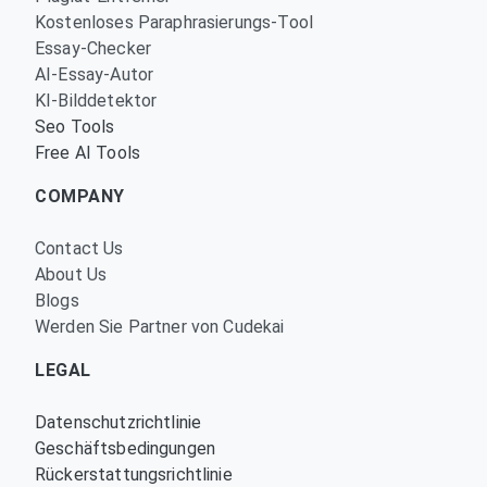
Kostenloses Paraphrasierungs-Tool
Essay-Checker
AI-Essay-Autor
KI-Bilddetektor
Seo Tools
Free AI Tools
COMPANY
Contact Us
About Us
Blogs
Werden Sie Partner von Cudekai
LEGAL
Datenschutzrichtlinie
Geschäftsbedingungen
Rückerstattungsrichtlinie