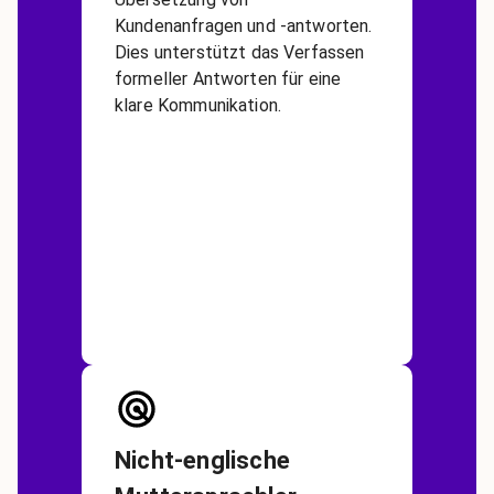
Kundenanfragen und -antworten.
Dies unterstützt das Verfassen
formeller Antworten für eine
klare Kommunikation.
Nicht-englische