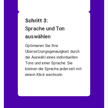
Schritt 3
:
Sprache und Ton
auswählen
Optimieren Sie Ihre
Übersetzungsgenauigkeit durch
die Auswahl eines individuellen
Tons und einer Sprache. Sie
können die Sprache jederzeit mit
einem Klick wechseln.