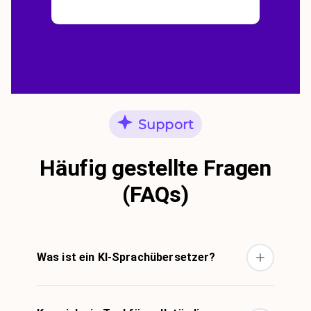
Support
Häufig gestellte Fragen
(FAQs)
Was ist ein KI-Sprachübersetzer?