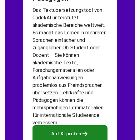
Das Textübersetzungstool von
CudekAI unterstützt
akademische Bereiche weltweit.
Es macht das Lernen in mehreren
Sprachen einfacher und
zugänglicher. Ob Student oder
Dozent – Sie können
akademische Texte,
Forschungsmaterialien oder
Aufgabenanweisungen
problemlos aus Fremdsprachen
übersetzen. Lehrkräfte und
Pädagogen können die
mehrsprachigen Lernmaterialien
für internationale Studierende
verbessern.
Auf KI prüfen