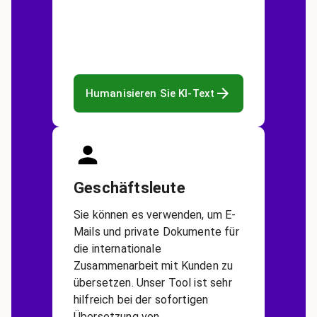
Humanisieren Sie KI-Text
Geschäftsleute
Sie können es verwenden, um E-
Mails und private Dokumente für
die internationale
Zusammenarbeit mit Kunden zu
übersetzen. Unser Tool ist sehr
hilfreich bei der sofortigen
Übersetzung von