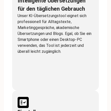
Intelligente Übersetzungen
für den täglichen Gebrauch
Unser KI-Übersetzungstool eignet sich
professionell für Alltagstexte,
Marketinggespräche, akademische
Übersetzungen und Blogs. Egal, ob Sie ein
Smartphone oder einen Desktop-PC
verwenden, das Tool ist jederzeit und
überall leicht zugänglich.