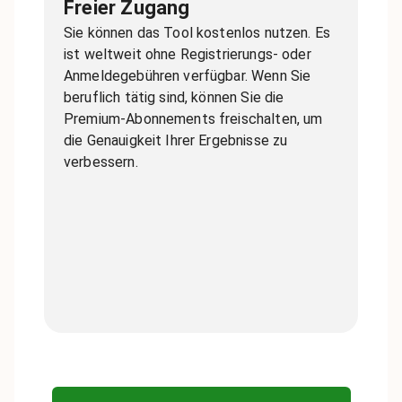
Freier Zugang
Sie können das Tool kostenlos nutzen. Es
ist weltweit ohne Registrierungs- oder
Anmeldegebühren verfügbar. Wenn Sie
beruflich tätig sind, können Sie die
Premium-Abonnements freischalten, um
die Genauigkeit Ihrer Ergebnisse zu
verbessern.