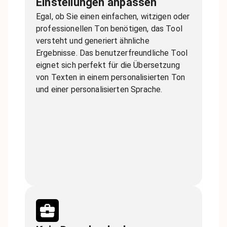
Einstellungen anpassen
Egal, ob Sie einen einfachen, witzigen oder
professionellen Ton benötigen, das Tool
versteht und generiert ähnliche
Ergebnisse. Das benutzerfreundliche Tool
eignet sich perfekt für die Übersetzung
von Texten in einem personalisierten Ton
und einer personalisierten Sprache.