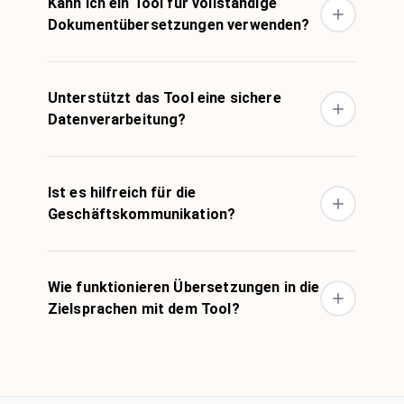
Kann ich ein Tool für vollständige
Dokumentübersetzungen verwenden?
Unterstützt das Tool eine sichere
Datenverarbeitung?
Ist es hilfreich für die
Geschäftskommunikation?
Wie funktionieren Übersetzungen in die
Zielsprachen mit dem Tool?