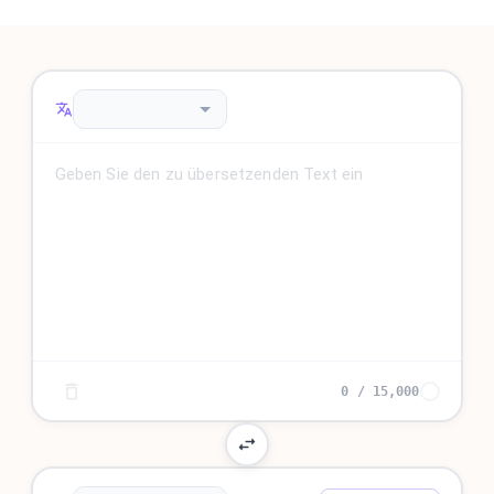
0
/
15,000