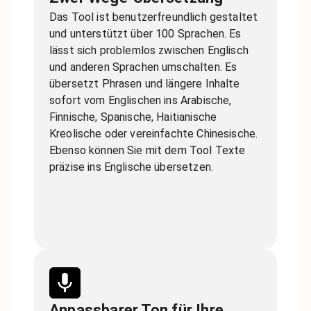
Das Tool ist benutzerfreundlich gestaltet
und unterstützt über 100 Sprachen. Es
lässt sich problemlos zwischen Englisch
und anderen Sprachen umschalten. Es
übersetzt Phrasen und längere Inhalte
sofort vom Englischen ins Arabische,
Finnische, Spanische, Haitianische
Kreolische oder vereinfachte Chinesische.
Ebenso können Sie mit dem Tool Texte
präzise ins Englische übersetzen.
Anpassbarer Ton für Ihre