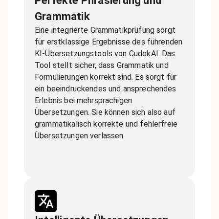
Perfekte Phrasierung und
Grammatik
Eine integrierte Grammatikprüfung sorgt
für erstklassige Ergebnisse des führenden
KI-Übersetzungstools von CudekAI. Das
Tool stellt sicher, dass Grammatik und
Formulierungen korrekt sind. Es sorgt für
ein beeindruckendes und ansprechendes
Erlebnis bei mehrsprachigen
Übersetzungen. Sie können sich also auf
grammatikalisch korrekte und fehlerfreie
Übersetzungen verlassen.