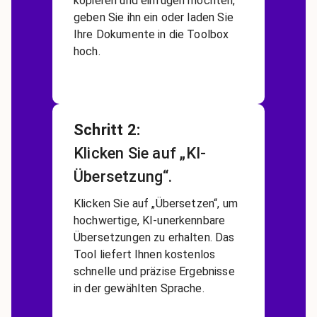
kopieren und einfügen möchten,
geben Sie ihn ein oder laden Sie
Ihre Dokumente in die Toolbox
hoch.
Schritt 2
:
Klicken Sie auf „KI-
Übersetzung“.
Klicken Sie auf „Übersetzen“, um
hochwertige, KI-unerkennbare
Übersetzungen zu erhalten. Das
Tool liefert Ihnen kostenlos
schnelle und präzise Ergebnisse
in der gewählten Sprache.