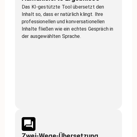
Das KI-gestützte Tool übersetzt den
Inhalt so, dass er natürlich klingt. Ihre
professionellen und konversationellen
Inhalte fließen wie ein echtes Gespräch in
der ausgewählten Sprache.
Zwei-Wege-Übersetzung