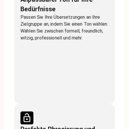
Bedürfnisse
Passen Sie Ihre Übersetzungen an Ihre
Zielgruppe an, indem Sie einen Ton wählen.
Wählen Sie zwischen formell, freundlich,
witzig, professionell und mehr.