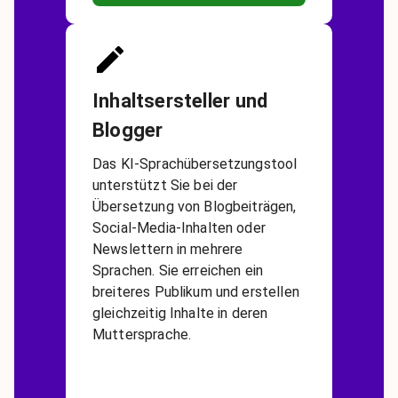
Inhaltsersteller und
Blogger
Das KI-Sprachübersetzungstool
unterstützt Sie bei der
Übersetzung von Blogbeiträgen,
Social-Media-Inhalten oder
Newslettern in mehrere
Sprachen. Sie erreichen ein
breiteres Publikum und erstellen
gleichzeitig Inhalte in deren
Muttersprache.