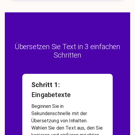
Übersetzen Sie Text in 3 einfachen
Schritten
Schritt 1
:
Eingabetexte
Beginnen Sie in
Sekundenschnelle mit der
Übersetzung von Inhalten.
Wählen Sie den Text aus, den Sie