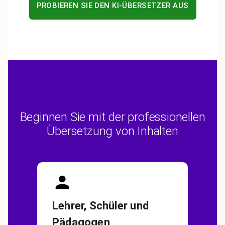
PROBIEREN SIE DEN KI-ÜBERSETZER AUS
Beginnen Sie mit der professionellen
Übersetzung von Inhalten
Lehrer, Schüler und
Pädagogen