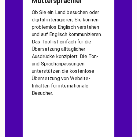
Muttersprachler
Ob Sie ein Land besuchen oder
digital interagieren, Sie können
problemlos Englisch verstehen
und auf Englisch kommunizieren.
Das Tool ist einfach für die
Übersetzung alltäglicher
Ausdrücke konzipiert. Die Ton-
und Sprachanpassungen
unterstützen die kostenlose
Übersetzung von Website-
Inhalten für internationale
Besucher.