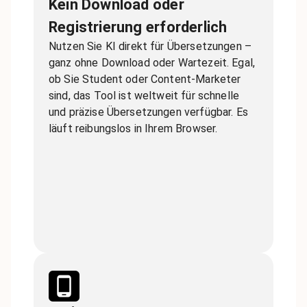
Kein Download oder
Registrierung erforderlich
Nutzen Sie KI direkt für Übersetzungen –
ganz ohne Download oder Wartezeit. Egal,
ob Sie Student oder Content-Marketer
sind, das Tool ist weltweit für schnelle
und präzise Übersetzungen verfügbar. Es
läuft reibungslos in Ihrem Browser.