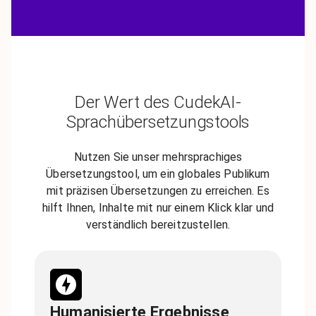
Der Wert des CudekAI-
Sprachübersetzungstools
Nutzen Sie unser mehrsprachiges
Übersetzungstool, um ein globales Publikum
mit präzisen Übersetzungen zu erreichen. Es
hilft Ihnen, Inhalte mit nur einem Klick klar und
verständlich bereitzustellen.
Humanisierte Ergebnisse