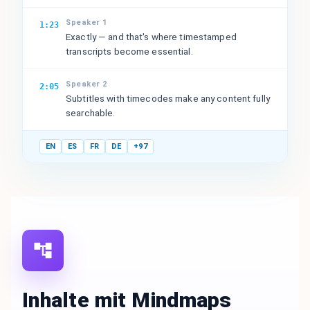
Speaker 1
1:23
Exactly — and that's where timestamped
transcripts become essential.
Speaker 2
2:05
Subtitles with timecodes make any content fully
searchable.
EN
ES
FR
DE
+97
Inhalte mit Mindmaps