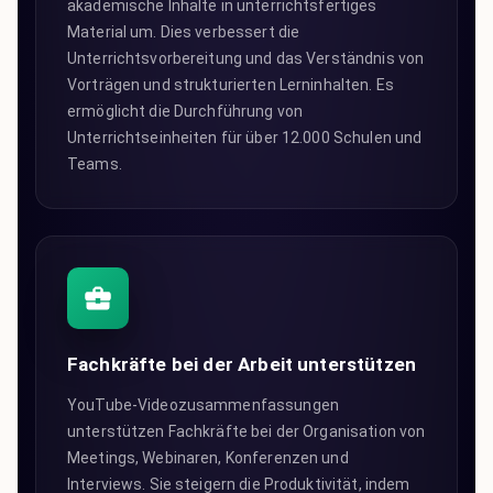
akademische Inhalte in unterrichtsfertiges
Material um. Dies verbessert die
Unterrichtsvorbereitung und das Verständnis von
Vorträgen und strukturierten Lerninhalten. Es
ermöglicht die Durchführung von
Unterrichtseinheiten für über 12.000 Schulen und
Teams.
Fachkräfte bei der Arbeit unterstützen
YouTube-Videozusammenfassungen
unterstützen Fachkräfte bei der Organisation von
Meetings, Webinaren, Konferenzen und
Interviews. Sie steigern die Produktivität, indem