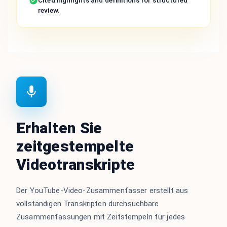
Cited highlights and definitions for structured
review.
Erhalten Sie
zeitgestempelte
Videotranskripte
Der YouTube-Video-Zusammenfasser erstellt aus
vollständigen Transkripten durchsuchbare
Zusammenfassungen mit Zeitstempeln für jedes