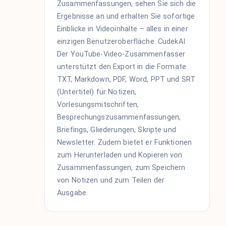
Zusammenfassungen, sehen Sie sich die
Ergebnisse an und erhalten Sie sofortige
Einblicke in Videoinhalte – alles in einer
einzigen Benutzeroberfläche. CudekAI
Der YouTube-Video-Zusammenfasser
unterstützt den Export in die Formate
TXT, Markdown, PDF, Word, PPT und SRT
(Untertitel) für Notizen,
Vorlesungsmitschriften,
Besprechungszusammenfassungen,
Briefings, Gliederungen, Skripte und
Newsletter. Zudem bietet er Funktionen
zum Herunterladen und Kopieren von
Zusammenfassungen, zum Speichern
von Notizen und zum Teilen der
Ausgabe.