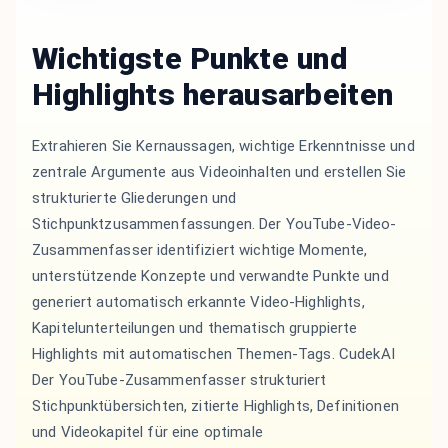
Wichtigste Punkte und
Highlights herausarbeiten
Extrahieren Sie Kernaussagen, wichtige Erkenntnisse und
zentrale Argumente aus Videoinhalten und erstellen Sie
strukturierte Gliederungen und
Stichpunktzusammenfassungen. Der YouTube-Video-
Zusammenfasser identifiziert wichtige Momente,
unterstützende Konzepte und verwandte Punkte und
generiert automatisch erkannte Video-Highlights,
Kapitelunterteilungen und thematisch gruppierte
Highlights mit automatischen Themen-Tags. CudekAI
Der YouTube-Zusammenfasser strukturiert
Stichpunktübersichten, zitierte Highlights, Definitionen
und Videokapitel für eine optimale