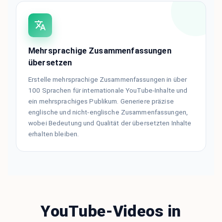
Mehrsprachige Zusammenfassungen
übersetzen
Erstelle mehrsprachige Zusammenfassungen in über
100 Sprachen für internationale YouTube-Inhalte und
ein mehrsprachiges Publikum. Generiere präzise
englische und nicht-englische Zusammenfassungen,
wobei Bedeutung und Qualität der übersetzten Inhalte
erhalten bleiben.
YouTube-Videos in