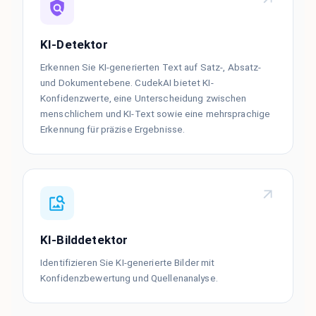
KI-Detektor
Erkennen Sie KI-generierten Text auf Satz-, Absatz-
und Dokumentebene. CudekAI bietet KI-
Konfidenzwerte, eine Unterscheidung zwischen
menschlichem und KI-Text sowie eine mehrsprachige
Erkennung für präzise Ergebnisse.
KI-Bilddetektor
Identifizieren Sie KI-generierte Bilder mit
Konfidenzbewertung und Quellenanalyse.