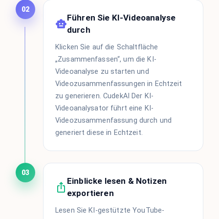
02
Führen Sie KI-Videoanalyse
durch
Klicken Sie auf die Schaltfläche
„Zusammenfassen“, um die KI-
Videoanalyse zu starten und
Videozusammenfassungen in Echtzeit
zu generieren. CudekAI Der KI-
Videoanalysator führt eine KI-
Videozusammenfassung durch und
generiert diese in Echtzeit.
03
Einblicke lesen & Notizen
exportieren
Lesen Sie KI-gestützte YouTube-