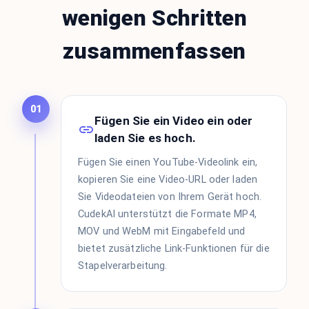
wenigen Schritten
zusammenfassen
01
Fügen Sie ein Video ein oder
laden Sie es hoch.
Fügen Sie einen YouTube-Videolink ein,
kopieren Sie eine Video-URL oder laden
Sie Videodateien von Ihrem Gerät hoch.
CudekAI unterstützt die Formate MP4,
MOV und WebM mit Eingabefeld und
bietet zusätzliche Link-Funktionen für die
Stapelverarbeitung.