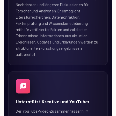
Nachrichten und längeren Diskussionen für
Forscher und Analysten. Er ermöglicht
Literaturrecherchen, Datenextraktion,
Faktenprüfung und Wissenskonsolidierung
mithilfe verifizierter Fakten und validierter
Erkenntnisse. Informationen aus aktuellen
Ereignissen, Updates und Erklärungen werden zu
strukturierten Forschungsergebnissen
aufbereitet.
Unterstützt Kreative und YouTuber
Der YouTube-Video-Zusammenfasser hilft