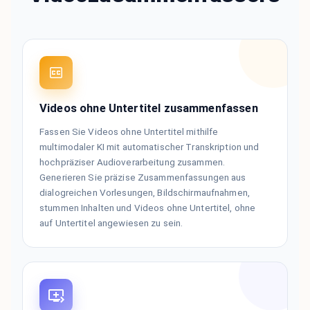
Videos ohne Untertitel zusammenfassen
Fassen Sie Videos ohne Untertitel mithilfe
multimodaler KI mit automatischer Transkription und
hochpräziser Audioverarbeitung zusammen.
Generieren Sie präzise Zusammenfassungen aus
dialogreichen Vorlesungen, Bildschirmaufnahmen,
stummen Inhalten und Videos ohne Untertitel, ohne
auf Untertitel angewiesen zu sein.