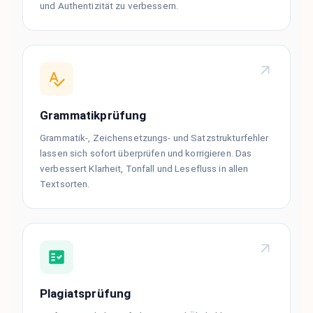
und Authentizität zu verbessern.
Grammatikprüfung
Grammatik-, Zeichensetzungs- und Satzstrukturfehler
lassen sich sofort überprüfen und korrigieren. Das
verbessert Klarheit, Tonfall und Lesefluss in allen
Textsorten.
Plagiatsprüfung