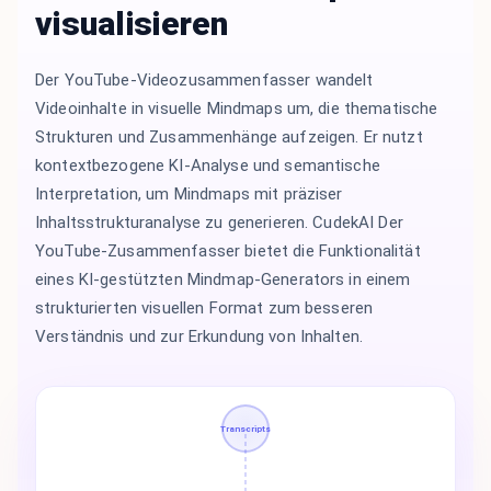
visualisieren
Der YouTube-Videozusammenfasser wandelt
Videoinhalte in visuelle Mindmaps um, die thematische
Strukturen und Zusammenhänge aufzeigen. Er nutzt
kontextbezogene KI-Analyse und semantische
Interpretation, um Mindmaps mit präziser
Inhaltsstrukturanalyse zu generieren. CudekAI Der
YouTube-Zusammenfasser bietet die Funktionalität
eines KI-gestützten Mindmap-Generators in einem
strukturierten visuellen Format zum besseren
Verständnis und zur Erkundung von Inhalten.
Transcripts