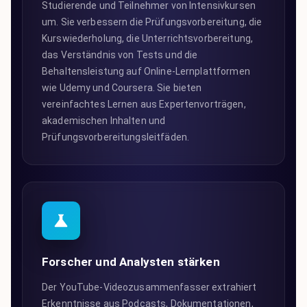
Studierende und Teilnehmer von Intensivkursen
um. Sie verbessern die Prüfungsvorbereitung, die
Kurswiederholung, die Unterrichtsvorbereitung,
das Verständnis von Tests und die
Behaltensleistung auf Online-Lernplattformen
wie Udemy und Coursera. Sie bieten
vereinfachtes Lernen aus Expertenvorträgen,
akademischen Inhalten und
Prüfungsvorbereitungsleitfäden.
Forscher und Analysten stärken
Der YouTube-Videozusammenfasser extrahiert
Erkenntnisse aus Podcasts, Dokumentationen,