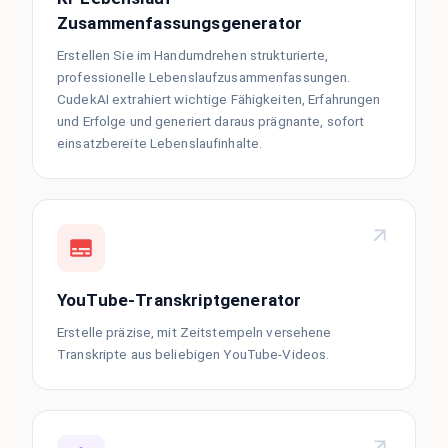
Zusammenfassungsgenerator
Erstellen Sie im Handumdrehen strukturierte,
professionelle Lebenslaufzusammenfassungen.
CudekAI extrahiert wichtige Fähigkeiten, Erfahrungen
und Erfolge und generiert daraus prägnante, sofort
einsatzbereite Lebenslaufinhalte.
YouTube-Transkriptgenerator
Erstelle präzise, mit Zeitstempeln versehene
Transkripte aus beliebigen YouTube-Videos.