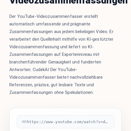
Videozusammenfassungen
Der YouTube-Videozusammenfasser erstellt
automatisch umfassende und prägnante
Zusammenfassungen aus jedem beliebigen Video. Er
verarbeitet den Quellinhalt mithilfe von KI-gestützter
Videozusammenfassung und liefert so KI-
Zusammenfassungen auf Expertenniveau mit
branchenführender Genauigkeit und fundierten
Antworten. CudekAI Der YouTube-
Videozusammenfasser bietet nachvollziehbare
Referenzen, präzise, gut lesbare Texte und
Zusammenfassungen ohne Spekulationen.
https://www.youtube.com/watch?v=dQw4w9WgXcQ