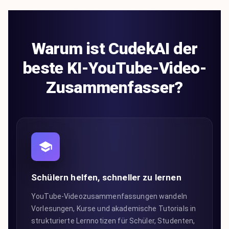
Warum ist CudekAI der
beste KI-YouTube-Video-
Zusammenfasser?
Schülern helfen, schneller zu lernen
YouTube-Videozusammenfassungen wandeln
Vorlesungen, Kurse und akademische Tutorials in
strukturierte Lernnotizen für Schüler, Studenten,