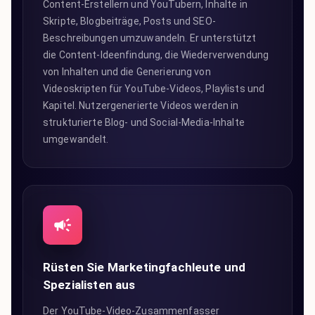
Content-Erstellern und YouTubern, Inhalte in
Skripte, Blogbeiträge, Posts und SEO-
Beschreibungen umzuwandeln. Er unterstützt
die Content-Ideenfindung, die Wiederverwendung
von Inhalten und die Generierung von
Videoskripten für YouTube-Videos, Playlists und
Kapitel. Nutzergenerierte Videos werden in
strukturierte Blog- und Social-Media-Inhalte
umgewandelt.
Rüsten Sie Marketingfachleute und
Spezialisten aus
Der YouTube-Video-Zusammenfasser