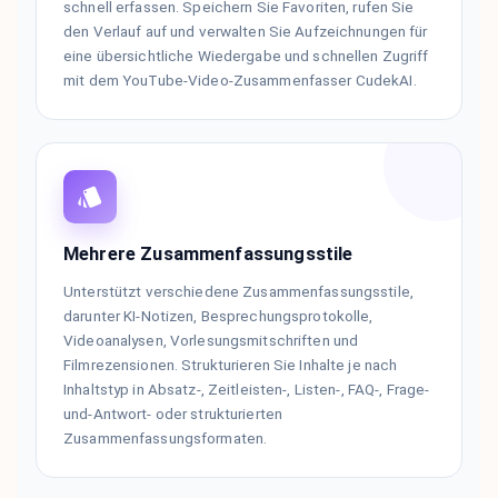
schnell erfassen. Speichern Sie Favoriten, rufen Sie
den Verlauf auf und verwalten Sie Aufzeichnungen für
eine übersichtliche Wiedergabe und schnellen Zugriff
mit dem YouTube-Video-Zusammenfasser CudekAI.
Mehrere Zusammenfassungsstile
Unterstützt verschiedene Zusammenfassungsstile,
darunter KI-Notizen, Besprechungsprotokolle,
Videoanalysen, Vorlesungsmitschriften und
Filmrezensionen. Strukturieren Sie Inhalte je nach
Inhaltstyp in Absatz-, Zeitleisten-, Listen-, FAQ-, Frage-
und-Antwort- oder strukturierten
Zusammenfassungsformaten.