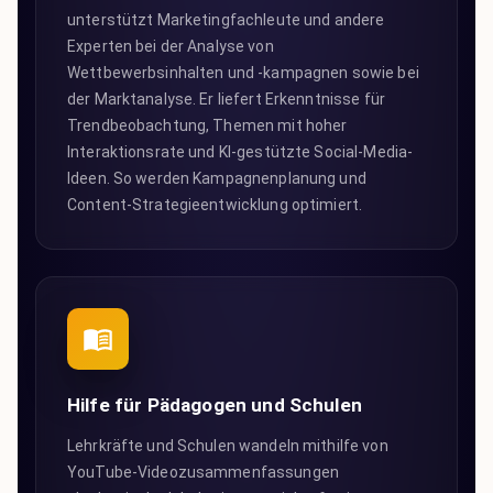
unterstützt Marketingfachleute und andere
Experten bei der Analyse von
Wettbewerbsinhalten und -kampagnen sowie bei
der Marktanalyse. Er liefert Erkenntnisse für
Trendbeobachtung, Themen mit hoher
Interaktionsrate und KI-gestützte Social-Media-
Ideen. So werden Kampagnenplanung und
Content-Strategieentwicklung optimiert.
Hilfe für Pädagogen und Schulen
Lehrkräfte und Schulen wandeln mithilfe von
YouTube-Videozusammenfassungen