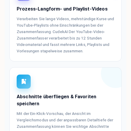
Prozess-Langform- und Playlist-Videos
Verarbeiten Sie lange Videos, mehrstündige Kurse und
YouTube-Playlists ohne Einschränkungen bei der
Zusammenfassung. CudekAI Der YouTube-Video-
Zusammenfasser verarbeitet bis zu 12 Stunden
Videomaterial und fasst mehrere Links, Playlists und
Vorlesungen stapelweise zusammen.
Abschnitte überfliegen & Favoriten
speichern
Mit der Ein-Klick-Vorschau, der Ansicht im
Vergleichsmodus und der anpassbaren Detailtiefe der
Zusammenfassung können Sie wichtige Abschnitte