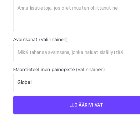
Avainsanat (Valinnainen)
Maantieteellinen painopiste (Valinnainen)
LUO ÄÄRIVIIVAT