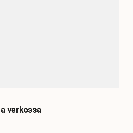
ia verkossa