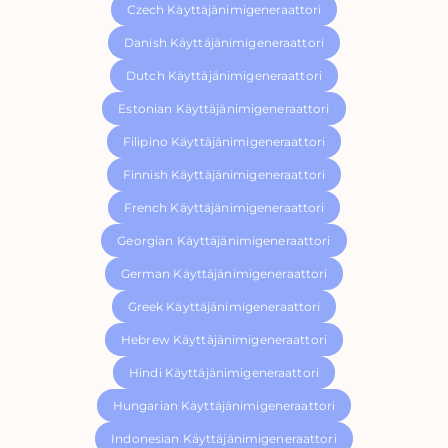
Czech Käyttäjänimigeneraattori
Danish Käyttäjänimigeneraattori
Dutch Käyttäjänimigeneraattori
Estonian Käyttäjänimigeneraattori
Filipino Käyttäjänimigeneraattori
Finnish Käyttäjänimigeneraattori
French Käyttäjänimigeneraattori
Georgian Käyttäjänimigeneraattori
German Käyttäjänimigeneraattori
Greek Käyttäjänimigeneraattori
Hebrew Käyttäjänimigeneraattori
Hindi Käyttäjänimigeneraattori
Hungarian Käyttäjänimigeneraattori
Indonesian Käyttäjänimigeneraattori