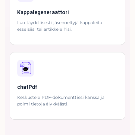
Kappalegeneraattori
Luo täydellisesti jäsenneltyjä kappaleita
esseisiisi tai artikkeleihisi.
chatPdf
Keskustele PDF-dokumenttiesi kanssa ja
poimi tietoja älykkäästi.