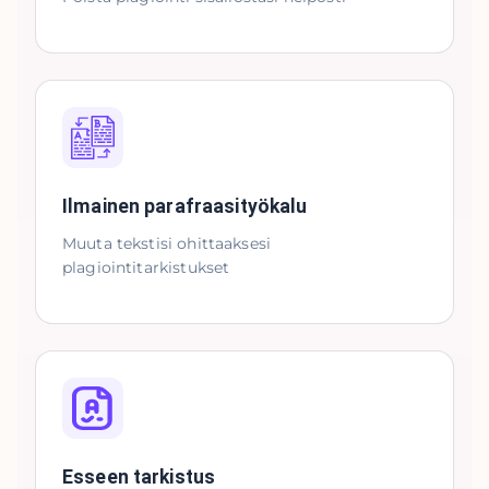
Ilmainen parafraasityökalu
Muuta tekstisi ohittaaksesi
plagiointitarkistukset
Esseen tarkistus