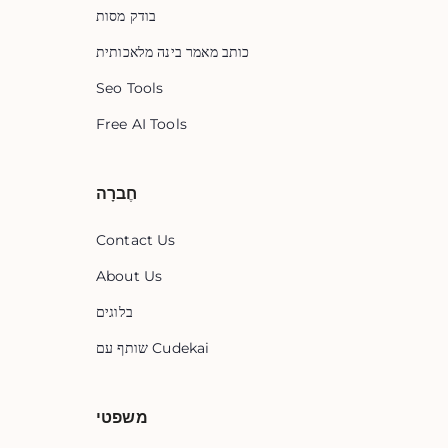
בודק מסות
כותב מאמר בינה מלאכותית
Seo Tools
Free AI Tools
חֶברָה
Contact Us
About Us
בלוגים
שותף עם Cudekai
משפטי