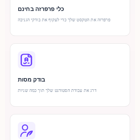
כלי פרפרזה בחינם
פרפרזה את הטקסט שלך כדי לעקוף את בודקי הגניבה
בודק מסות
דרג את עבודת הסטודנט שלך תוך כמה שניות