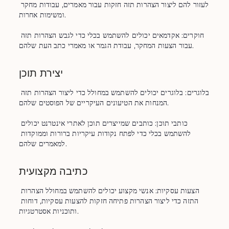
לעזור להם ליצור הצהרות תזה חזקות עבור מאמרים, עבודות מחקר 
ומשימות אחרות.

חוקרים: אקדמאים יכולים להשתמש בכלי כדי לגבש הצהרות תזה 
עבור הצעות המחקר, עבודת הגמר או מאמרי כתב העת שלהם.
יצירת תוכן
בלוגרים: בלוגרים יכולים להשתמש במחולל כדי ליצור הצהרות תזה 
המנחות את הטיעונים העיקריים של הפוסטים שלהם.

כותבי תוכן: כותבים שמייצרים תוכן לאתרי אינטרנט יכולים 
להשתמש בכלי כדי לפתח נקודות עיקריות ברורות וממוקדות 
למאמרים שלהם.
כתיבה מקצועית
הצעות עסקיות: אנשי מקצוע יכולים להשתמש במחולל הצהרות 
התזה כדי ליצור הצהרות פתיחה חזקות להצעות עסקיות, דוחות 
ותוכניות אסטרטגיות.
