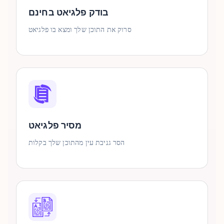
בודק פלגיאט בחינם
סרוק את התוכן שלך ומצא בו פלגיאט
מסיר פלגיאט
הסר גניבת עין מהתוכן שלך בקלות