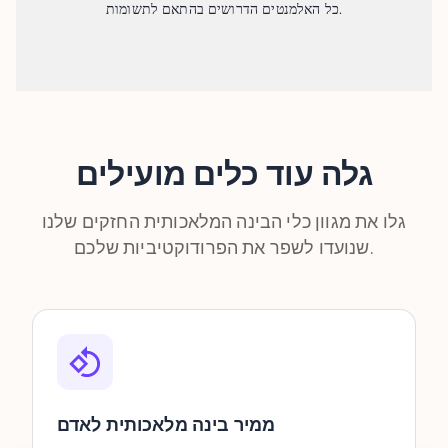
כל האלמנטים הדרושים בהתאם לתשומות.
גלה עוד כלים מועילים
גלו את מגוון כלי הבינה המלאכותית החזקים שלנו
שנועדו לשפר את הפרודוקטיביות שלכם.
ממיר בינה מלאכותית לאדם