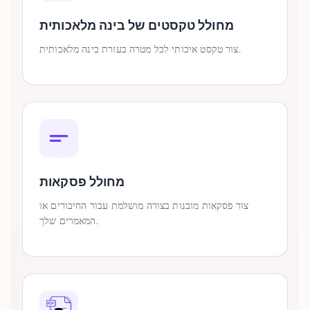
מחולל טקסטים של בינה מלאכותית
צור טקסט איכותי לכל מטרה בעזרת בינה מלאכותית.
מחולל פסקאות
צור פסקאות מובנות בצורה מושלמת עבור החיבורים או
המאמרים שלך.