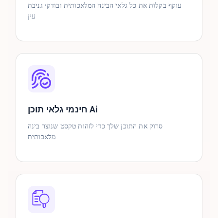
עוקף בקלות את כל גלאי הבינה המלאכותית ובודקי גניבת
עין
חינמי גלאי תוכן Ai
סרוק את התוכן שלך כדי לזהות טקסט שנוצר בינה
מלאכותית