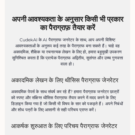
अपनी आवश्यकता के अनुसार किसी भी प्रकार
का पैराग्राफ़ तैयार करें
CudekAI के AI पैराग्राफ जनरेटर के साथ, आप अपनी विशिष्ट
आवश्यकताओं के अनुरूप कई तरह के पैराग्राफ बना सकते हैं। चाहे वह
अकादमिक, शैक्षिक या रचनात्मक लेखन के लिए हो, हमारा बहुमुखी उपकरण
सुनिश्चित करता है कि प्रत्येक पैराग्राफ अद्वितीय, सुसंगत और उच्च गुणवत्ता
वाला हो।
अकादमिक लेखन के लिए थीसिस पैराग्राफ जेनरेटर
अकादमिक पेपर्स के साथ संघर्ष कर रहे हैं? हमारा पैराग्राफ जनरेटर छात्रों 
को स्पष्ट और संक्षिप्त थीसिस पैराग्राफ तैयार करने में मदद करने के लिए 
डिज़ाइन किया गया है जो किसी भी विषय के सार को पकड़ते हैं। अपने निबंधों 
और शोध पत्रों के लिए आसानी से सही परिचय प्राप्त करें।
आकर्षक शुरुआत के लिए परिचय पैराग्राफ जेनरेटर