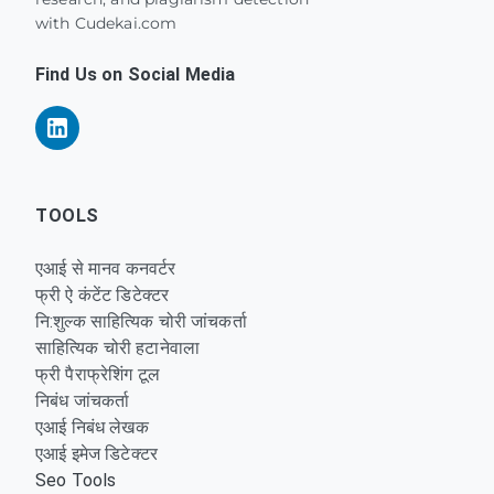
with Cudekai.com
Find Us on Social Media
TOOLS
एआई से मानव कनवर्टर
फ्री ऐ कंटेंट डिटेक्टर
नि:शुल्क साहित्यिक चोरी जांचकर्ता
साहित्यिक चोरी हटानेवाला
फ्री पैराफ्रेशिंग टूल
निबंध जांचकर्ता
एआई निबंध लेखक
एआई इमेज डिटेक्टर
Seo Tools