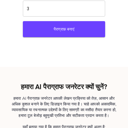
पैराग्राफ़ बनाएं
हमारा AI पैराग्राफ जनरेटर क्यों चुनें?
हमारा AI पैराग्राफ़ जनरेटर आपकी लेखन प्रक्रिया को तेज़, आसान और
अधिक कुशल बनाने के लिए डिज़ाइन किया गया है। चाहे आपको अकादमिक,
व्यावसायिक या रचनात्मक उद्देश्यों के लिए सामग्री का मसौदा तैयार करना हो,
हमारा टूल बेजोड़ बहुमुखी प्रतिभा और सटीकता प्रदान करता है।
यहाँ बताया गया है कि हमारा पैराग्राफ़ जनरेटर क्यों अलग है: