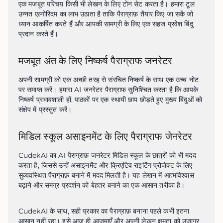
एक मजबूत परिचय किसी भी लेखन के लिए टोन सेट करता है। हमारा टूल 
उन्नत एल्गोरिदम का लाभ उठाता है ताकि पैराग्राफ़ तैयार किए जा सकें जो 
ध्यान आकर्षित करते हैं और आपकी सामग्री के लिए एक सहज प्रवेश बिंदु 
प्रदान करते हैं।
मजबूत अंत के लिए निष्कर्ष पैराग्राफ जनरेटर
अपनी सामग्री को एक अच्छी तरह से संरचित निष्कर्ष के साथ एक उच्च नोट 
पर समाप्त करें। हमारा AI जनरेटर पैराग्राफ सुनिश्चित करता है कि आपके 
निष्कर्ष प्रभावशाली हों, पाठकों पर एक स्थायी छाप छोड़ते हुए मुख्य बिंदुओं को 
संक्षेप में प्रस्तुत करें।
मिडिल स्कूल असाइनमेंट के लिए पैराग्राफ जेनरेटर
CudekAI का AI पैराग्राफ़ जनरेटर मिडिल स्कूल के छात्रों को भी मदद 
करता है, जिससे उन्हें असाइनमेंट और क्रिएटिव राइटिंग प्रोजेक्ट के लिए 
सुव्यवस्थित पैराग्राफ़ बनाने में मदद मिलती है। यह लेखन में आत्मविश्वास 
बढ़ाने और समग्र प्रदर्शन को बेहतर बनाने का एक आसान तरीका है।
CudekAI के साथ, सही प्रकार का पैराग्राफ़ बनाना पहले कभी इतना 
आसान नहीं रहा। इसे आज ही आज़माएँ और अपनी लेखन क्षमता को उजागर 