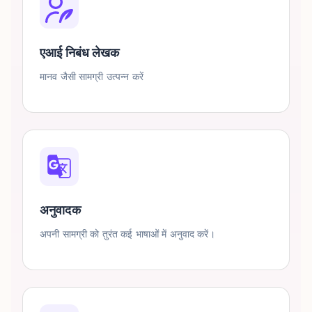
एआई निबंध लेखक
मानव जैसी सामग्री उत्पन्न करें
अनुवादक
अपनी सामग्री को तुरंत कई भाषाओं में अनुवाद करें।