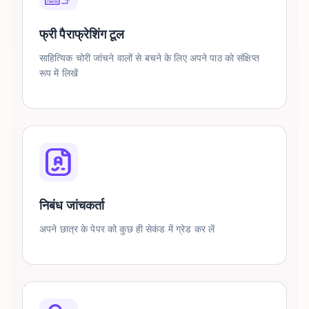
फ्री पैराफ्रेशिंग टूल
साहित्यिक चोरी जांचने वालों से बचने के लिए अपने पाठ को संक्षिप्त
रूप में लिखें
निबंध जांचकर्ता
अपने छात्र के पेपर को कुछ ही सेकंड में ग्रेड कर लें