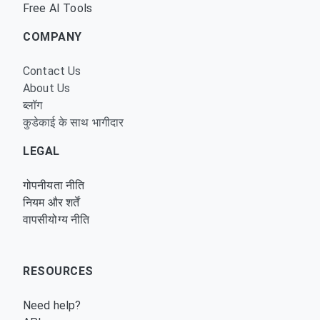
Free AI Tools
COMPANY
Contact Us
About Us
ब्लॉग
कुडेकाई के साथ भागीदार
LEGAL
गोपनीयता नीति
नियम और शर्तें
वापसीयोग्य नीति
RESOURCES
Need help?