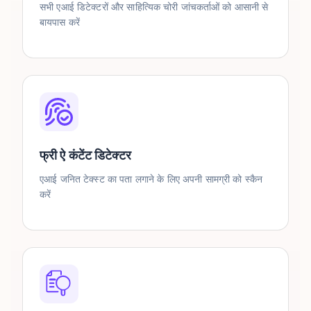
सभी एआई डिटेक्टरों और साहित्यिक चोरी जांचकर्ताओं को आसानी से
बायपास करें
फ्री ऐ कंटेंट डिटेक्टर
एआई जनित टेक्स्ट का पता लगाने के लिए अपनी सामग्री को स्कैन
करें