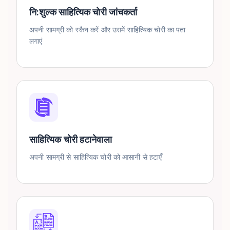
नि:शुल्क साहित्यिक चोरी जांचकर्ता
अपनी सामग्री को स्कैन करें और उसमें साहित्यिक चोरी का पता
लगाएं
साहित्यिक चोरी हटानेवाला
अपनी सामग्री से साहित्यिक चोरी को आसानी से हटाएँ