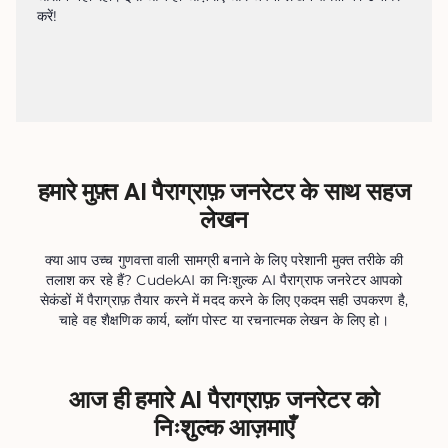
करें!
हमारे मुफ़्त AI पैराग्राफ़ जनरेटर के साथ सहज
लेखन
क्या आप उच्च गुणवत्ता वाली सामग्री बनाने के लिए परेशानी मुक्त तरीके की
तलाश कर रहे हैं? CudekAI का निःशुल्क AI पैराग्राफ जनरेटर आपको
सेकंडों में पैराग्राफ़ तैयार करने में मदद करने के लिए एकदम सही उपकरण है,
चाहे वह शैक्षणिक कार्य, ब्लॉग पोस्ट या रचनात्मक लेखन के लिए हो।
आज ही हमारे AI पैराग्राफ़ जनरेटर को
निःशुल्क आज़माएँ