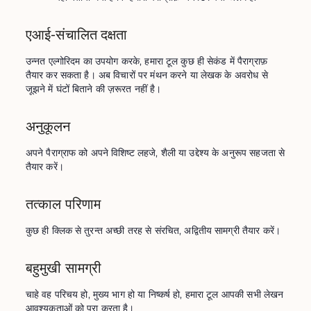
एआई-संचालित दक्षता
उन्नत एल्गोरिदम का उपयोग करके, हमारा टूल कुछ ही सेकंड में पैराग्राफ़ 
तैयार कर सकता है। अब विचारों पर मंथन करने या लेखक के अवरोध से 
जूझने में घंटों बिताने की ज़रूरत नहीं है।
अनुकूलन
अपने पैराग्राफ को अपने विशिष्ट लहजे, शैली या उद्देश्य के अनुरूप सहजता से 
तैयार करें।
तत्काल परिणाम
कुछ ही क्लिक से तुरन्त अच्छी तरह से संरचित, अद्वितीय सामग्री तैयार करें।
बहुमुखी सामग्री
चाहे वह परिचय हो, मुख्य भाग हो या निष्कर्ष हो, हमारा टूल आपकी सभी लेखन 
आवश्यकताओं को पूरा करता है।