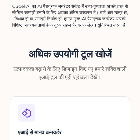
CudekAI का AI पैराग्राफ जनरेटर सेकंड में उच्च-गुणवत्ता, अच्छी तरह से
संरचित सामग्री बनाने के लिए आपका अंतिम उपकरण है। चाहे आप छात्र हों,
शिक्षक हों या सामग्री निर्माता हों, हमारा मुफ़्त AI पैराग्राफ जनरेटर आपकी
विशिष्ट आवश्यकताओं के अनुरूप सहज पैराग्राफ लेखन सुनिश्चित करता है।
अधिक उपयोगी टूल खोजें
उत्पादकता बढ़ाने के लिए डिज़ाइन किए गए हमारे शक्तिशाली
एआई टूल की पूरी श्रृंखला देखें।
एआई से मानव कनवर्टर