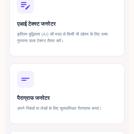
एआई टेक्स्ट जनरेटर
कृत्रिम बुद्धिमत्ता (AI) की मदद से किसी भी उद्देश्य के लिए उच्च
गुणवत्ता वाला टेक्स्ट तैयार करें।
पैराग्राफ जनरेटर
अपने निबंधों या लेखों के लिए सुव्यवस्थित पैराग्राफ बनाएं।