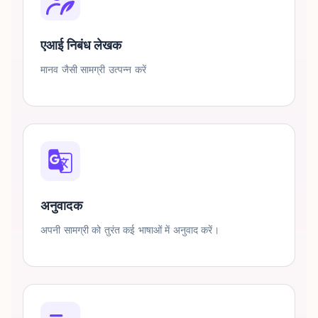
एआई निबंध लेखक
मानव जैसी सामग्री उत्पन्न करें
अनुवादक
अपनी सामग्री को तुरंत कई भाषाओं में अनुवाद करें।