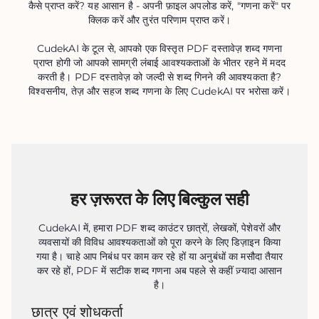
कैसे प्राप्त करें? यह आसान है - अपनी फ़ाइल अपलोड करें, "गणना करें" पर
क्लिक करें और तुरंत परिणाम प्राप्त करें।
CudekAI के टूल से, आपको एक विस्तृत PDF दस्तावेज़ शब्द गणना
प्राप्त होगी जो आपको सामग्री लंबाई आवश्यकताओं के भीतर रहने में मदद
करती है। PDF दस्तावेज़ को जल्दी से शब्द गिनने की आवश्यकता है?
विश्वसनीय, तेज़ और सहज शब्द गणना के लिए CudekAI पर भरोसा करें।
हर ज़रूरत के लिए बिल्कुल सही
CudekAI में, हमारा PDF शब्द काउंटर छात्रों, लेखकों, पेशेवरों और
व्यवसायों की विविध आवश्यकताओं को पूरा करने के लिए डिज़ाइन किया
गया है। चाहे आप निबंध पर काम कर रहे हों या अनुबंधों का मसौदा तैयार
कर रहे हों, PDF में सटीक शब्द गणना अब पहले से कहीं ज़्यादा आसान
है।
छात्र एवं शोधकर्ता