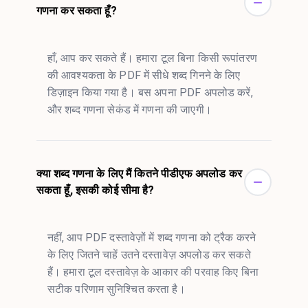
गणना कर सकता हूँ?
हाँ, आप कर सकते हैं। हमारा टूल बिना किसी रूपांतरण
की आवश्यकता के PDF में सीधे शब्द गिनने के लिए
डिज़ाइन किया गया है। बस अपना PDF अपलोड करें,
और शब्द गणना सेकंड में गणना की जाएगी।
क्या शब्द गणना के लिए मैं कितने पीडीएफ अपलोड कर
सकता हूँ, इसकी कोई सीमा है?
नहीं, आप PDF दस्तावेज़ों में शब्द गणना को ट्रैक करने
के लिए जितने चाहें उतने दस्तावेज़ अपलोड कर सकते
हैं। हमारा टूल दस्तावेज़ के आकार की परवाह किए बिना
सटीक परिणाम सुनिश्चित करता है।