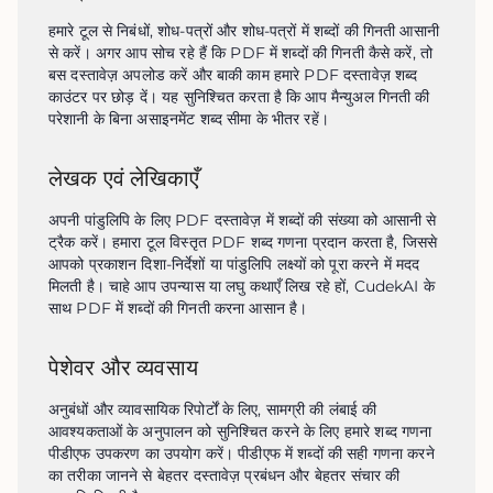
हमारे टूल से निबंधों, शोध-पत्रों और शोध-पत्रों में शब्दों की गिनती आसानी 
से करें। अगर आप सोच रहे हैं कि PDF में शब्दों की गिनती कैसे करें, तो 
बस दस्तावेज़ अपलोड करें और बाकी काम हमारे PDF दस्तावेज़ शब्द 
काउंटर पर छोड़ दें। यह सुनिश्चित करता है कि आप मैन्युअल गिनती की 
परेशानी के बिना असाइनमेंट शब्द सीमा के भीतर रहें।
लेखक एवं लेखिकाएँ
अपनी पांडुलिपि के लिए PDF दस्तावेज़ में शब्दों की संख्या को आसानी से 
ट्रैक करें। हमारा टूल विस्तृत PDF शब्द गणना प्रदान करता है, जिससे 
आपको प्रकाशन दिशा-निर्देशों या पांडुलिपि लक्ष्यों को पूरा करने में मदद 
मिलती है। चाहे आप उपन्यास या लघु कथाएँ लिख रहे हों, CudekAI के 
साथ PDF में शब्दों की गिनती करना आसान है।
पेशेवर और व्यवसाय
अनुबंधों और व्यावसायिक रिपोर्टों के लिए, सामग्री की लंबाई की 
आवश्यकताओं के अनुपालन को सुनिश्चित करने के लिए हमारे शब्द गणना 
पीडीएफ उपकरण का उपयोग करें। पीडीएफ में शब्दों की सही गणना करने 
का तरीका जानने से बेहतर दस्तावेज़ प्रबंधन और बेहतर संचार की 