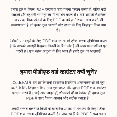
हमारा टूल न केवल PDF दस्तावेज़ शब्द गणना प्रदान करता है, बल्कि बड़ी
फ़ाइलों और बहुभाषी सामग्री का भी समर्थन करता है। यदि आपको शैक्षणिक
या व्यावसायिक उद्देश्यों के लिए PDF दस्तावेज़ में शब्द गणना करने की
आवश्यकता है, तो हमारा टूल आसानी और दक्षता के लिए डिज़ाइन किया गया
है।
पेशेवरों या छात्रों के लिए, PDF शब्द गणना को ट्रैक करना सुनिश्चित करता
है कि आपकी सामग्री मैन्युअल गिनती के बिना लंबाई की आवश्यकताओं को पूरा
करती है। एक सहज अनुभव के लिए आज ही हमारे टूल को आज़माएँ!
हमारा पीडीएफ वर्ड काउंटर क्यों चुनें?
CudekAI में, हम आपके सभी दस्तावेज़ विश्लेषण आवश्यकताओं को पूरा
करने के लिए डिज़ाइन किया गया एक सहज और कुशल PDF शब्द काउंटर
प्रदान करते हैं। चाहे आप छात्र हों, शोधकर्ता हों या पेशेवर हों, हमारा टूल
PDF में शब्द गिनना आसान और सटीक बनाता है।
हमारी उन्नत तकनीक किसी भी दस्तावेज़ आकार या प्रारूप के लिए सटीक
PDF शब्द गणना सुनिश्चित करती है। सोच रहे हैं कि PDF में शब्द गणना