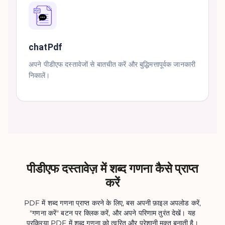
chatPdf
अपने पीडीएफ दस्तावेजों से बातचीत करें और बुद्धिमत्तापूर्वक जानकारी
निकालें।
पीडीएफ दस्तावेज़ में शब्द गणना कैसे प्राप्त
करें
PDF में शब्द गणना प्राप्त करने के लिए, बस अपनी फ़ाइल अपलोड करें,
"गणना करें" बटन पर क्लिक करें, और अपने परिणाम तुरंत देखें। यह
प्रक्रिया PDF में शब्द गणना को त्वरित और परेशानी मुक्त बनाती है।