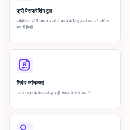
फ्री पैराफ्रेशिंग टूल
साहित्यिक चोरी जांचने वालों से बचने के लिए अपने पाठ को संक्षिप्त
रूप में लिखें
निबंध जांचकर्ता
अपने छात्र के पेपर को कुछ ही सेकंड में ग्रेड कर लें