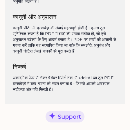
अनुमति मिलती है।
कानूनी और अनुपालन
कानूनी सेटिंग में, दस्तावेज़ की लंबाई महत्वपूर्ण होती है। हमारा टूल 
सुनिश्चित करता है कि PDF में शब्दों की संख्या सटीक हो, जो इसे 
अनुपालन उद्देश्यों के लिए आदर्श बनाता है। PDF पर शब्दों की आसानी से 
गणना करें ताकि यह सत्यापित किया जा सके कि समझौते, अनुबंध और 
कानूनी नोटिस लंबाई मानकों को पूरा करते हैं।
निष्कर्ष
अकादमिक पेपर से लेकर पेशेवर रिपोर्ट तक, CudekAI का टूल PDF 
दस्तावेज़ों में शब्द गणना को सरल बनाता है - जिससे आपको आवश्यक 
सटीकता और गति मिलती है।
Support