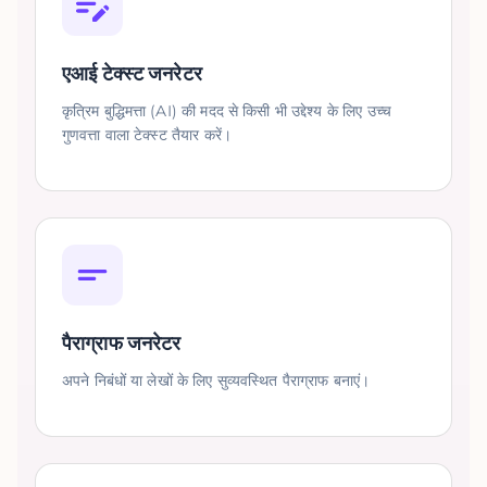
एआई टेक्स्ट जनरेटर
कृत्रिम बुद्धिमत्ता (AI) की मदद से किसी भी उद्देश्य के लिए उच्च
गुणवत्ता वाला टेक्स्ट तैयार करें।
पैराग्राफ जनरेटर
अपने निबंधों या लेखों के लिए सुव्यवस्थित पैराग्राफ बनाएं।