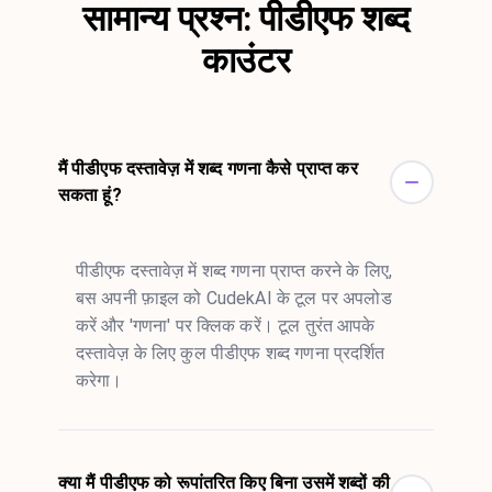
सामान्य प्रश्न: पीडीएफ शब्द
काउंटर
मैं पीडीएफ दस्तावेज़ में शब्द गणना कैसे प्राप्त कर
सकता हूं?
पीडीएफ दस्तावेज़ में शब्द गणना प्राप्त करने के लिए,
बस अपनी फ़ाइल को CudekAI के टूल पर अपलोड
करें और 'गणना' पर क्लिक करें। टूल तुरंत आपके
दस्तावेज़ के लिए कुल पीडीएफ शब्द गणना प्रदर्शित
करेगा।
क्या मैं पीडीएफ को रूपांतरित किए बिना उसमें शब्दों की