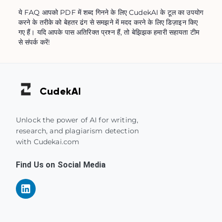
ये FAQ आपको PDF में शब्द गिनने के लिए CudekAI के टूल का उपयोग
करने के तरीके को बेहतर ढंग से समझने में मदद करने के लिए डिज़ाइन किए
गए हैं। यदि आपके पास अतिरिक्त प्रश्न हैं, तो बेझिझक हमारी सहायता टीम
से संपर्क करें!
Cudek
AI
Unlock the power of AI for writing,
research, and plagiarism detection
with Cudekai.com
Find Us on Social Media