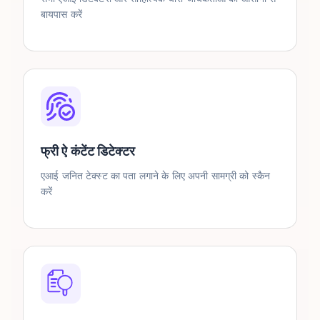
बायपास करें
फ्री ऐ कंटेंट डिटेक्टर
एआई जनित टेक्स्ट का पता लगाने के लिए अपनी सामग्री को स्कैन
करें