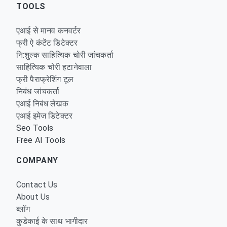
TOOLS
एआई से मानव कनवर्टर
फ्री ऐ कंटेंट डिटेक्टर
नि:शुल्क साहित्यिक चोरी जांचकर्ता
साहित्यिक चोरी हटानेवाला
फ्री पैराफ्रेशिंग टूल
निबंध जांचकर्ता
एआई निबंध लेखक
एआई इमेज डिटेक्टर
Seo Tools
Free AI Tools
COMPANY
Contact Us
About Us
ब्लॉग
कुडेकाई के साथ भागीदार