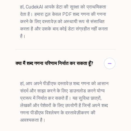
हां, CudekAI आपके डेटा की सुरक्षा को प्राथमिकता
देता है। हमारा टूल केवल PDF शब्द गणना की गणना
करने के लिए दस्तावेज़ को अस्थायी रूप से संसाधित
करता है और उसके बाद कोई डेटा संग्रहीत नहीं करता
है।
क्या मैं शब्द गणना परिणाम निर्यात कर सकता हूँ?
हां, आप अपने पीडीएफ दस्तावेज़ शब्द गणना को आसान
संदर्भ और साझा करने के लिए डाउनलोड करने योग्य
प्रारूप में निर्यात कर सकते हैं। यह सुविधा छात्रों,
लेखकों और पेशेवरों के लिए उपयोगी है जिन्हें अपने शब्द
गणना पीडीएफ विश्लेषण के दस्तावेज़ीकरण की
आवश्यकता है।