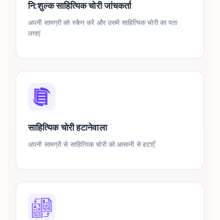
नि:शुल्क साहित्यिक चोरी जांचकर्ता
अपनी सामग्री को स्कैन करें और उसमें साहित्यिक चोरी का पता
लगाएं
साहित्यिक चोरी हटानेवाला
अपनी सामग्री से साहित्यिक चोरी को आसानी से हटाएँ