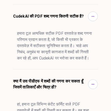
CudekAI की PDF शब्द गणना कितनी सटीक है?
हमारा टूल अत्यधिक सटीक PDF दस्तावेज़ शब्द गणना
परिणाम प्रदान करता है, जो किसी भी प्रकार के
दस्तावेज़ में सटीकता सुनिश्चित करता है। चाहे आप
निबंध, अनुबंध या कानूनी कागजात में शब्दों की गिनती
कर रहे हों, आप CudekAI पर भरोसा कर सकते हैं।
क्या मैं उस पीडीएफ में शब्दों की गणना कर सकता हूँ
जिसमें तालिकाएँ और चित्र हों?
हां, हमारा टूल विभिन्न कंटेंट फ़ॉर्मेट वाले PDF
दस्तावेज़ों में शब्दों की गिनती कर सकता है। यह शब्द