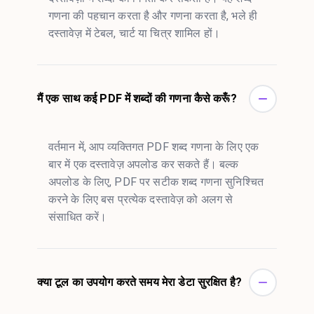
गणना की पहचान करता है और गणना करता है, भले ही
दस्तावेज़ में टेबल, चार्ट या चित्र शामिल हों।
मैं एक साथ कई PDF में शब्दों की गणना कैसे करूँ?
वर्तमान में, आप व्यक्तिगत PDF शब्द गणना के लिए एक
बार में एक दस्तावेज़ अपलोड कर सकते हैं। बल्क
अपलोड के लिए, PDF पर सटीक शब्द गणना सुनिश्चित
करने के लिए बस प्रत्येक दस्तावेज़ को अलग से
संसाधित करें।
क्या टूल का उपयोग करते समय मेरा डेटा सुरक्षित है?