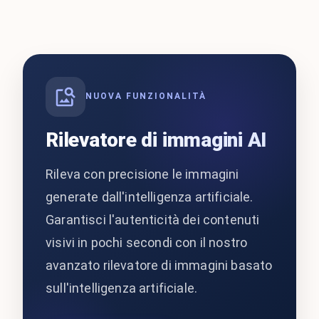
NUOVA FUNZIONALITÀ
Rilevatore di immagini AI
Rileva con precisione le immagini
generate dall'intelligenza artificiale.
Garantisci l'autenticità dei contenuti
visivi in pochi secondi con il nostro
avanzato rilevatore di immagini basato
sull'intelligenza artificiale.