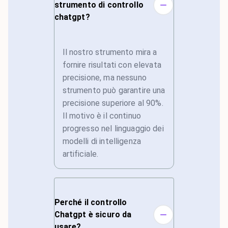
strumento di controllo
chatgpt?
Il nostro strumento mira a
fornire risultati con elevata
precisione, ma nessuno
strumento può garantire una
precisione superiore al 90%.
Il motivo è il continuo
progresso nel linguaggio dei
modelli di intelligenza
artificiale.
Perché il controllo
Chatgpt è sicuro da
usare?