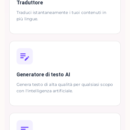
Traduttore
Traduci istantaneamente i tuoi contenuti in
più lingue.
Generatore di testo AI
Genera testo di alta qualità per qualsiasi scopo
con l'intelligenza artificiale.