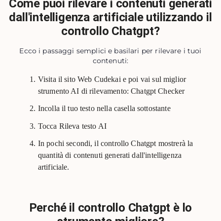
Come puoi rilevare i contenuti generati
dall'intelligenza artificiale utilizzando il
controllo Chatgpt?
Ecco i passaggi semplici e basilari per rilevare i tuoi
contenuti:
Visita il sito Web Cudekai e poi vai sul miglior
strumento AI di rilevamento: Chatgpt Checker
Incolla il tuo testo nella casella sottostante
Tocca Rileva testo AI
In pochi secondi, il controllo Chatgpt mostrerà la
quantità di contenuti generati dall'intelligenza
artificiale.
Perché il controllo Chatgpt è lo