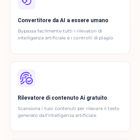
Convertitore da AI a essere umano
Bypassa facilmente tutti i rilevatori di
intelligenza artificiale e i controlli di plagio
Rilevatore di contenuto Ai gratuito
Scansiona i tuoi contenuti per rilevare il testo
generato dall'intelligenza artificiale