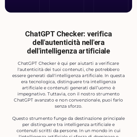
ChatGPT Checker: verifica
dell'autenticità nell'era
dell'intelligenza artificiale
ChatGPT Checker è qui per aiutarti a verificare
l'autenticità dei tuoi contenuti, che potrebbero
essere generati dall'intelligenza artificiale. In questa
era tecnologica, distinguere tra intelligenza
artificiale e contenuti generati dall’uomo è
impegnativo. Tuttavia, con il nostro strumento
ChatGPT avanzato e non convenzionale, puoi farlo
senza sforzo.
Questo strumento funge da destinazione principale
per distinguere tra intelligenza artificiale e
contenuti scritti da persone. In un mondo in cui
l'intelligenza artificiale si sforza di dominare e