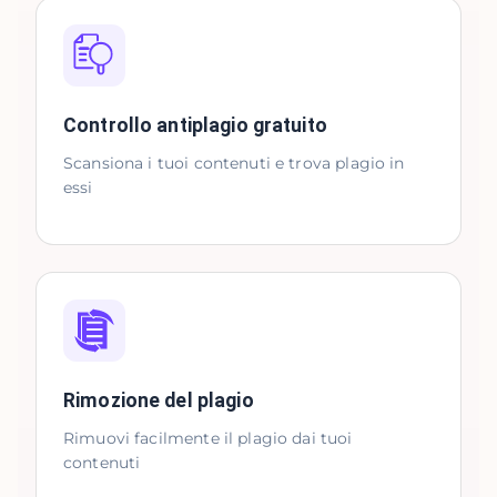
Controllo antiplagio gratuito
Scansiona i tuoi contenuti e trova plagio in
essi
Rimozione del plagio
Rimuovi facilmente il plagio dai tuoi
contenuti