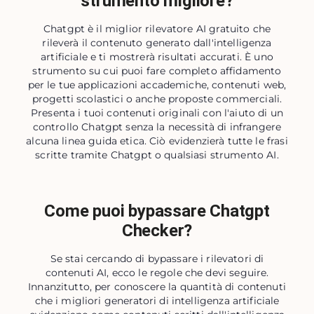
strumento migliore?
Chatgpt è il miglior rilevatore AI gratuito che
rileverà il contenuto generato dall'intelligenza
artificiale e ti mostrerà risultati accurati. È uno
strumento su cui puoi fare completo affidamento
per le tue applicazioni accademiche, contenuti web,
progetti scolastici o anche proposte commerciali.
Presenta i tuoi contenuti originali con l'aiuto di un
controllo Chatgpt senza la necessità di infrangere
alcuna linea guida etica. Ciò evidenzierà tutte le frasi
scritte tramite Chatgpt o qualsiasi strumento AI.
Come puoi bypassare Chatgpt
Checker?
Se stai cercando di bypassare i rilevatori di
contenuti AI, ecco le regole che devi seguire.
Innanzitutto, per conoscere la quantità di contenuti
che i migliori generatori di intelligenza artificiale