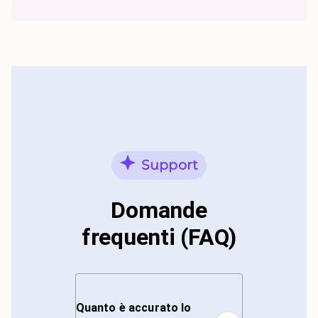
Support
Domande
frequenti (FAQ)
Quanto è accurato lo