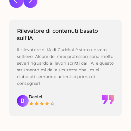
Rilevatore di contenuti basato
sull'IA
Il rilevatore di IA di Cudekai è stato un vero
sollievo. Alcuni dei miei professori sono molto
severi riguardo ai lavori scritti dall'IA, e questo
strumento mi dà la sicurezza che i miei
elaborati sembrino autentici prima di
consegnarli.
Daniel
D