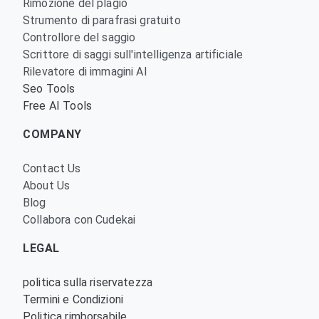
Rimozione del plagio
Strumento di parafrasi gratuito
Controllore del saggio
Scrittore di saggi sull'intelligenza artificiale
Rilevatore di immagini AI
Seo Tools
Free AI Tools
COMPANY
Contact Us
About Us
Blog
Collabora con Cudekai
LEGAL
politica sulla riservatezza
Termini e Condizioni
Politica rimborsabile