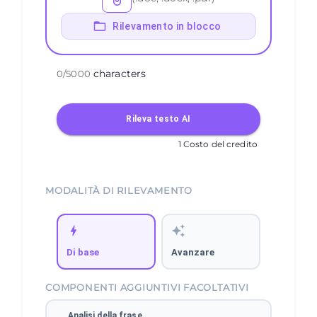
Rilevamento in blocco
characters
0
/
5000
Rileva testo AI
1 Costo del credito
MODALITÀ DI RILEVAMENTO
Di base
Avanzare
COMPONENTI AGGIUNTIVI FACOLTATIVI
Analisi della frase