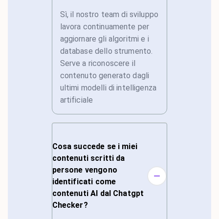
Sì, il nostro team di sviluppo
lavora continuamente per
aggiornare gli algoritmi e i
database dello strumento.
Serve a riconoscere il
contenuto generato dagli
ultimi modelli di intelligenza
artificiale
Cosa succede se i miei
contenuti scritti da
persone vengono
identificati come
contenuti AI dal Chatgpt
Checker?