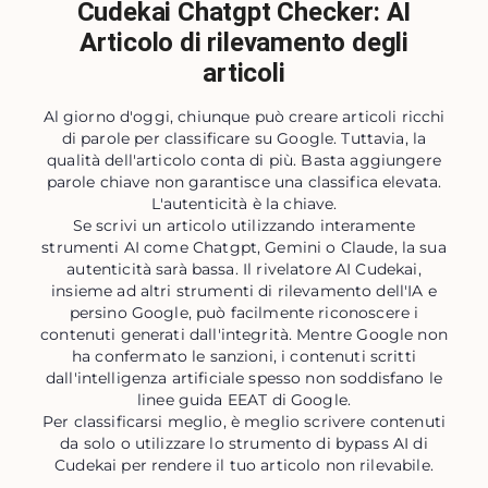
Cudekai Chatgpt Checker: AI
Articolo di rilevamento degli
articoli
Al giorno d'oggi, chiunque può creare articoli ricchi
di parole per classificare su Google. Tuttavia, la
qualità dell'articolo conta di più. Basta aggiungere
parole chiave non garantisce una classifica elevata.
L'autenticità è la chiave.
Se scrivi un articolo utilizzando interamente
strumenti AI come Chatgpt, Gemini o Claude, la sua
autenticità sarà bassa. Il rivelatore AI Cudekai,
insieme ad altri strumenti di rilevamento dell'IA e
persino Google, può facilmente riconoscere i
contenuti generati dall'integrità. Mentre Google non
ha confermato le sanzioni, i contenuti scritti
dall'intelligenza artificiale spesso non soddisfano le
linee guida EEAT di Google.
Per classificarsi meglio, è meglio scrivere contenuti
da solo o utilizzare lo strumento di bypass AI di
Cudekai per rendere il tuo articolo non rilevabile.