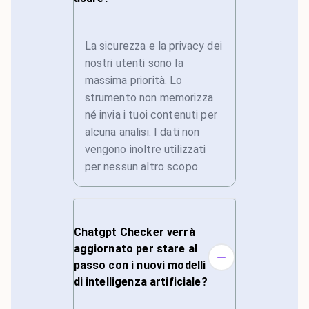
La sicurezza e la privacy dei
nostri utenti sono la
massima priorità. Lo
strumento non memorizza
né invia i tuoi contenuti per
alcuna analisi. I dati non
vengono inoltre utilizzati
per nessun altro scopo.
Chatgpt Checker verrà
aggiornato per stare al
passo con i nuovi modelli
di intelligenza artificiale?