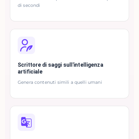
di secondi
Scrittore di saggi sull'intelligenza
artificiale
Genera contenuti simili a quelli umani