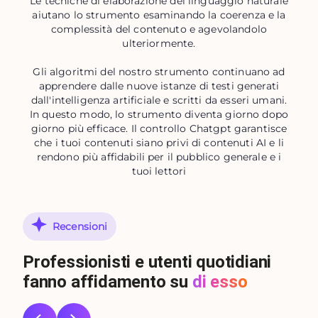
Le tecniche di elaborazione del linguaggio naturale
aiutano lo strumento esaminando la coerenza e la
complessità del contenuto e agevolandolo
ulteriormente.
Gli algoritmi del nostro strumento continuano ad
apprendere dalle nuove istanze di testi generati
dall'intelligenza artificiale e scritti da esseri umani.
In questo modo, lo strumento diventa giorno dopo
giorno più efficace. Il controllo Chatgpt garantisce
che i tuoi contenuti siano privi di contenuti AI e li
rendono più affidabili per il pubblico generale e i
tuoi lettori
Recensioni
Professionisti e utenti quotidiani
fanno affidamento su
di esso