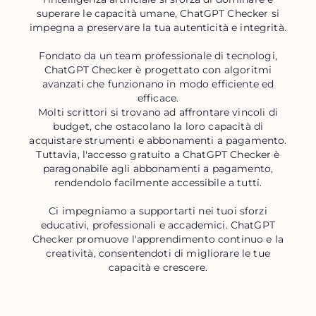
superare le capacità umane, ChatGPT Checker si
impegna a preservare la tua autenticità e integrità.
Fondato da un team professionale di tecnologi,
ChatGPT Checker è progettato con algoritmi
avanzati che funzionano in modo efficiente ed
efficace.
Molti scrittori si trovano ad affrontare vincoli di
budget, che ostacolano la loro capacità di
acquistare strumenti e abbonamenti a pagamento.
Tuttavia, l'accesso gratuito a ChatGPT Checker è
paragonabile agli abbonamenti a pagamento,
rendendolo facilmente accessibile a tutti.
Ci impegniamo a supportarti nei tuoi sforzi
educativi, professionali e accademici. ChatGPT
Checker promuove l'apprendimento continuo e la
creatività, consentendoti di migliorare le tue
capacità e crescere.