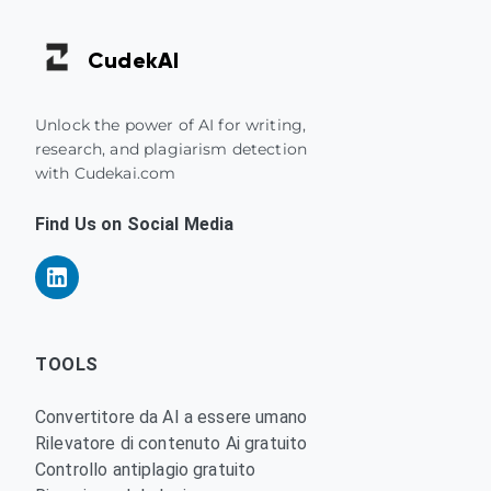
Cudek
AI
Unlock the power of AI for writing,
research, and plagiarism detection
with Cudekai.com
Find Us on Social Media
TOOLS
Convertitore da AI a essere umano
Rilevatore di contenuto Ai gratuito
Controllo antiplagio gratuito