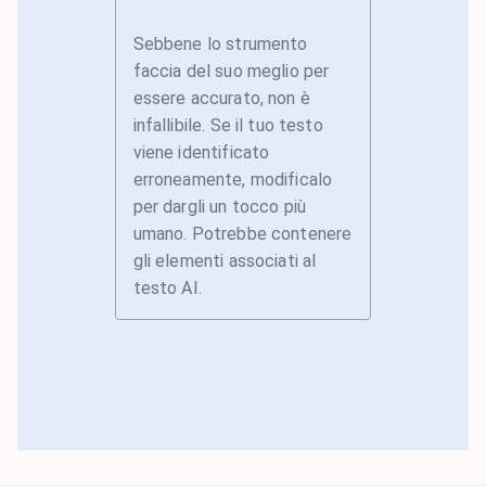
Sebbene lo strumento
faccia del suo meglio per
essere accurato, non è
infallibile. Se il tuo testo
viene identificato
erroneamente, modificalo
per dargli un tocco più
umano. Potrebbe contenere
gli elementi associati al
testo AI.