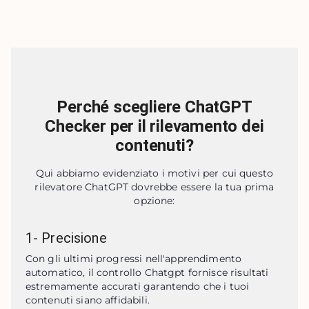
Perché scegliere ChatGPT
Checker per il rilevamento dei
contenuti?
Qui abbiamo evidenziato i motivi per cui questo
rilevatore ChatGPT dovrebbe essere la tua prima
opzione:
1
-
Precisione
Con gli ultimi progressi nell'apprendimento 
automatico, il controllo Chatgpt fornisce risultati 
estremamente accurati garantendo che i tuoi 
contenuti siano affidabili.