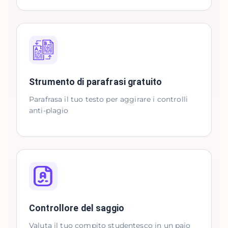
Strumento di parafrasi gratuito
Parafrasa il tuo testo per aggirare i controlli
anti-plagio
Controllore del saggio
Valuta il tuo compito studentesco in un paio