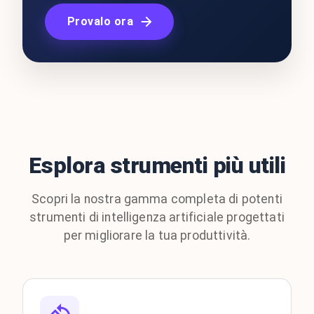
Provalo ora
Esplora strumenti più utili
Scopri la nostra gamma completa di potenti
strumenti di intelligenza artificiale progettati
per migliorare la tua produttività.