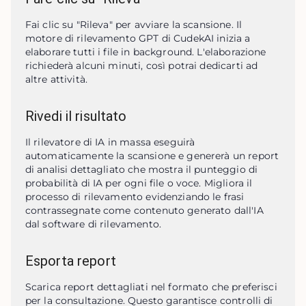
Fai clic su "Rileva" per avviare la scansione. Il 
motore di rilevamento GPT di CudekAI inizia a 
elaborare tutti i file in background. L'elaborazione 
richiederà alcuni minuti, così potrai dedicarti ad 
altre attività.
Rivedi il risultato
Il rilevatore di IA in massa eseguirà 
automaticamente la scansione e genererà un report 
di analisi dettagliato che mostra il punteggio di 
probabilità di IA per ogni file o voce. Migliora il 
processo di rilevamento evidenziando le frasi 
contrassegnate come contenuto generato dall'IA 
dal software di rilevamento.
Esporta report
Scarica report dettagliati nel formato che preferisci 
per la consultazione. Questo garantisce controlli di 