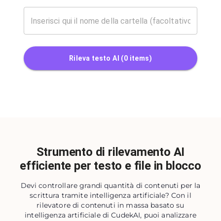
Rileva testo AI
(
0
items)
Strumento di rilevamento AI
efficiente per testo e file in blocco
Devi controllare grandi quantità di contenuti per la
scrittura tramite intelligenza artificiale? Con il
rilevatore di contenuti in massa basato su
intelligenza artificiale di CudekAI, puoi analizzare