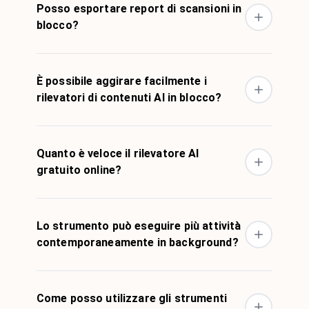
Posso esportare report di scansioni in
blocco?
È possibile aggirare facilmente i
rilevatori di contenuti AI in blocco?
Quanto è veloce il rilevatore AI
gratuito online?
Lo strumento può eseguire più attività
contemporaneamente in background?
Come posso utilizzare gli strumenti