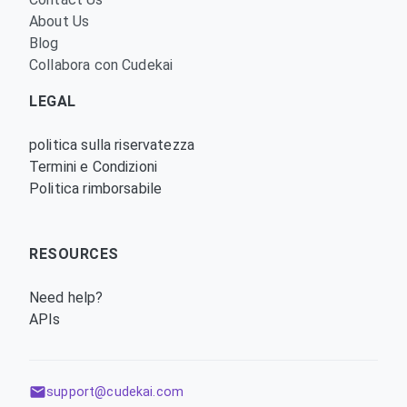
About Us
Blog
Collabora con Cudekai
LEGAL
politica sulla riservatezza
Termini e Condizioni
Politica rimborsabile
RESOURCES
Need help?
APIs
support@cudekai.com