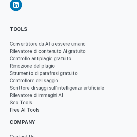
TOOLS
Convertitore da AI a essere umano
Rilevatore di contenuto Ai gratuito
Controllo antiplagio gratuito
Rimozione del plagio
Strumento di parafrasi gratuito
Controllore del saggio
Scrittore di saggi sull'intelligenza artificiale
Rilevatore di immagini AI
Seo Tools
Free AI Tools
COMPANY
Contact Us