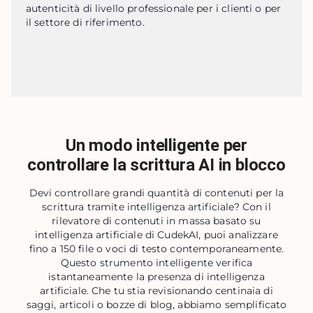
autenticità di livello professionale per i clienti o per 
il settore di riferimento.
Un modo intelligente per
controllare la scrittura AI in blocco
Devi controllare grandi quantità di contenuti per la
scrittura tramite intelligenza artificiale? Con il
rilevatore di contenuti in massa basato su
intelligenza artificiale di CudekAI, puoi analizzare
fino a 150 file o voci di testo contemporaneamente.
Questo strumento intelligente verifica
istantaneamente la presenza di intelligenza
artificiale. Che tu stia revisionando centinaia di
saggi, articoli o bozze di blog, abbiamo semplificato