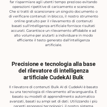
far risparmiare agli utenti tempo prezioso evitando
operazioni ripetitive di caricamento e scansione.
Che si tratti di scansionare un singolo documento o
di verificare contenuti in blocco, il nostro strumento
online gratuito per il rilevamento di contenuti
basati sull'intelligenza artificiale fornisce risultati
accurati. Garantisce un rilevamento affidabile e ad
alto volume per aiutarti a individuare in modo
efficiente il testo generato dall'intelligenza
artificiale.
Precisione e tecnologia alla base
del rilevatore di intelligenza
artificiale CudekAI Bulk
Il rilevatore di contenuti Bulk AI di CudekAI è basato
su una tecnologia di rilevamento all'avanguardia. È
basato su modelli di apprendimento automatico
avanzati, basati su ampi set di dati. Utilizzando i più
recenti progressi tecnologici, il nostro sistema