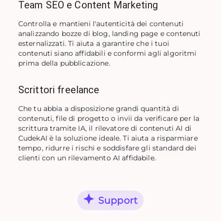
Team SEO e Content Marketing
Controlla e mantieni l'autenticità dei contenuti 
analizzando bozze di blog, landing page e contenuti 
esternalizzati. Ti aiuta a garantire che i tuoi 
contenuti siano affidabili e conformi agli algoritmi 
prima della pubblicazione.
Scrittori freelance
Che tu abbia a disposizione grandi quantità di 
contenuti, file di progetto o invii da verificare per la 
scrittura tramite IA, il rilevatore di contenuti AI di 
CudekAI è la soluzione ideale. Ti aiuta a risparmiare 
tempo, ridurre i rischi e soddisfare gli standard dei 
clienti con un rilevamento AI affidabile.
Support