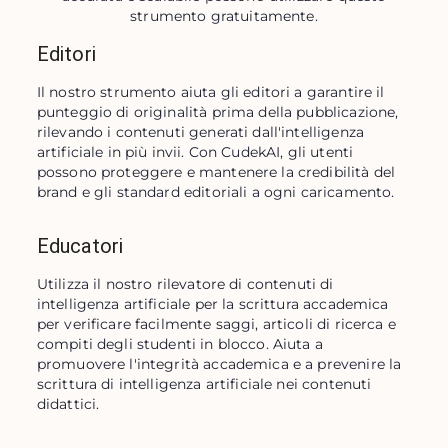
strumento gratuitamente.
Editori
Il nostro strumento aiuta gli editori a garantire il 
punteggio di originalità prima della pubblicazione, 
rilevando i contenuti generati dall'intelligenza 
artificiale in più invii. Con CudekAI, gli utenti 
possono proteggere e mantenere la credibilità del 
brand e gli standard editoriali a ogni caricamento.
Educatori
Utilizza il nostro rilevatore di contenuti di 
intelligenza artificiale per la scrittura accademica 
per verificare facilmente saggi, articoli di ricerca e 
compiti degli studenti in blocco. Aiuta a 
promuovere l'integrità accademica e a prevenire la 
scrittura di intelligenza artificiale nei contenuti 
didattici.