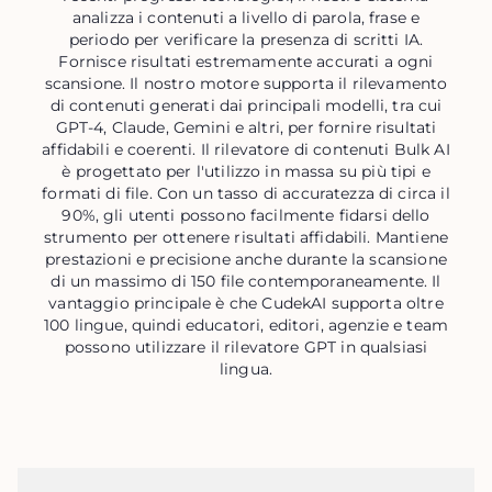
analizza i contenuti a livello di parola, frase e
periodo per verificare la presenza di scritti IA.
Fornisce risultati estremamente accurati a ogni
scansione. Il nostro motore supporta il rilevamento
di contenuti generati dai principali modelli, tra cui
GPT-4, Claude, Gemini e altri, per fornire risultati
affidabili e coerenti. Il rilevatore di contenuti Bulk AI
è progettato per l'utilizzo in massa su più tipi e
formati di file. Con un tasso di accuratezza di circa il
90%, gli utenti possono facilmente fidarsi dello
strumento per ottenere risultati affidabili. Mantiene
prestazioni e precisione anche durante la scansione
di un massimo di 150 file contemporaneamente. Il
vantaggio principale è che CudekAI supporta oltre
100 lingue, quindi educatori, editori, agenzie e team
possono utilizzare il rilevatore GPT in qualsiasi
lingua.