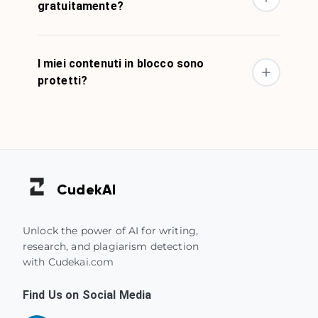
gratuitamente?
I miei contenuti in blocco sono
protetti?
Cudek
AI
Unlock the power of AI for writing,
research, and plagiarism detection
with Cudekai.com
Find Us on Social Media