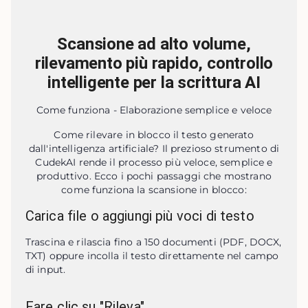
Scansione ad alto volume,
rilevamento più rapido, controllo
intelligente per la scrittura AI
Come funziona - Elaborazione semplice e veloce
Come rilevare in blocco il testo generato
dall'intelligenza artificiale? Il prezioso strumento di
CudekAI rende il processo più veloce, semplice e
produttivo. Ecco i pochi passaggi che mostrano
come funziona la scansione in blocco:
Carica file o aggiungi più voci di testo
Trascina e rilascia fino a 150 documenti (PDF, DOCX, 
TXT) oppure incolla il testo direttamente nel campo 
di input.
Fare clic su "Rileva"