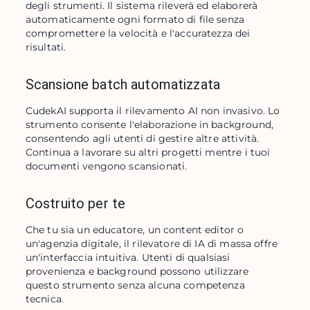
degli strumenti. Il sistema rileverà ed elaborerà 
automaticamente ogni formato di file senza 
compromettere la velocità e l'accuratezza dei 
risultati.
Scansione batch automatizzata
CudekAI supporta il rilevamento AI non invasivo. Lo 
strumento consente l'elaborazione in background, 
consentendo agli utenti di gestire altre attività. 
Continua a lavorare su altri progetti mentre i tuoi 
documenti vengono scansionati.
Costruito per te
Che tu sia un educatore, un content editor o 
un'agenzia digitale, il rilevatore di IA di massa offre 
un'interfaccia intuitiva. Utenti di qualsiasi 
provenienza e background possono utilizzare 
questo strumento senza alcuna competenza 
tecnica.