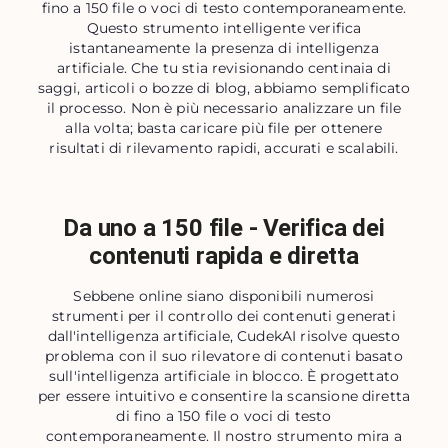
fino a 150 file o voci di testo contemporaneamente.
Questo strumento intelligente verifica
istantaneamente la presenza di intelligenza
artificiale. Che tu stia revisionando centinaia di
saggi, articoli o bozze di blog, abbiamo semplificato
il processo. Non è più necessario analizzare un file
alla volta; basta caricare più file per ottenere
risultati di rilevamento rapidi, accurati e scalabili.
Da uno a 150 file - Verifica dei
contenuti rapida e diretta
Sebbene online siano disponibili numerosi
strumenti per il controllo dei contenuti generati
dall'intelligenza artificiale, CudekAI risolve questo
problema con il suo rilevatore di contenuti basato
sull'intelligenza artificiale in blocco. È progettato
per essere intuitivo e consentire la scansione diretta
di fino a 150 file o voci di testo
contemporaneamente. Il nostro strumento mira a