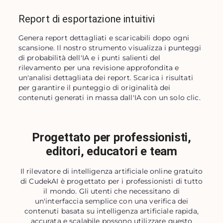
Report di esportazione intuitivi
Genera report dettagliati e scaricabili dopo ogni 
scansione. Il nostro strumento visualizza i punteggi 
di probabilità dell'IA e i punti salienti del 
rilevamento per una revisione approfondita e 
un'analisi dettagliata dei report. Scarica i risultati 
per garantire il punteggio di originalità dei 
contenuti generati in massa dall'IA con un solo clic.
Progettato per professionisti,
editori, educatori e team
Il rilevatore di intelligenza artificiale online gratuito
di CudekAI è progettato per i professionisti di tutto
il mondo. Gli utenti che necessitano di
un'interfaccia semplice con una verifica dei
contenuti basata su intelligenza artificiale rapida,
accurata e scalabile possono utilizzare questo