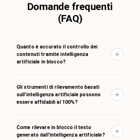
Domande frequenti
(FAQ)
Quanto è accurato il controllo dei
contenuti tramite intelligenza
artificiale in blocco?
Gli strumenti di rilevamento basati
sull'intelligenza artificiale possono
essere affidabili al 100%?
Come rilevare in blocco il testo
generato dall'intelligenza artificiale?