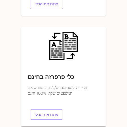
פתח את הכלי
כלי פרפרזה בחינם
זה יהיה לנסח מחדש/לכתוב מחדש את
המשפטים שלך. 100% חינם
פתח את הכלי