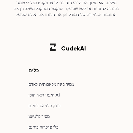
מילים. הוא ממנף את הידע הזה כדי לייצר טקסט בצלילי טבעי
בתגובה להנחיות או קלט שסופקו. הטקסט המתקבל משלב הן את
התובנות הנלמדות של המודל והן את הבנתו את הקלט שסופק.
Cudek
AI
כלים
ממיר בינה מלאכותית לאדם
חינמי גלאי תוכן Ai
בודק פלגיאט בחינם
מסיר פלגיאט
כלי פרפרזה בחינם