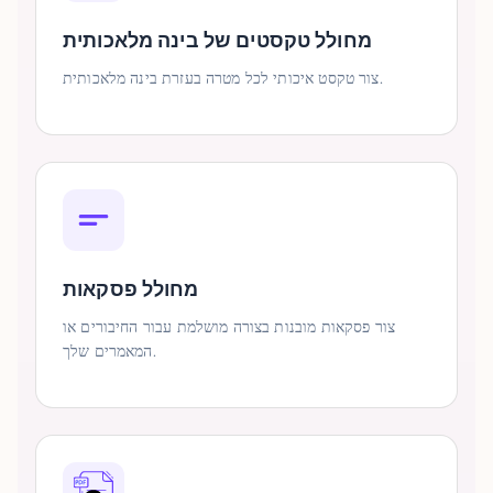
מחולל טקסטים של בינה מלאכותית
צור טקסט איכותי לכל מטרה בעזרת בינה מלאכותית.
מחולל פסקאות
צור פסקאות מובנות בצורה מושלמת עבור החיבורים או
המאמרים שלך.