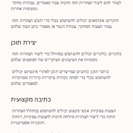
לעזור להם ליצור הצהרות תזה חזקות עבור מאמרים, עבודות מחקר 
ומשימות אחרות.

חוקרים: אקדמאים יכולים להשתמש בכלי כדי לגבש הצהרות תזה 
עבור הצעות המחקר, עבודת הגמר או מאמרי כתב העת שלהם.
יצירת תוכן
בלוגרים: בלוגרים יכולים להשתמש במחולל כדי ליצור הצהרות תזה 
המנחות את הטיעונים העיקריים של הפוסטים שלהם.

כותבי תוכן: כותבים שמייצרים תוכן לאתרי אינטרנט יכולים 
להשתמש בכלי כדי לפתח נקודות עיקריות ברורות וממוקדות 
למאמרים שלהם.
כתיבה מקצועית
הצעות עסקיות: אנשי מקצוע יכולים להשתמש במחולל הצהרות 
התזה כדי ליצור הצהרות פתיחה חזקות להצעות עסקיות, דוחות 
ותוכניות אסטרטגיות.
