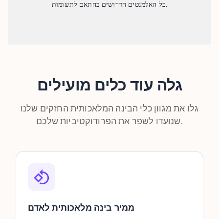
כל האלמנטים הדרושים בהתאם לתשומות.
גלה עוד כלים מועילים
גלו את מגוון כלי הבינה המלאכותית החזקים שלנו
שנועדו לשפר את הפרודוקטיביות שלכם.
ממיר בינה מלאכותית לאדם