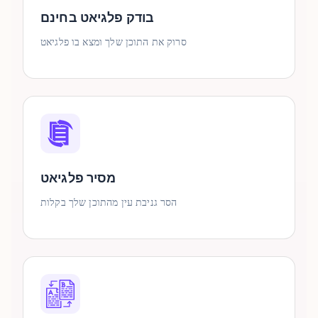
בודק פלגיאט בחינם
סרוק את התוכן שלך ומצא בו פלגיאט
מסיר פלגיאט
הסר גניבת עין מהתוכן שלך בקלות