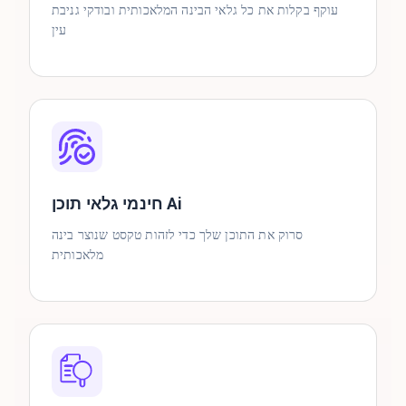
עוקף בקלות את כל גלאי הבינה המלאכותית ובודקי גניבת
עין
חינמי גלאי תוכן Ai
סרוק את התוכן שלך כדי לזהות טקסט שנוצר בינה
מלאכותית