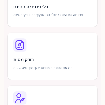
כלי פרפרזה בחינם
פרפרזה את הטקסט שלך כדי לעקוף את בודקי הגניבה
בודק מסות
דרג את עבודת הסטודנט שלך תוך כמה שניות