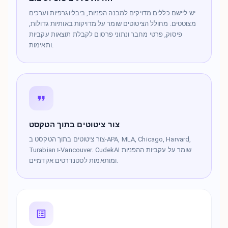
יש ליישם כללים מדויקים למבנה הפניות, ביבליוגרפיות וערכים
מצוטטים. מחולל הציטוטים שומר על מדויקות באותיות גדולות,
פיסוק, פרטי מחבר ונתוני פרסום לקבלת תוצאות עקביות
ותאימות.
צור ציטוטים בתוך הטקסט
צור ציטוטים בתוך הטקסט ב-APA, MLA, Chicago, Harvard,
Turabian ו-Vancouver. CudekAI שומר על עקביות ההפניות
ומותאמות לסטנדרטים אקדמיים.