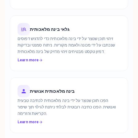
גלאי בינה מלאכותית
זיהוי תוכן שנוצר על ידי בינה מלאכותית כדי להדגיש דפוסים
שנכתבו על ידי מכונה ולאמת מקוריות. ניתוח סמנטי ובדיקות
דמיון טקסט מבטיחים זיהוי מדויק של בינה מלאכותית.
Learn more
בינה מלאכותית אנושית
הפכו תוכן שנוצר על ידי בינה מלאכותית לכתיבה טבעית
ואנושית. הפכו כתיבה רובוטית לבלתי ניתנת לגילוי תוך שיפור
הקריאות והזרימה.
Learn more