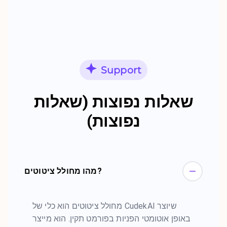
Support
שאלות נפוצות (שאלות
נפוצות)
מהו מחולל ציטוטים?
מחולל ציטוטים הוא כלי של CudekAI שיוצר
באופן אוטומטי הפניות בפורמט תקין. הוא מייצר