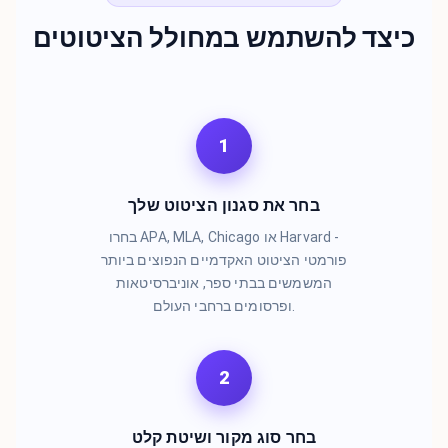
כיצד להשתמש במחולל הציטוטים
1
בחר את סגנון הציטוט שלך
בחרו APA, MLA, Chicago או Harvard -
פורמטי הציטוט האקדמיים הנפוצים ביותר
המשמשים בבתי ספר, אוניברסיטאות
ופרסומים ברחבי העולם.
2
בחר סוג מקור ושיטת קלט