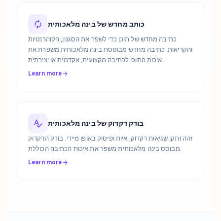
כותב מחדש של בינה מלאכותית
כתיבה מחדש של תוכן כדי לשפר את הסגנון, הקוהרנטיות
והקריאות. כתיבה מחדש מבוססת בינה מלאכותית משפרת את
איכות התוכן לכתיבה מקצועית, אקדמית או יצירתית.
Learn more
בודק דקדוק של בינה מלאכותית
זהה ותקן שגיאות דקדוק, איות ופיסוק באופן מיידי. בודק הדקדוק
מבוסס בינה מלאכותית משפר את איכות הכתיבה הכוללת.
Learn more