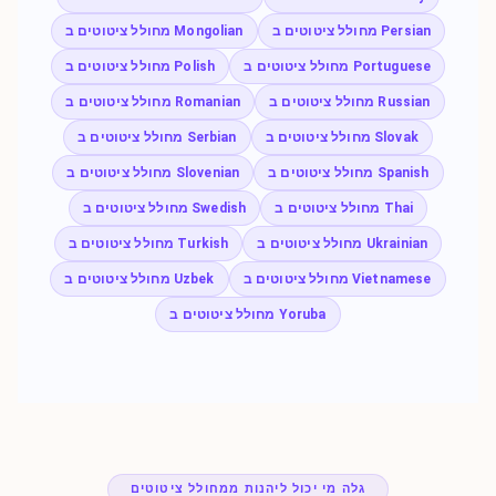
מחולל ציטוטים ב Persian
מחולל ציטוטים ב Mongolian
מחולל ציטוטים ב Portuguese
מחולל ציטוטים ב Polish
מחולל ציטוטים ב Russian
מחולל ציטוטים ב Romanian
מחולל ציטוטים ב Slovak
מחולל ציטוטים ב Serbian
מחולל ציטוטים ב Spanish
מחולל ציטוטים ב Slovenian
מחולל ציטוטים ב Thai
מחולל ציטוטים ב Swedish
מחולל ציטוטים ב Ukrainian
מחולל ציטוטים ב Turkish
מחולל ציטוטים ב Vietnamese
מחולל ציטוטים ב Uzbek
מחולל ציטוטים ב Yoruba
גלה מי יכול ליהנות ממחולל ציטוטים