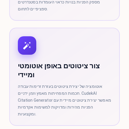
מספק הפניות בנויות כראוי העומדות בסטנדרטים
ספציפיים לתחום.
צור ציטוטים באופן אוטומטי
ומיידי
אוטומציה של יצירת ציטוטים בעזרת זרימות עבודה
חכמות המפחיתות מאמץ וזמן ידניים. CudekAI
Citation Generator מאפשר יצירת ציטוטים מיידית עם
הפניות מהירות ומדויקות למשימות אקדמיות
ומקצועיות.