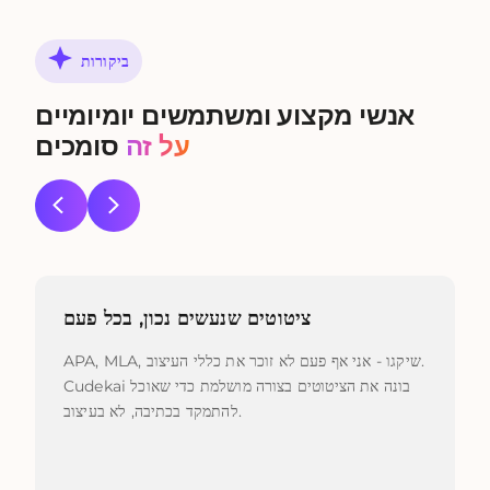
ביקורות
אנשי מקצוע ומשתמשים יומיומיים
על זה
סומכים
ציטוטים שנעשים נכון, בכל פעם
ת
APA, MLA, שיקגו - אני אף פעם לא זוכר את כללי העיצוב.
Cudekai בונה את הציטוטים בצורה מושלמת כדי שאוכל
להתמקד בכתיבה, לא בעיצוב.