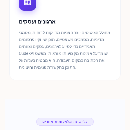
ארגונים ועסקים
מחולל הציטוטים יוצר הפניות מדויקות לדוחות, מסמכי
מדיניות, מסמכים משפטיים, תוכן שיווקי ופרסומים
תאגידיים כדי לסייע לארגונים, עסקים וצוותים.
CudekAI שומר על אמינות מקצועית ומותגית ומפשט
את הכתיבה במקום העבודה. הוא מבטיח בעלות על
התוכן בתקשורת פנימית וחיצונית.
כלי בינה מלאכותית אחרים