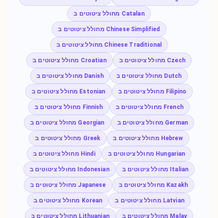
מחולל ציטוטים ב Catalan
מחולל ציטוטים ב Chinese Simplified
מחולל ציטוטים ב Chinese Traditional
מחולל ציטוטים ב Czech
מחולל ציטוטים ב Croatian
מחולל ציטוטים ב Dutch
מחולל ציטוטים ב Danish
מחולל ציטוטים ב Filipino
מחולל ציטוטים ב Estonian
מחולל ציטוטים ב French
מחולל ציטוטים ב Finnish
מחולל ציטוטים ב German
מחולל ציטוטים ב Georgian
מחולל ציטוטים ב Hebrew
מחולל ציטוטים ב Greek
מחולל ציטוטים ב Hungarian
מחולל ציטוטים ב Hindi
מחולל ציטוטים ב Italian
מחולל ציטוטים ב Indonesian
מחולל ציטוטים ב Kazakh
מחולל ציטוטים ב Japanese
מחולל ציטוטים ב Latvian
מחולל ציטוטים ב Korean
מחולל ציטוטים ב Malay
מחולל ציטוטים ב Lithuanian