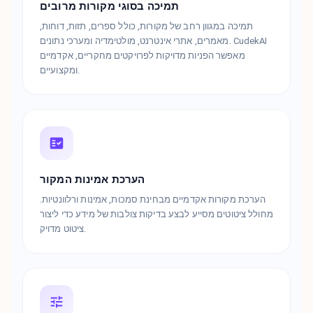
תמיכה בסוגי מקורות מרובים
תמיכה במגוון רחב של מקורות, כולל ספרים, תזות, דוחות,
מאמרים, אתרי אינטרנט, מולטימדיה ומערכי נתונים. CudekAI
מאפשר הפניות מדויקות לפרויקטים מחקריים, אקדמיים
ומקצועיים.
הערכת אמינות המקור
הערכת מקורות אקדמיים מבחינת סמכות, אמינות ורלוונטיות.
מחולל ציטוטים מסייע לבצע בדיקות צולבות של מידע כדי ליצור
ציטוט מדויק.