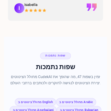
Isabella
I
שפות נתמכות
שפות נתמכות
מחולל הציטוטים CudekAI זמין בשפות 47, מה שהופך את
יצירת הציטוטים לנגישה לחוקרים ולכותבים ברחבי העולם.
מחולל ציטוטים ב Arabic
מחולל ציטוטים ב English
מחולל ציטוטים ב Bulgarian
מחולל ציטוטים ב Azerbaijani