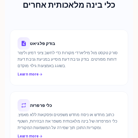
כלי בינה מלאכותית אחרים
בודק פלגיאט
סורק טקסט מול מיליארדי מקורות כדי לחשב ציוני דמיון וליצור
דוחות מפורטים. בודק גניבת דעת מסייע במניעת גניבת דעת
בשוגג באמצעות גילוי מוקדם.
Learn more
כלי פרפרזה
כתוב מחדש או ניסח מחדש משפטים ופסקאות ללא מאמץ.
כלי הפרפרזה של בינה מלאכותית משפר את הבהירות, השטף
ומקוריות התוכן תוך שמירה על המשמעות המקורית.
Learn more