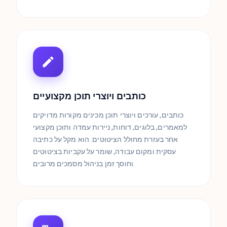
כותבים ויוצרי תוכן מקצועיים
כותבים, עורכים ויוצרי תוכן מכינים מקורות מדויקים
למאמרים, בלוגים, דוחות, ניירות עמדה ותוכן מקצועי
אחר בעזרת מחולל הציטוטים. הוא מקל על כתיבה
עסקית ומקום עבודה, שומר על עקביות בציטוטים
וחוסך זמן בניהול מסמכים מרובים.