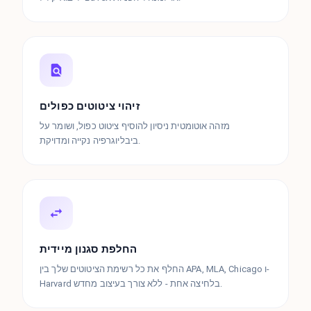
זיהוי ציטוטים כפולים
מזהה אוטומטית ניסיון להוסיף ציטוט כפול, ושומר על
ביבליוגרפיה נקייה ומדויקת.
החלפת סגנון מיידית
החלף את כל רשימת הציטוטים שלך בין APA, MLA, Chicago ו-
Harvard בלחיצה אחת - ללא צורך בעיצוב מחדש.