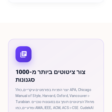
צור ציטוטים ביותר מ-1000
סגנונות
יוצר הפניות בפורמטים עיקריים, כולל APA, Chicago
Manual of Style, Harvard, Oxford, Vancouver ו-
Turabian. מחולל הציטוטים תומך גם בסגנונות טכניים
ומדעיים, כמו AMA, IEEE, ACM, ACS ו-CSE. CudekAI