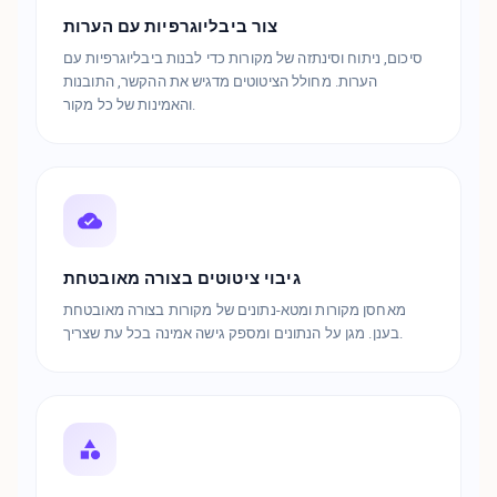
צור ביבליוגרפיות עם הערות
סיכום, ניתוח וסינתזה של מקורות כדי לבנות ביבליוגרפיות עם
הערות. מחולל הציטוטים מדגיש את ההקשר, התובנות
והאמינות של כל מקור.
גיבוי ציטוטים בצורה מאובטחת
מאחסן מקורות ומטא-נתונים של מקורות בצורה מאובטחת
בענן. מגן על הנתונים ומספק גישה אמינה בכל עת שצריך.