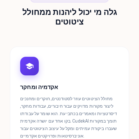
גלה מי יכול ליהנות ממחולל
ציטוטים
אקדמיה ומחקר
מחולל הציטוטים עוזר לסטודנטים, חוקרים ומחנכים
ליצור מקורות מדויקים עבור חיבורים, עבודות מחקר,
דיסרטציות ומאמרים בכתבי עת. הוא שומר על עבודתו
בקו אחד עם יושרה אקדמית. CudekAI תומך במקורות
שעברו ביקורת עמיתים ומקל על עיצוב הציטוטים עבור
אוניברסיטאות ופרויקטים אקדמיים.