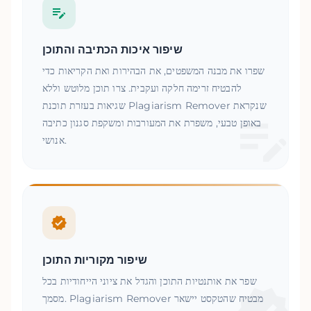
שיפור איכות הכתיבה והתוכן
שפרו את מבנה המשפטים, את הבהירות ואת הקריאות כדי
להבטיח זרימה חלקה ועקבית. צרו תוכן מלוטש וללא
שגיאות בעזרת תוכנת Plagiarism Remover שנקראת
באופן טבעי, משפרת את המעורבות ומשקפת סגנון כתיבה
אנושי.
שיפור מקוריות התוכן
שפר את אותנטיות התוכן והגדל את ציוני הייחודיות בכל
מסמך. Plagiarism Remover מבטיח שהטקסט יישאר