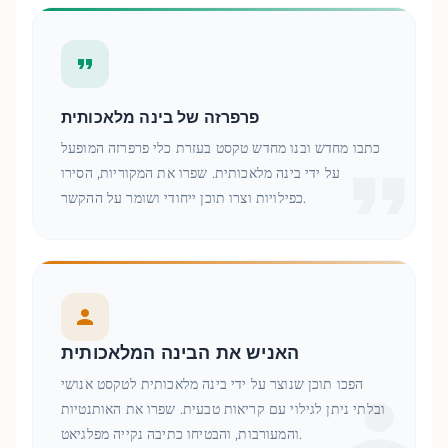
פרפרזה של בינה מלאכותית
כתבו מחדש ובנו מחדש טקסט בעזרת כלי פרפרזה המופעל
על ידי בינה מלאכותית. שפרו את המקוריות, הסירו
כפילויות וצרו תוכן ייחודי ושומר על ההקשר.
האניש את הבינה המלאכותית
הפכו תוכן שנוצר על ידי בינה מלאכותית לטקסט אנושי
ובלתי ניתן לגילוי עם קריאות טבעית. שפרו את האותנטיות
והמעורבות, והבטיחו כתיבה נקייה מפלגיאט.