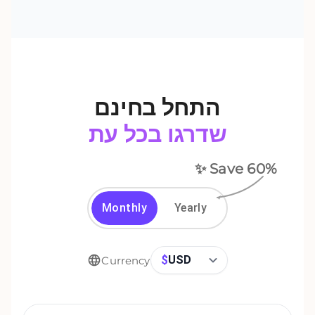
התחל בחינם
שדרגו בכל עת
✨ Save
60
%
Monthly
Yearly
$
USD
Currency