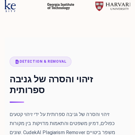
DETECTION & REMOVAL
זיהוי והסרה של גניבה
ספרותית
זיהוי והסרה של גניבה ספרותית על ידי זיהוי קטעים
כפולים, דמיון משפטים והתאמות מדויקות בין מקורות
שונים. CudekAI Plagiarism Remover משפר ביטויים