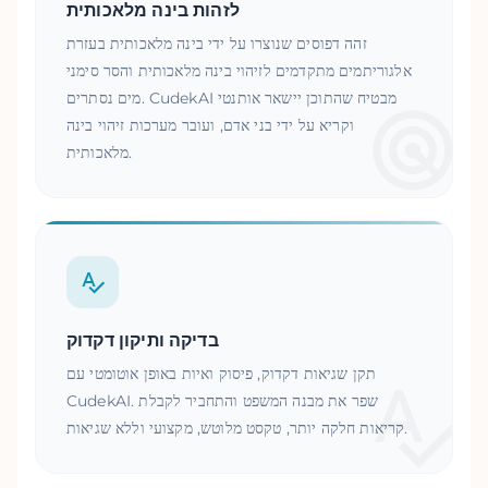
לזהות בינה מלאכותית
זהה דפוסים שנוצרו על ידי בינה מלאכותית בעזרת
אלגוריתמים מתקדמים לזיהוי בינה מלאכותית והסר סימני
מים נסתרים. CudekAI מבטיח שהתוכן יישאר אותנטי
וקריא על ידי בני אדם, ועובר מערכות זיהוי בינה
מלאכותית.
בדיקה ותיקון דקדוק
תקן שגיאות דקדוק, פיסוק ואיות באופן אוטומטי עם
CudekAI. שפר את מבנה המשפט והתחביר לקבלת
קריאות חלקה יותר, טקסט מלוטש, מקצועי וללא שגיאות.