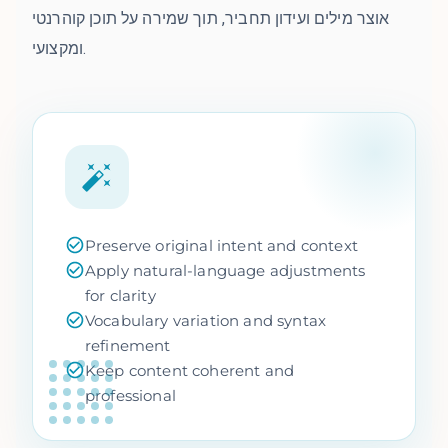
אוצר מילים ועידון תחביר, תוך שמירה על תוכן קוהרנטי
ומקצועי.
Preserve original intent and context
Apply natural-language adjustments
for clarity
Vocabulary variation and syntax
refinement
Keep content coherent and
professional