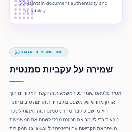
Maintain document authenticity and
reliability
SEMANTIC REWRITING
שמירה על עקביות סמנטית
מסיר פלגיאט שומר על המשמעות וההקשר המקוריים תוך
ארגון מחדש של משפטים לבהירות וזרימה טובים יותר.
הוא מיישם כתיבה מחדש סמנטית והתאמות לשפה
טבעית כדי לשמר את הכוונה מבלי לשנות את המשמעות
המקורית. CudekAI משפר את הקריאות עם וריאציה של