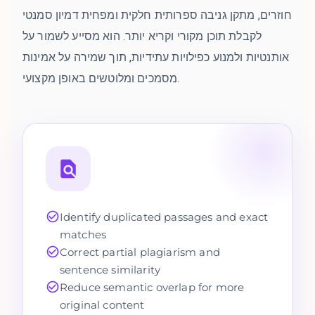
חוזרים, מתקן גניבה ספרותית חלקית ומפחית דמיון סמנטי
לקבלת תוכן מקורי וקריא יותר. הוא מסייע לשמור על
אותנטיות ולמנוע כפילויות עתידיות, תוך שמירה על אמינות
מסמכים ומלוטשים באופן מקצועי.
Identify duplicated passages and exact
matches
Correct partial plagiarism and
sentence similarity
Reduce semantic overlap for more
original content