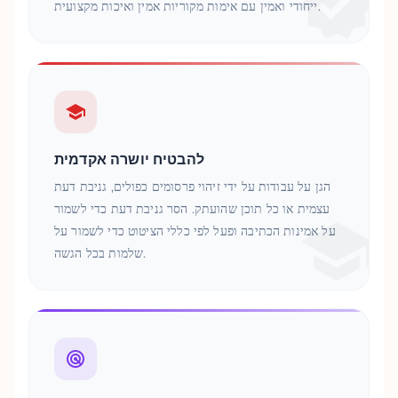
ייחודי ואמין עם אימות מקוריות אמין ואיכות מקצועית.
להבטיח יושרה אקדמית
הגן על עבודות על ידי זיהוי פרסומים כפולים, גניבת דעת
עצמית או כל תוכן שהועתק. הסר גניבת דעת כדי לשמור
על אמינות הכתיבה ופעל לפי כללי הציטוט כדי לשמור על
שלמות בכל הגשה.