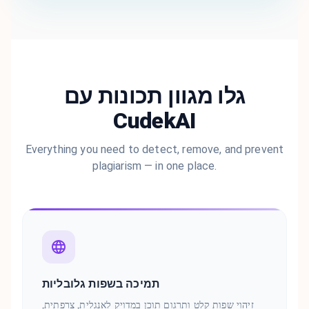
גלו מגוון תכונות עם
CudekAI
Everything you need to detect, remove, and prevent
plagiarism — in one place.
תמיכה בשפות גלובליות
זיהוי שפות קלט ותרגום תוכן במדויק לאנגלית, צרפתית,