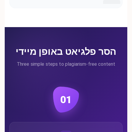
הסר פלגיאט באופן מיידי
Three simple steps to plagiarism-free content
01