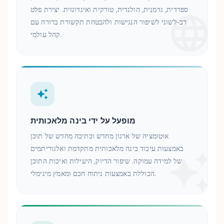
ספרדית, גרמנית, הולנדית, טורקית ואינדונזית. יצירת פלט
רב-לשוני לשיפור הנגישות ולהבטחת תקשורת ברורה עם
קהל עולמי.
מופעל על ידי בינה מלאכותית
אוטומציה של ארגון מחדש וכתיבה מחדש של תוכן
באמצעות עיבוד בינה מלאכותית מתקדמת ואלגוריתמים
של למידה עמוקה. שיפור הדיוק, היעילות ואיכות התוכן
הכוללת באמצעות ניתוח חכם ומאמץ מינימלי.