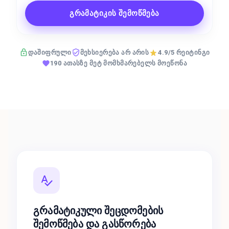
გრამატიკის შემოწმება
დაშიფრული
მეხსიერება არ არის
4.9/5 რეიტინგი
190 ათასზე მეტ მომხმარებელს მოეწონა
გრამატიკული შეცდომების
შემოწმება და გასწორება