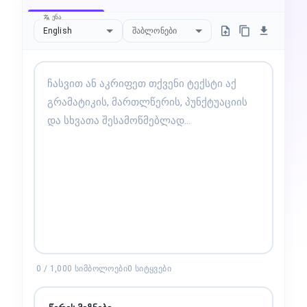
ენა
English
შაბლონები
0
/
1,000
სიმბოლოები
0
სიტყვები