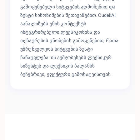
გამოყენებული სიტყვების აღმოჩენით და
ზუსტი სინონიმების შეთავაზებით. CudekAI
აანალიზებს ენის კონტექსტს
ინტეგრირებული ლექსიკონისა და
თეზაურუსის ცნობების გამოყენებით, რათა
უზრუნველყოს სიტყვების ზუსტი
ჩანაცვლება. ის აუმჯობესებს ლექსიკურ
სიზუსტეს და ლექსიკის ბალანსს
ბუნებრივი, ეფექტური გამოხატვისთვის.