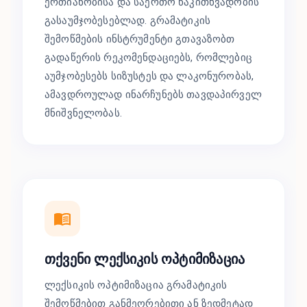
ერთიანობისა და საერთო წაკითხვადობის
გასაუმჯობესებლად. გრამატიკის
შემოწმების ინსტრუმენტი გთავაზობთ
გადაწერის რეკომენდაციებს, რომლებიც
აუმჯობესებს სიზუსტეს და ლაკონურობას,
ამავდროულად ინარჩუნებს თავდაპირველ
მნიშვნელობას.
თქვენი ლექსიკის ოპტიმიზაცია
ლექსიკის ოპტიმიზაცია გრამატიკის
შემოწმებით განმეორებითი ან ზედმეტად