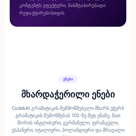
კონტენტს ეფექტური, მასშტაბირებადი
რედაქტირებისთვის.
ᲔᲜᲔᲑᲘ
მხარდაჭერილი ენები
CudekAI გრამატიკის შემმოწმებელი მხარს უჭერს
გრამატიკის შემოწმებას 103-ზე მეტ ენაზე, მათ
შორის ინგლისური, გერმანული, ფრანგული,
ესპანური, იტალიური, ჰოლანდიური და მრავალი