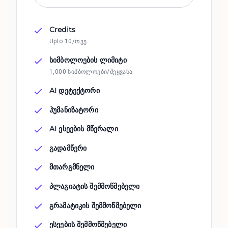
Credits
Upto 10/თვე
სიმბოლოების ლიმიტი
1,000 სიმბოლოები/შეყვანა
AI დეტექტორი
ჰუმანიზატორი
AI ესეების მწერალი
გადამწერი
მთარგმნელი
პლაგიატის შემმოწმებელი
გრამატიკის შემმოწმებელი
ესეების შემმოწმებელი