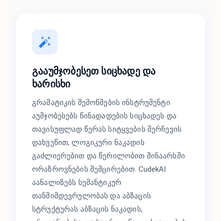
გააუმჯობესეთ სიცხადე და
ხარისხი
გრამატიკის შემოწმების ინსტრუმენტი
აუმჯობესებს წინადადების სიცხადეს და
თავისუფლად წერას სიტყვების შერჩევის
დახვეწით, ლოგიკური ნაკადის
გაძლიერებით და წერილობით შინაარსში
ორაზროვნების შემცირებით. CudekAI
აანალიზებს სემანტიკურ
თანმიმდევრულობას და აბზაცის
სტრუქტურას აბზაცის ნაკადის,