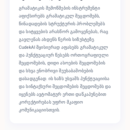
გრამატიკის შემოწმების ინსტრუმენტი
აფიქსირებს გრამატიკულ შეცდომებს,
წინადადების სტრუქტურის პრობლემებს
და სიტყვების არასწორ გამოყენებას, რაც
გავლენას ახდენს წერის სიზუსტეზე.
CudekAI მყისიერად აფასებს გრამატიკულ
და პუნქტუაციურ წესებს ორთოგრაფიული
შეცდომების, დიდი ასოების შეცდომების
და სხვა ენობრივი შეუსაბამობების
დასადგენად. ის ხაზს უსვამს პუნქტუაციისა
და სინტაქსური შეცდომების შეცდომებს და
იყენებს ავტომატურ ერთი დაწკაპუნებით
კორექტირებას უფრო მკაფიო
კომუნიკაციისთვის.