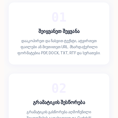
01
შეიყვანეთ შეყვანა
დააკოპირეთ და ჩასვით ტექსტი, ატვირთეთ
ფაილები ან მიუთითეთ URL. მხარდაჭერილი
ფორმატებია PDF, DOCX, TXT, RTF და სურათები.
02
გრამატიკის შესწორება
გრამატიკის გასწორება აღმოჩენილი