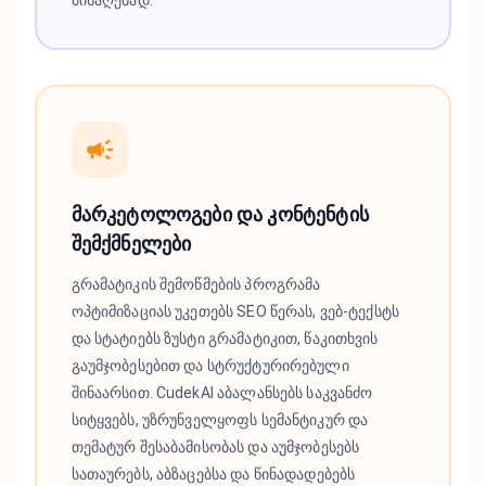
მარკეტოლოგები და კონტენტის
შემქმნელები
გრამატიკის შემოწმების პროგრამა
ოპტიმიზაციას უკეთებს SEO წერას, ვებ-ტექსტს
და სტატიებს ზუსტი გრამატიკით, წაკითხვის
გაუმჯობესებით და სტრუქტურირებული
შინაარსით. CudekAI აბალანსებს საკვანძო
სიტყვებს, უზრუნველყოფს სემანტიკურ და
თემატურ შესაბამისობას და აუმჯობესებს
სათაურებს, აბზაცებსა და წინადადებებს