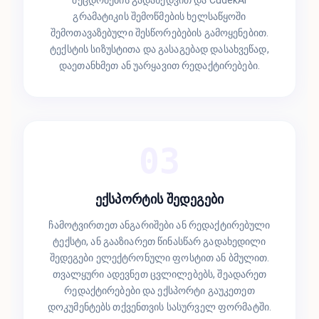
შეცდომების გადახედვით და CudekAI
გრამატიკის შემოწმების ხელსაწყოში
შემოთავაზებული შესწორებების გამოყენებით.
ტექსტის სიზუსტითა და გასაგებად დასახვეწად,
დაეთანხმეთ ან უარყავით რედაქტირებები.
03
ექსპორტის შედეგები
ჩამოტვირთეთ ანგარიშები ან რედაქტირებული
ტექსტი, ან გააზიარეთ წინასწარ გადახედილი
შედეგები ელექტრონული ფოსტით ან ბმულით.
თვალყური ადევნეთ ცვლილებებს, შეადარეთ
რედაქტირებები და ექსპორტი გაუკეთეთ
დოკუმენტებს თქვენთვის სასურველ ფორმატში.