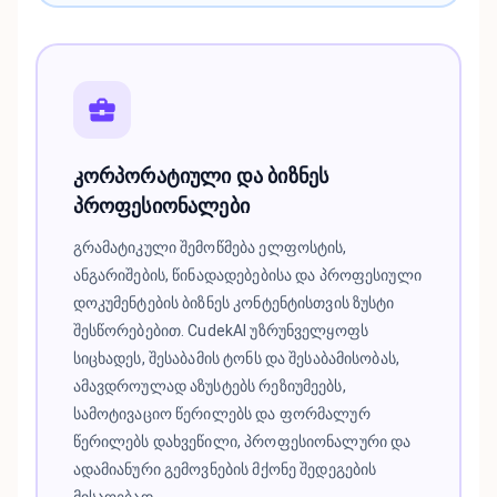
კორპორატიული და ბიზნეს
პროფესიონალები
გრამატიკული შემოწმება ელფოსტის,
ანგარიშების, წინადადებებისა და პროფესიული
დოკუმენტების ბიზნეს კონტენტისთვის ზუსტი
შესწორებებით. CudekAI უზრუნველყოფს
სიცხადეს, შესაბამის ტონს და შესაბამისობას,
ამავდროულად აზუსტებს რეზიუმეებს,
სამოტივაციო წერილებს და ფორმალურ
წერილებს დახვეწილი, პროფესიონალური და
ადამიანური გემოვნების მქონე შედეგების
მისაღებად.