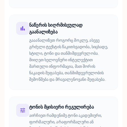
ნაწერის სიღრმისეულად
გაანალიზება
გააანალიზეთ როგორც მოკლე, ასევე
გრძელი ტექსტის წაკითხვადობა, სიცხადე,
სტილი, ტონი და თანმიმდევრულობა.
მიიღეთ ხელოვნური ინტელექტით
მართული ინფორმაცია, მათ შორის
ნაკადის შეფასება, თანმიმდევრულობის
შემოწმება და მრავალენოვანი შეფასება.
ტონის მყისიერი რეგულირება
აირჩიეთ რამდენიმე ტონი აკადემიური,
ფორმალური, არაფორმალური ან