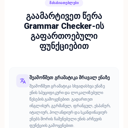
ᲛᲐᲮᲐᲡᲘᲐᲗᲔᲑᲚᲔᲑᲘ
გაამარტივეთ წერა
Grammar Checker-ის
გაფართოებული
ფუნქციებით
შეამოწმეთ გრამატიკა მრავალ ენაზე
შეამოწმეთ გრამატიკა სხვადასხვა ენაზე
ენის სპეციფიკური და ლოკალიზებული
წესების გამოყენებით. გადართეთ
ინგლისურ, გერმანულ, ფრანგულ, ესპანურ,
იტალიურ, ჰოლანდიურ და სკანდინავიურ
ენებს შორის ჩაშენებული ენის არჩევის
ფუნქციის გამოყენებით.