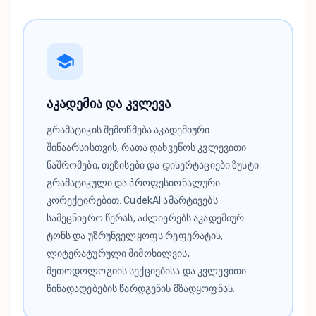
აკადემია და კვლევა
გრამატიკის შემოწმება აკადემიური
შინაარსისთვის, რათა დახვეწოს კვლევითი
ნაშრომები, თეზისები და დისერტაციები ზუსტი
გრამატიკული და პროფესიონალური
კორექტირებით. CudekAI ამარტივებს
სამეცნიერო წერას, აძლიერებს აკადემიურ
ტონს და უზრუნველყოფს რეფერატის,
ლიტერატურული მიმოხილვის,
მეთოდოლოგიის სექციებისა და კვლევითი
წინადადებების წარდგენის მზადყოფნას.