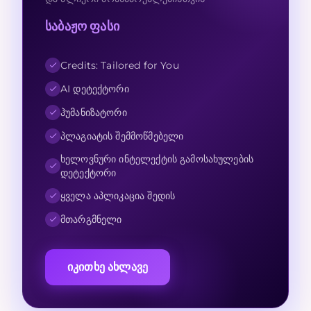
საბაჟო ფასი
Credits: Tailored for You
AI დეტექტორი
ჰუმანიზატორი
პლაგიატის შემმოწმებელი
ხელოვნური ინტელექტის გამოსახულების
დეტექტორი
ყველა აპლიკაცია შედის
მთარგმნელი
იკითხე ახლავე