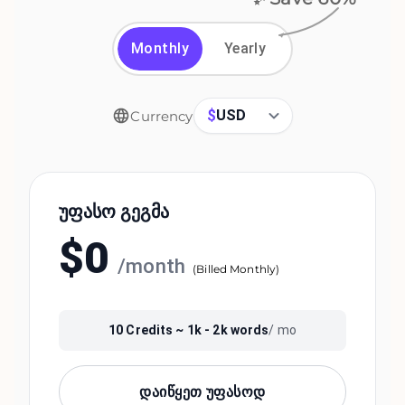
Monthly
Yearly
$
USD
Currency
Უფასო Გეგმა
$
0
/
month
(
Billed Monthly
)
10
Credits ~
1k - 2k
words
/ mo
დაიწყეთ უფასოდ