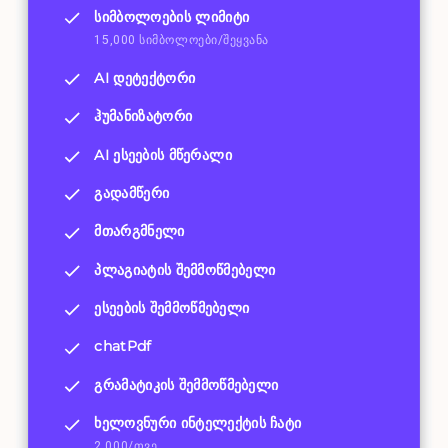
სიმბოლოების ლიმიტი
15,000 სიმბოლოები/შეყვანა
AI დეტექტორი
ჰუმანიზატორი
AI ესეების მწერალი
გადამწერი
მთარგმნელი
პლაგიატის შემმოწმებელი
ესეების შემმოწმებელი
chatPdf
გრამატიკის შემმოწმებელი
ხელოვნური ინტელექტის ჩატი
2,000/თვე