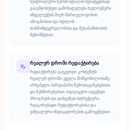
ნეიტრალური წერის სტილის შესატყვისად.
გააუმჯობესეთ გამოხატულება ხელოვნური
ინტელექტის მიერ მართული ტონის
ამოცნობით და სტილის
თანმიმდევრულობისა და შესაბამისობის
შემოწმებით.
რეალურ დროში რედაქტირება
რედაქტირება გაუკეთეთ კონტენტს
რეალურ დროში, ყველა მოწყობილობაზე
არსებული პირდაპირი შემოთავაზებებითა
და შესწორებებით. თვალყური ადევნეთ
პროგრესს და დახვეწეთ სტრუქტურა
რეაგირებადი რედაქტორებისა და
ვიზუალური ინდიკატორების გამოყენებით.