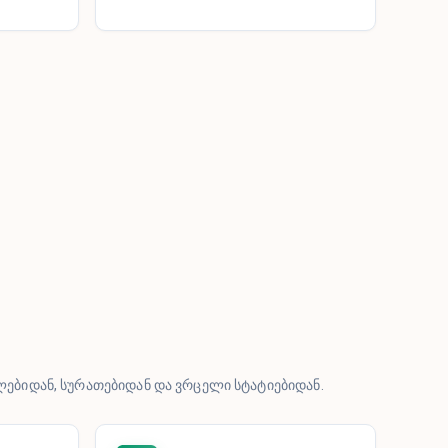
ებიდან, სურათებიდან და ვრცელი სტატიებიდან.