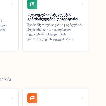
ხელოვნური ინტელექტის
გამოსახულების დეტექტორი
და
შეამოწმეთ სურათების ავთენტურობა
ვები,
ჩვენი სწრაფი და უსაფრთხო
რად
ხელოვნური ინტელექტის
გამოსახულების დეტექტორით.
გარეშე.