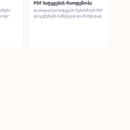
PDF სიტყვების რაოდენობა
იმები
დაითვალეთ სიტყვები ნებისმიერ PDF
ასოდ!
დოკუმენტში სიზუსტით და მარტივად