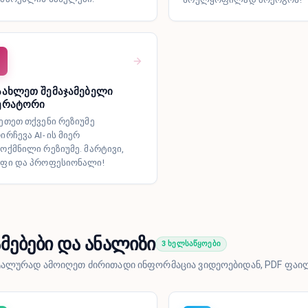
აახლეთ შემაჯამებელი
ერატორი
ეთეთ თქვენი რეზიუმე
ირჩევა AI- ის მიერ
ოქმნილი რეზიუმე. მარტივი,
აფი და პროფესიონალი!
ამებები და ანალიზი
3 ხელსაწყოები
ალურად ამოიღეთ ძირითადი ინფორმაცია ვიდეოებიდან, PDF ფაილ