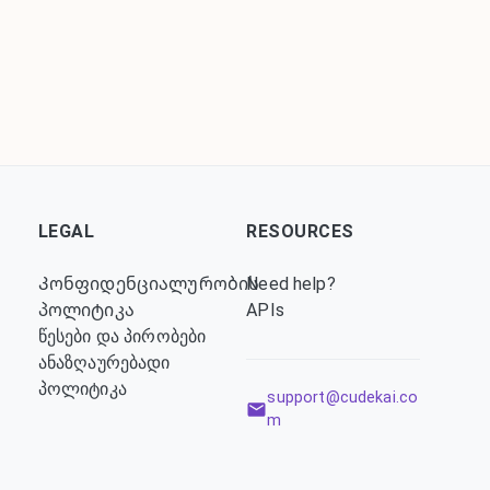
LEGAL
RESOURCES
Კონფიდენციალურობის
Need help?
პოლიტიკა
APIs
წესები და პირობები
-
ანაზღაურებადი
პოლიტიკა
support@cudekai.co
m