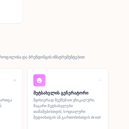
როფილისა და ბრენდინგის ინსტრუმენტებით.
მეტსახელის გენერატორი
ჩართვა
მყისიერად შექმენით უნიკალური,
ნ.
მაგარი მეტსახელები
თამაშებისთვის, სოციალური
მედიისთვის ან გართობისთვის AI-ით!