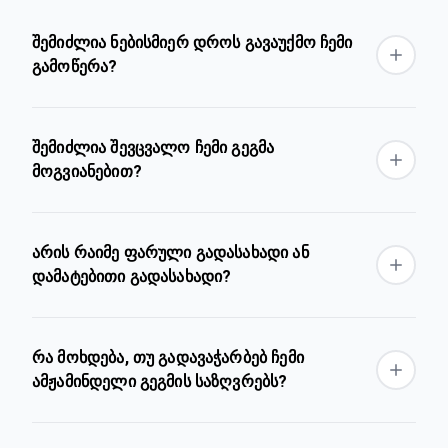
შემიძლია ნებისმიერ დროს გავაუქმო ჩემი
გამოწერა?
შემიძლია შევცვალო ჩემი გეგმა
მოგვიანებით?
არის რაიმე ფარული გადასახადი ან
დამატებითი გადასახადი?
რა მოხდება, თუ გადავაჭარბებ ჩემი
ამჟამინდელი გეგმის საზღვრებს?