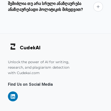
შემიძლია თუ არა სრული ანაზღაურება
ანაზღაურებადი პოლიტიკის მიხედვით?
Cudek
AI
Unlock the power of AI for writing,
research, and plagiarism detection
with Cudekai.com
Find Us on Social Media