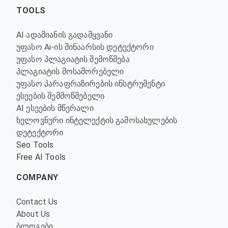
TOOLS
AI ადამიანის გადამყვანი
უფასო Ai-ის შინაარსის დეტექტორი
უფასო პლაგიატის შემოწმება
პლაგიატის მოსაშორებელი
უფასო პარაფრაზირების ინსტრუმენტი
ესეების შემმოწმებელი
AI ესეების მწერალი
ხელოვნური ინტელექტის გამოსახულების
დეტექტორი
Seo Tools
Free AI Tools
COMPANY
Contact Us
About Us
ბლოგები