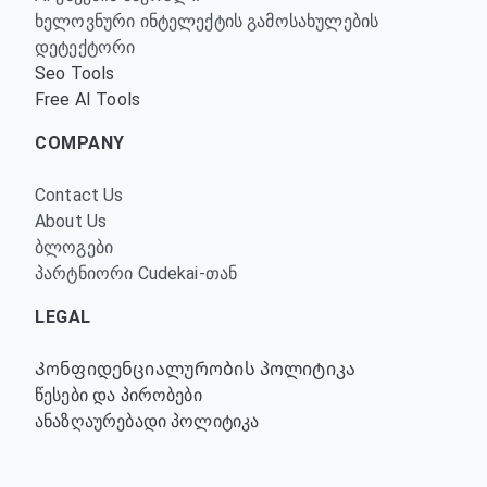
ხელოვნური ინტელექტის გამოსახულების
დეტექტორი
Seo Tools
Free AI Tools
COMPANY
Contact Us
About Us
ბლოგები
პარტნიორი Cudekai-თან
LEGAL
Კონფიდენციალურობის პოლიტიკა
წესები და პირობები
ანაზღაურებადი პოლიტიკა