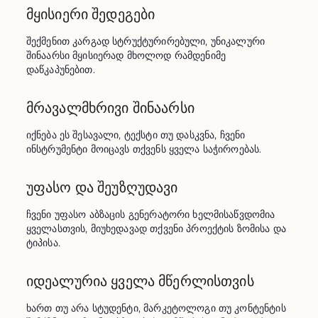
მყისიერი შედეგები
შექმენით კარგად სტრუქტურირებული, უნიკალური 
შინაარსი მყისიერად მხოლოდ რამდენიმე 
დაწკაპუნებით.
მრავალმხრივი შინაარსი
იქნება ეს შესავალი, ტექსტი თუ დასკვნა, ჩვენი 
ინსტრუმენტი მოიცავს თქვენს ყველა საჭიროებას.
უფასო და შეუზღუდავი
ჩვენი უფასო აბზაცის გენერატორი ხელმისაწვდომია 
ყველასთვის, მიუხედავად თქვენი პროექტის ზომისა და 
ტიპისა.
იდეალურია ყველა მწერლისთვის
ხართ თუ არა სტუდენტი, მარკეტოლოგი თუ კონტენტის 