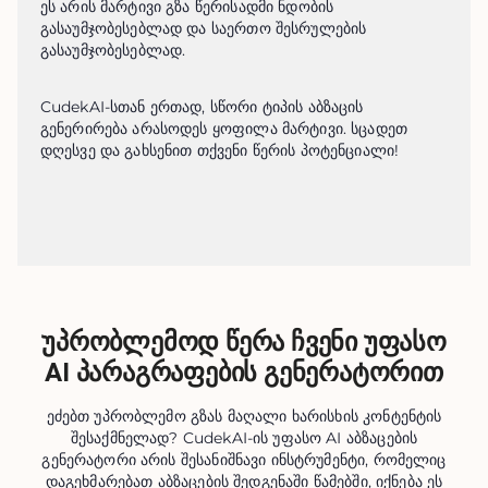
ეს არის მარტივი გზა წერისადმი ნდობის 
გასაუმჯობესებლად და საერთო შესრულების 
გასაუმჯობესებლად.
CudekAI-სთან ერთად, სწორი ტიპის აბზაცის 
გენერირება არასოდეს ყოფილა მარტივი. სცადეთ 
დღესვე და გახსენით თქვენი წერის პოტენციალი!
უპრობლემოდ წერა ჩვენი უფასო
AI პარაგრაფების გენერატორით
ეძებთ უპრობლემო გზას მაღალი ხარისხის კონტენტის
შესაქმნელად? CudekAI-ის უფასო AI აბზაცების
გენერატორი არის შესანიშნავი ინსტრუმენტი, რომელიც
დაგეხმარებათ აბზაცების შედგენაში წამებში, იქნება ეს