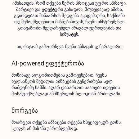
იმისათვის, რომ თქვენი წერის პროცესი უფრო სწრაფი,
მარტივი და ეფექტური გახადოს. მიუხედავად იმისა,
გჭირდებათ შინაარსის შედგენა აკადემიური, საქმიანი
თუ შემოქმედებითი მიზნებისთვის, ჩვენი ინსტრუმენტი
გთავაზობთ შეუდარებელ მრავალფეროვნებას და
სიზუსტეს.
აი, რატომ გამოირჩევა ჩვენი აბზაცის გენერატორი:
AI-powered ეფექტურობა
მოწინავე ალგორითმების გამოყენებით, ჩვენს 
ხელსაწყოს შეუძლია აბზაცების გენერირება სულ 
რამდენიმე წამში. აღარ დახარჯოთ საათები იდეების 
მოსაფიქრებლად ან მწერლის ბლოკთან ბრძოლაში.
მორგება
მოარგეთ თქვენი აბზაცები თქვენს სპეციფიკურ ტონს, 
სტილს ან მიზანს უპრობლემოდ.