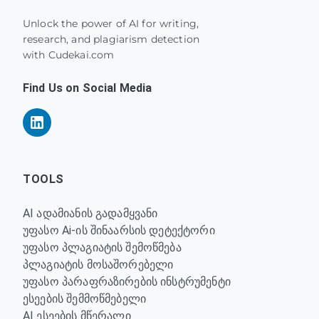
Unlock the power of AI for writing,
research, and plagiarism detection
with Cudekai.com
Find Us on Social Media
TOOLS
AI ადამიანის გადამყვანი
უფასო Ai-ის შინაარსის დეტექტორი
უფასო პლაგიატის შემოწმება
პლაგიატის მოსაშორებელი
უფასო პარაფრაზირების ინსტრუმენტი
ესეების შემმოწმებელი
AI ესეების მწერალი