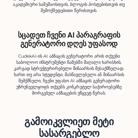
აკადემიური სამუშაოსთვის, ბლოგის პოსტებისთვის თუ
შემოქმედებითი წერისთვის.
სცადეთ ჩვენი AI პარაგრაფის
გენერატორი დღეს უფასოდ
CudekAI-ის AI აბზაცის გენერატორი არის თქვენი
საბოლოო ინსტრუმენტი წამებში მაღალი ხარისხის,
კარგად სტრუქტურირებული შინაარსის შესაქმნელად.
ხართ თუ არა სტუდენტი, მასწავლებელი ან შინაარსის
შემქმნელი, ჩვენი უფასო AI აბზაცის გენერატორი
უზრუნველყოფს თქვენს კონკრეტულ საჭიროებებზე
მორგებულ აბზაცების უწყვეტ წერას.
გამოიკვლიეთ მეტი
სასარგებლო