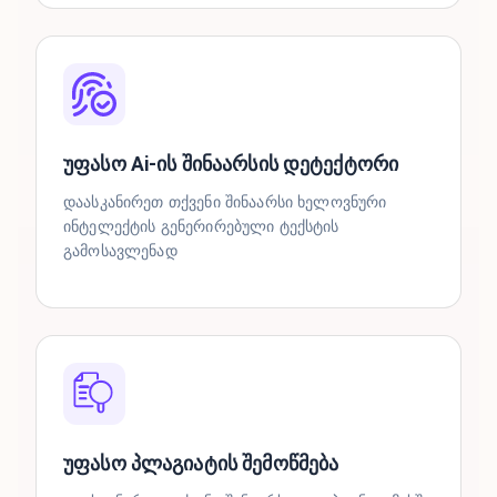
უფასო Ai-ის შინაარსის დეტექტორი
დაასკანირეთ თქვენი შინაარსი ხელოვნური
ინტელექტის გენერირებული ტექსტის
გამოსავლენად
უფასო პლაგიატის შემოწმება