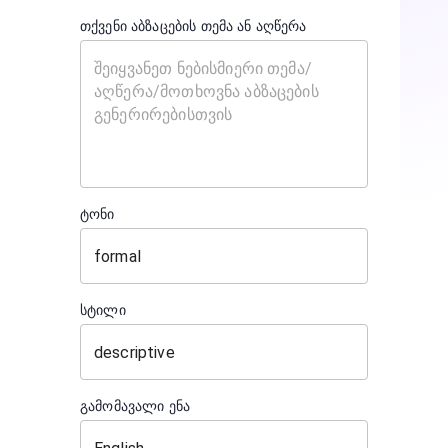
თქვენი აბზაცების თემა ან აღწერა
ტონი
სტილი
გამომავალი ენა