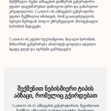
შემქმნელი, ჩვენი აბზაცების დამწერის გენერატორი 
უფასო დაგეხმარებათ დაზოგოთ დრო და გაზარდოთ 
კრეატიულობა. CudekAI-ის აბზაცების გენერატორი 
უფასო შექმნილია იმისთვის, რომ გაათავისუფლოს 
სტრესი წერიდან, ხოლო უზრუნველყოს პროფესიული 
ხარისხის შედეგები.
CudekAI-ის უფასო ხელსაწყოთი, მაღალი ხარისხის 
შინაარსის გენერირება არასოდეს ყოფილა ადვილი. 
სცადე დღეს და იგრძენი განსხვავება!
შექმენით ნებისმიერი ტიპის
აბზაცი, რომელიც გჭირდებათ
CudekAI-ის AI აბზაცების გენერატორით, შეგიძლიათ
შექმნათ აბზაცების ფართო სპექტრი, რომელიც