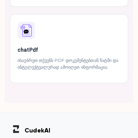
chatPdf
ისაუბრეთ თქვენს PDF დოკუმენტებთან ჩატში და
ინტელექტუალურად ამოიღეთ ინფორმაცია.
Cudek
AI