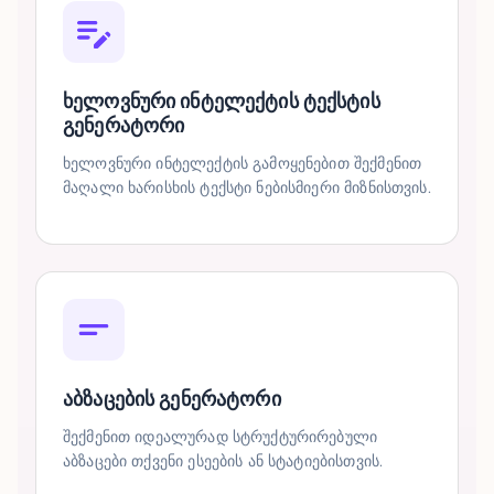
ხელოვნური ინტელექტის ტექსტის
გენერატორი
ხელოვნური ინტელექტის გამოყენებით შექმენით
მაღალი ხარისხის ტექსტი ნებისმიერი მიზნისთვის.
აბზაცების გენერატორი
შექმენით იდეალურად სტრუქტურირებული
აბზაცები თქვენი ესეების ან სტატიებისთვის.