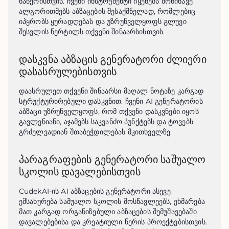
ნაწერისთვის. ჩვენი ინსტრუმენტი იყენებს მოწინავე 
ალგორითმებს აბზაცების შესაქმნელად, რომლებიც 
იპყრობს ყურადღებას და უზრუნველყოფს გლუვი 
შესვლის წერტილს თქვენი შინაარსისთვის.
დასკვნა აბზაცის გენერატორი ძლიერი
დასასრულებისთვის
დაასრულეთ თქვენი შინაარსი მაღალ ნოტაზე კარგად 
სტრუქტურირებული დასკვნით. ჩვენი AI გენერატორის 
აბზაცი უზრუნველყოფს, რომ თქვენი დასკვნები იყოს 
გავლენიანი, აჯამებს საკვანძო პუნქტებს და ტოვებს 
გრძელვადიან შთაბეჭდილებას მკითხველზე.
პარაგრაფების გენერატორი საშუალო
სკოლის დავალებისთვის
CudekAI-ის AI აბზაცების გენერატორი ასევე 
ემსახურება საშუალო სკოლის მოსწავლეებს, ეხმარება 
მათ კარგად ორგანიზებული აბზაცების შემუშავებაში 
დავალებებისა და კრეატიული წერის პროექტებისთვის. 