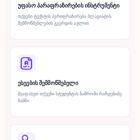
უფასო პარაფრაზირების ინსტრუმენტი
თქვენი ტექსტის პერიფრაზირება პლაგიატის
შემმოწმებლების გვერდის ავლით
ესეების შემმოწმებელი
შეაფასეთ თქვენი სტუდენტის ნაშრომი რამდენიმე
წამში