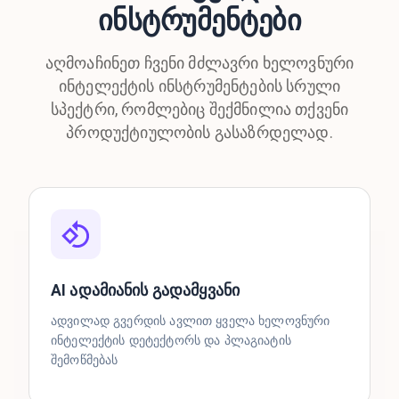
ინსტრუმენტები
აღმოაჩინეთ ჩვენი მძლავრი ხელოვნური
ინტელექტის ინსტრუმენტების სრული
სპექტრი, რომლებიც შექმნილია თქვენი
პროდუქტიულობის გასაზრდელად.
AI ადამიანის გადამყვანი
ადვილად გვერდის ავლით ყველა ხელოვნური
ინტელექტის დეტექტორს და პლაგიატის
შემოწმებას