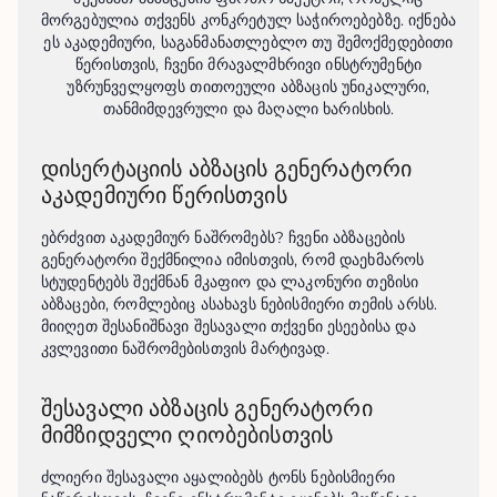
მორგებულია თქვენს კონკრეტულ საჭიროებებზე. იქნება
ეს აკადემიური, საგანმანათლებლო თუ შემოქმედებითი
წერისთვის, ჩვენი მრავალმხრივი ინსტრუმენტი
უზრუნველყოფს თითოეული აბზაცის უნიკალური,
თანმიმდევრული და მაღალი ხარისხის.
დისერტაციის აბზაცის გენერატორი
აკადემიური წერისთვის
ებრძვით აკადემიურ ნაშრომებს? ჩვენი აბზაცების 
გენერატორი შექმნილია იმისთვის, რომ დაეხმაროს 
სტუდენტებს შექმნან მკაფიო და ლაკონური თეზისი 
აბზაცები, რომლებიც ასახავს ნებისმიერი თემის არსს. 
მიიღეთ შესანიშნავი შესავალი თქვენი ესეებისა და 
კვლევითი ნაშრომებისთვის მარტივად.
შესავალი აბზაცის გენერატორი
მიმზიდველი ღიობებისთვის
ძლიერი შესავალი აყალიბებს ტონს ნებისმიერი 