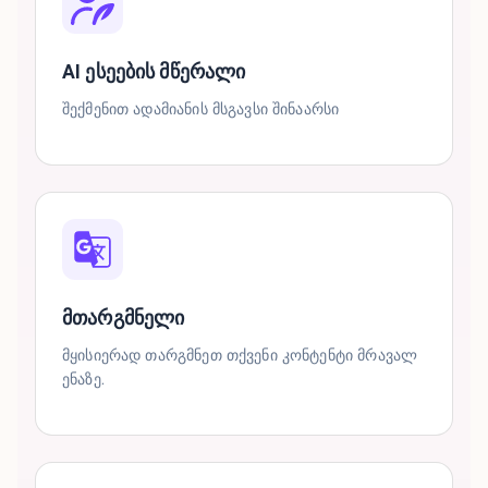
AI ესეების მწერალი
შექმენით ადამიანის მსგავსი შინაარსი
მთარგმნელი
მყისიერად თარგმნეთ თქვენი კონტენტი მრავალ
ენაზე.