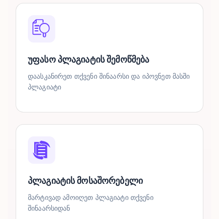
უფასო პლაგიატის შემოწმება
დაასკანირეთ თქვენი შინაარსი და იპოვნეთ მასში
პლაგიატი
პლაგიატის მოსაშორებელი
მარტივად ამოიღეთ პლაგიატი თქვენი
შინაარსიდან