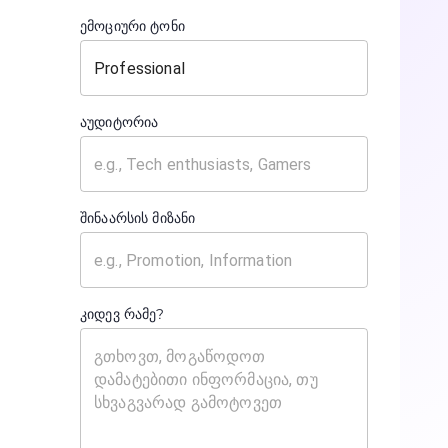
ემოციური ტონი
აუდიტორია
შინაარსის მიზანი
კიდევ რამე?