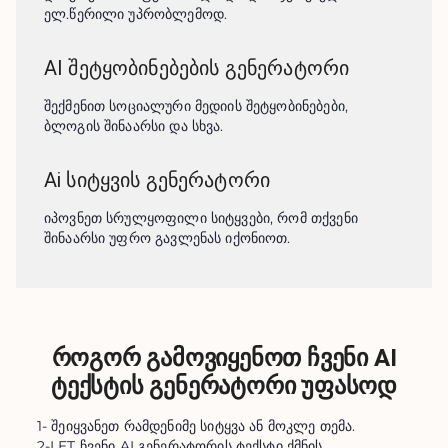
ელ.წერილი უპრობლემოდ.
AI შეტყობინებების გენერატორი
შექმენით სოციალური მედიის შეტყობინებები, 
ბლოგის შინაარსი და სხვა.
Ai სიტყვის გენერატორი
იპოვნეთ სრულყოფილი სიტყვები, რომ თქვენი 
შინაარსი უფრო გავლენას იქონიოთ.
როგორ გამოვიყენოთ ჩვენი AI
ტექსტის გენერატორი უფასოდ
1- შეიყვანეთ რამდენიმე სიტყვა ან მოკლე თემა.
2-LET ჩვენი AI გენერატორის ტექსტი ქმნის