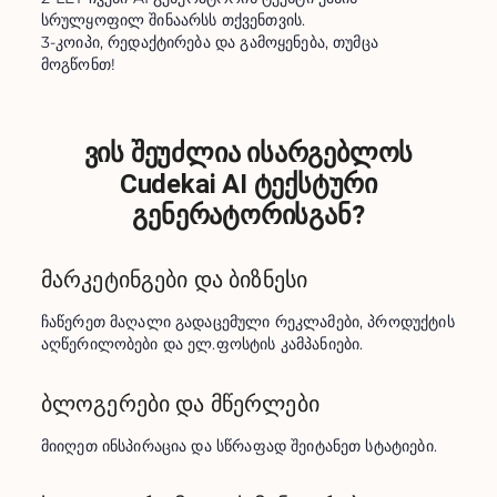
სრულყოფილ შინაარსს თქვენთვის.
3-კოიპი, რედაქტირება და გამოყენება, თუმცა
მოგწონთ!
ვის შეუძლია ისარგებლოს
Cudekai AI ტექსტური
გენერატორისგან?
მარკეტინგები და ბიზნესი
ჩაწერეთ მაღალი გადაცემული რეკლამები, პროდუქტის 
აღწერილობები და ელ.ფოსტის კამპანიები.
ბლოგერები და მწერლები
მიიღეთ ინსპირაცია და სწრაფად შეიტანეთ სტატიები.