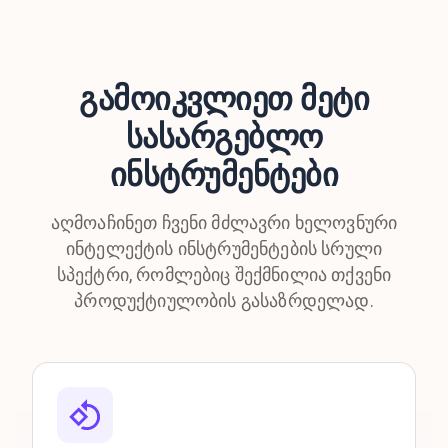
გამოიკვლიეთ მეტი
სასარგებლო
ინსტრუმენტები
აღმოაჩინეთ ჩვენი მძლავრი ხელოვნური
ინტელექტის ინსტრუმენტების სრული
სპექტრი, რომლებიც შექმნილია თქვენი
პროდუქტიულობის გასაზრდელად.