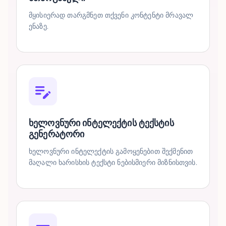
მყისიერად თარგმნეთ თქვენი კონტენტი მრავალ
ენაზე.
ხელოვნური ინტელექტის ტექსტის
გენერატორი
ხელოვნური ინტელექტის გამოყენებით შექმენით
მაღალი ხარისხის ტექსტი ნებისმიერი მიზნისთვის.