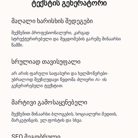
ტექსტის გენერატორი
მაღალი ხარისხის შედეგები
შექმენით პროფესიონალური, კარგად 
სტრუქტურირებული და შეცდომების გარეშე შინაარსი 
წამში.
სრულიად თავისუფალი
არ არის ფარული საფასური და ხელმოწერები-
უბრალოდ შეუზღუდავი წვდომა ძლიერი AI- ის 
გენერირებული ტექსტით.
მარტივი გამოსაყენებელი
შექმენით შინაარსი ბლოგების, სოციალური მედიის, 
მარკეტინგის, ელ.ფოსტის და სხვა.
SEO მეგობრული