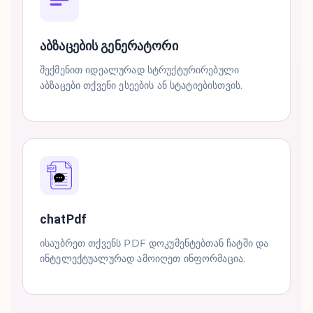
აბზაცების გენერატორი
შექმენით იდეალურად სტრუქტურირებული
აბზაცები თქვენი ესეების ან სტატიებისთვის.
chatPdf
ისაუბრეთ თქვენს PDF დოკუმენტებთან ჩატში და
ინტელექტუალურად ამოიღეთ ინფორმაცია.