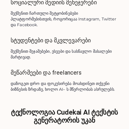
სოციალური მედიის მენეჯერები
შექმენით ჩართული შეტყობინებები 
პლატფორმებისთვის, როგორიცაა Instagram, Twitter 
და Facebook.
სტუდენტები და მკვლევარები
შექმენით შეჯამებები, ესეები და სასწავლო მასალები 
მარტივად.
მეწარმეები და freelancers
დაზოგეთ დრო და ფოკუსირება მოახდინეთ თქვენი 
ბიზნესის ზრდაზე, ხოლო AI– ს მწერლობას ასრულებს.
ტექნოლოგია Cudekai AI ტექსტის
გენერატორის უკან