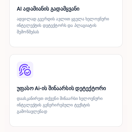
AI ადამიანის გადამყვანი
ადვილად გვერდის ავლით ყველა ხელოვნური
ინტელექტის დეტექტორს და პლაგიატის
შემოწმებას
უფასო Ai-ის შინაარსის დეტექტორი
დაასკანირეთ თქვენი შინაარსი ხელოვნური
ინტელექტის გენერირებული ტექსტის
გამოსავლენად