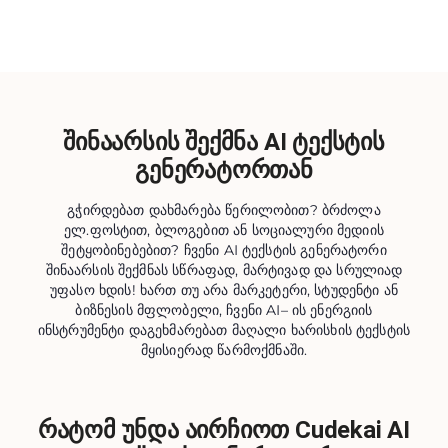
შინაარსის შექმნა AI ტექსტის
გენერატორთან
გჭირდებათ დახმარება წერილობით? ბრძოლა
ელ.ფოსტით, ბლოგებით ან სოციალური მედიის
შეტყობინებებით? ჩვენი AI ტექსტის გენერატორი
შინაარსის შექმნას სწრაფად, მარტივად და სრულიად
უფასო ხდის! ხართ თუ არა მარკეტერი, სტუდენტი ან
ბიზნესის მფლობელი, ჩვენი AI– ის ენერგიის
ინსტრუმენტი დაგეხმარებათ მაღალი ხარისხის ტექსტის
მყისიერად წარმოქმნაში.
რატომ უნდა აირჩიოთ Cudekai AI