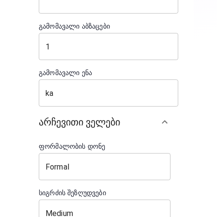
გამომავალი აბზაცები
გამომავალი ენა
არჩევითი ველები
ფორმალობის დონე
სიგრძის შეზღუდვები