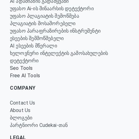
AI ადამიანის გადამყვანი
უფასო Ai-ის შინაარსის დეტექტორი
უფასო პლაგიატის შემოწმება
პლაგიატის მოსაშორებელი
უფასო პარაფრაზირების ინსტრუმენტი
ესეების შემმოწმებელი
AI ესეების მწერალი
ხელოვნური ინტელექტის გამოსახულების
დეტექტორი
Seo Tools
Free AI Tools
COMPANY
Contact Us
About Us
ბლოგები
პარტნიორი Cudekai-თან
LEGAL