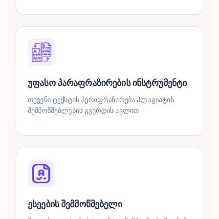
უფასო პარაფრაზირების ინსტრუმენტი
თქვენი ტექსტის პერიფრაზირება პლაგიატის
შემმოწმებლების გვერდის ავლით
ესეების შემმოწმებელი