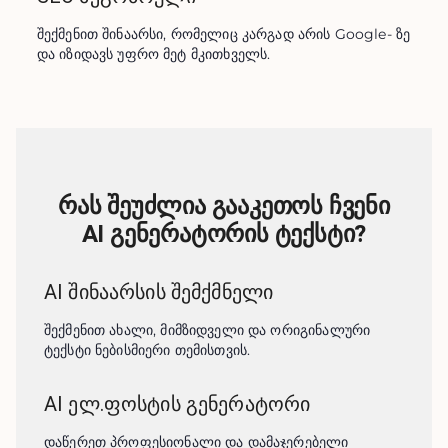
შექმენით შინაარსი, რომელიც კარგად არის Google- ზე 
და იზიდავს უფრო მეტ მკითხველს.
რას შეუძლია გააკეთოს ჩვენი
AI გენერატორის ტექსტი?
AI შინაარსის შემქმნელი
შექმენით ახალი, მიმზიდველი და ორიგინალური 
ტექსტი ნებისმიერი თემისთვის.
AI ელ.ფოსტის გენერატორი
დაწერეთ პროფესიონალი და დამაჯერებელი 