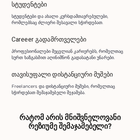
სტუდენტები
სტუდენტები და ახალი კურსდამთავრებულები, 
რომლებსაც ძლიერი შესავალი სჭირდებათ.
Careeer გადამრთველები
პროფესიონალები შეცვლიან კარიერებს, რომელთაც 
სურთ ხაზგასმით აღინიშნონ გადასატანი უნარები.
თავისუფალი დისტანციური მუშები
Freelancers და დისტანციური მუშები, რომელთაც 
სჭირდებათ შემაჯამებელი შეჯამება.
რატომ არის მნიშვნელოვანი
რეზიუმე შემაჯამებელი?