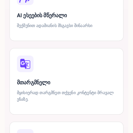
AI ესეების მწერალი
შექმენით ადამიანის მსგავსი შინაარსი
მთარგმნელი
მყისიერად თარგმნეთ თქვენი კონტენტი მრავალ
ენაზე.