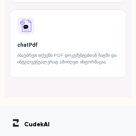
chatPdf
ისაუბრეთ თქვენს PDF დოკუმენტებთან ჩატში და
ინტელექტუალურად ამოიღეთ ინფორმაცია.
Cudek
AI