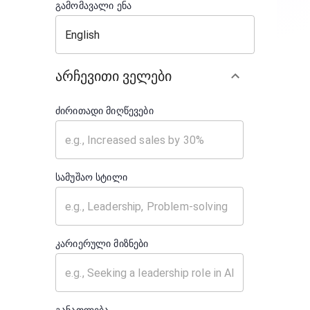
გამომავალი ენა
არჩევითი ველები
ძირითადი მიღწევები
სამუშაო სტილი
კარიერული მიზნები