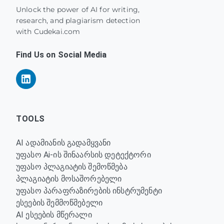
Unlock the power of AI for writing,
research, and plagiarism detection
with Cudekai.com
Find Us on Social Media
TOOLS
AI ადამიანის გადამყვანი
უფასო Ai-ის შინაარსის დეტექტორი
უფასო პლაგიატის შემოწმება
პლაგიატის მოსაშორებელი
უფასო პარაფრაზირების ინსტრუმენტი
ესეების შემმოწმებელი
AI ესეების მწერალი