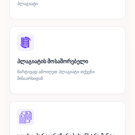
პლაგიატი
პლაგიატის მოსაშორებელი
მარტივად ამოიღეთ პლაგიატი თქვენი
შინაარსიდან