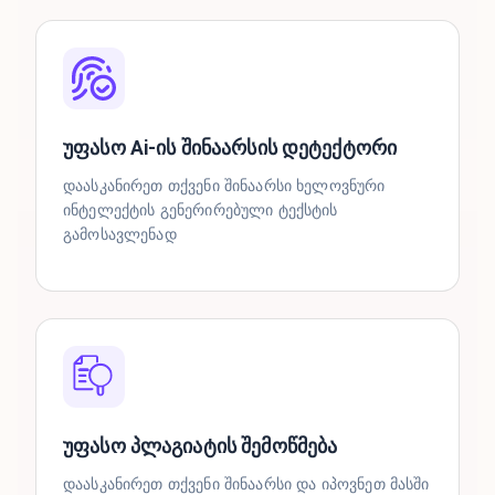
უფასო Ai-ის შინაარსის დეტექტორი
დაასკანირეთ თქვენი შინაარსი ხელოვნური
ინტელექტის გენერირებული ტექსტის
გამოსავლენად
უფასო პლაგიატის შემოწმება
დაასკანირეთ თქვენი შინაარსი და იპოვნეთ მასში