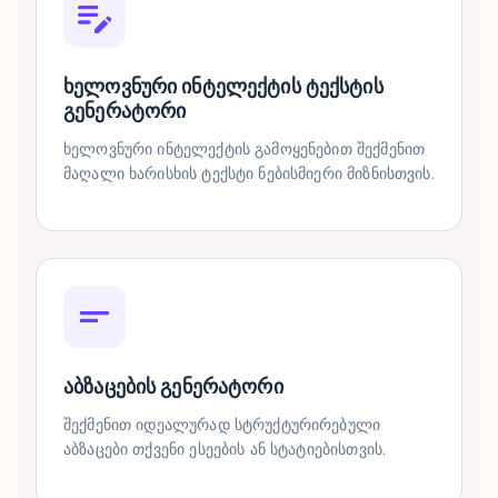
ხელოვნური ინტელექტის ტექსტის
გენერატორი
ხელოვნური ინტელექტის გამოყენებით შექმენით
მაღალი ხარისხის ტექსტი ნებისმიერი მიზნისთვის.
აბზაცების გენერატორი
შექმენით იდეალურად სტრუქტურირებული
აბზაცები თქვენი ესეების ან სტატიებისთვის.