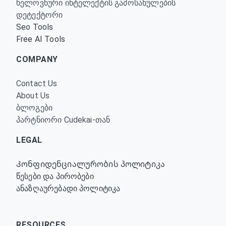
ხელოვნური ინტელექტის გამოსახულების
დეტექტორი
Seo Tools
Free AI Tools
COMPANY
Contact Us
About Us
ბლოგები
პარტნიორი Cudekai-თან
LEGAL
Კონფიდენციალურობის პოლიტიკა
წესები და პირობები
ანაზღაურებადი პოლიტიკა
RESOURCES