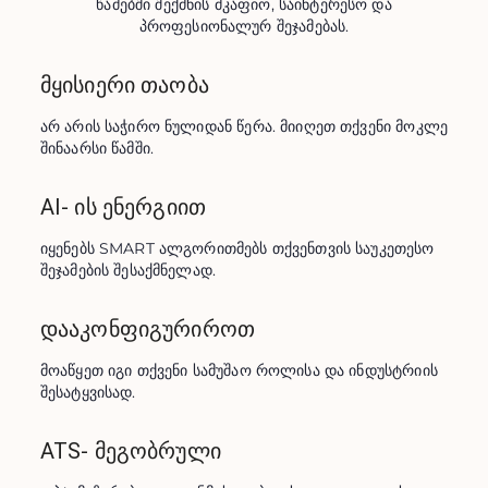
წამებში შექმნის მკაფიო, საინტერესო და
პროფესიონალურ შეჯამებას.
მყისიერი თაობა
არ არის საჭირო ნულიდან წერა. მიიღეთ თქვენი მოკლე 
შინაარსი წამში.
AI- ის ენერგიით
იყენებს SMART ალგორითმებს თქვენთვის საუკეთესო 
შეჯამების შესაქმნელად.
დააკონფიგურიროთ
მოაწყეთ იგი თქვენი სამუშაო როლისა და ინდუსტრიის 
შესატყვისად.
ATS- მეგობრული