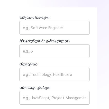
სამუშაოს სათაური
მრავალწლიანი გამოცდილება
ინდუსტრია
ძირითადი უნარები