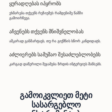
ყურადღებას იპყრობს
ეხმარება თქვენს რეზიუმეს რამდენიმე წამში 
გამოირჩევა.
აჩვენებს თქვენს მნიშვნელობას
აშკარად განმარტავს, თუ რა გიქმნის სწორ კანდიდატს.
აძლიერებს სამუშაო შესაძლებლობებს
კარგად დაწერილი შეჯამება ზრდის ინტერვიუს შანსებს.
გამოიკვლიეთ მეტი
სასარგებლო