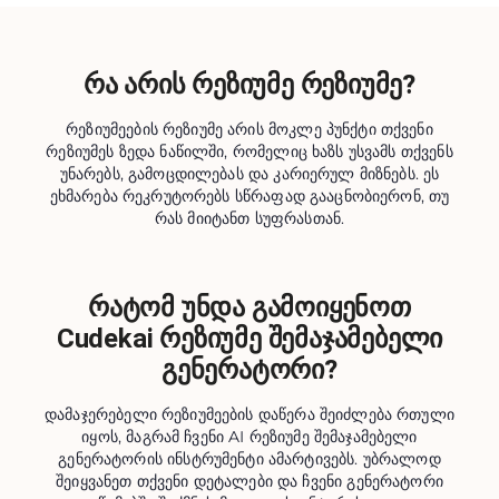
რა არის რეზიუმე რეზიუმე?
რეზიუმეების რეზიუმე არის მოკლე პუნქტი თქვენი
რეზიუმეს ზედა ნაწილში, რომელიც ხაზს უსვამს თქვენს
უნარებს, გამოცდილებას და კარიერულ მიზნებს. ეს
ეხმარება რეკრუტორებს სწრაფად გააცნობიერონ, თუ
რას მიიტანთ სუფრასთან.
რატომ უნდა გამოიყენოთ
Cudekai რეზიუმე შემაჯამებელი
გენერატორი?
დამაჯერებელი რეზიუმეების დაწერა შეიძლება რთული
იყოს, მაგრამ ჩვენი AI რეზიუმე შემაჯამებელი
გენერატორის ინსტრუმენტი ამარტივებს. უბრალოდ
შეიყვანეთ თქვენი დეტალები და ჩვენი გენერატორი