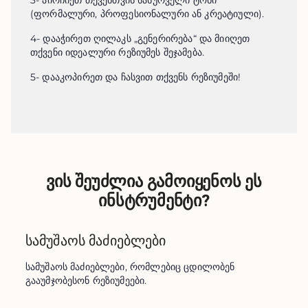
3
-
აირჩიეთ თქვენთვის სასურველი ტონი
(ფორმალური, პროფესიონალური ან კრეატიული).
4
-
დააჭირეთ ღილაკს „გენერირება“ და მიიღეთ
თქვენი იდეალური რეზიუმეს შეჯამება.
5
-
დააკოპირეთ და ჩასვით თქვენს რეზიუმეში!
ვის შეუძლია გამოიყენოს ეს
ინსტრუმენტი?
სამუშაოს მაძიებლები
სამუშაოს მაძიებლები, რომლებიც ცდილობენ 
გააუმჯობესონ რეზიუმეები.