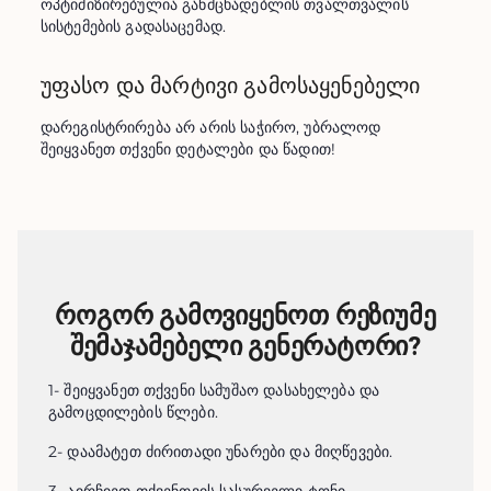
ოპტიმიზირებულია განმცხადებლის თვალთვალის 
სისტემების გადასაცემად.
უფასო და მარტივი გამოსაყენებელი
დარეგისტრირება არ არის საჭირო, უბრალოდ 
შეიყვანეთ თქვენი დეტალები და წადით!
როგორ გამოვიყენოთ რეზიუმე
შემაჯამებელი გენერატორი?
1
-
შეიყვანეთ თქვენი სამუშაო დასახელება და
გამოცდილების წლები.
2
-
დაამატეთ ძირითადი უნარები და მიღწევები.