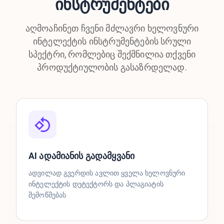
ინსტრუმენტები
აღმოაჩინეთ ჩვენი მძლავრი ხელოვნური
ინტელექტის ინსტრუმენტების სრული
სპექტრი, რომლებიც შექმნილია თქვენი
პროდუქტიულობის გასაზრდელად.
AI ადამიანის გადამყვანი
ადვილად გვერდის ავლით ყველა ხელოვნური
ინტელექტის დეტექტორს და პლაგიატის
შემოწმებას