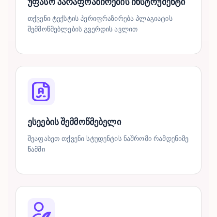
უფასო პარაფრაზირების ინსტრუმენტი
თქვენი ტექსტის პერიფრაზირება პლაგიატის
შემმოწმებლების გვერდის ავლით
ესეების შემმოწმებელი
შეაფასეთ თქვენი სტუდენტის ნაშრომი რამდენიმე
წამში