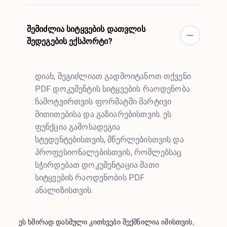
შემიძლია სიტყვების დათვლის
შედეგების ექსპორტი?
დიახ, შეგიძლიათ გადმოიტანოთ თქვენი
PDF დოკუმენტის სიტყვების რაოდენობა
ჩამოტვირთვის ფორმატში მარტივი
მითითებისა და გაზიარებისთვის. ეს
ფუნქცია გამოსადეგია
სტუდენტებისთვის, მწერლებისთვის და
პროფესიონალებისთვის, რომლებსაც
სჭირდებათ დოკუმენტაცია მათი
სიტყვების რაოდენობის PDF
ანალიზისთვის.
ეს ხშირად დასმული კითხვები შექმნილია იმისთვის,