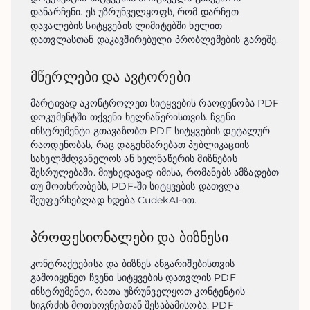
დანარჩენი. ეს უზრუნველყოფს, რომ დარჩეთ 
დავალების სიტყვების ლიმიტებში ხელით 
დათვლასთან დაკავშირებული პრობლემების გარეშე.
მწერლები და ავტორები
მარტივად აკონტროლეთ სიტყვების რაოდენობა PDF 
დოკუმენტში თქვენი ხელნაწერისთვის. ჩვენი 
ინსტრუმენტი გთავაზობთ PDF სიტყვების დეტალურ 
რაოდენობას, რაც დაგეხმარებათ პუბლიკაციის 
სახელმძღვანელოს ან ხელნაწერის მიზნების 
შესრულებაში. მიუხედავად იმისა, რომანებს ამზადებთ 
თუ მოთხრობებს, PDF-ში სიტყვების დათვლა 
შეუფერხებლად ხდება CudekAI-ით.
პროფესიონალები და ბიზნესი
კონტრაქტებისა და ბიზნეს ანგარიშებისთვის 
გამოიყენეთ ჩვენი სიტყვების დათვლის PDF 
ინსტრუმენტი, რათა უზრუნველყოთ კონტენტის 
სიგრძის მოთხოვნებთან შესაბამისობა. PDF 