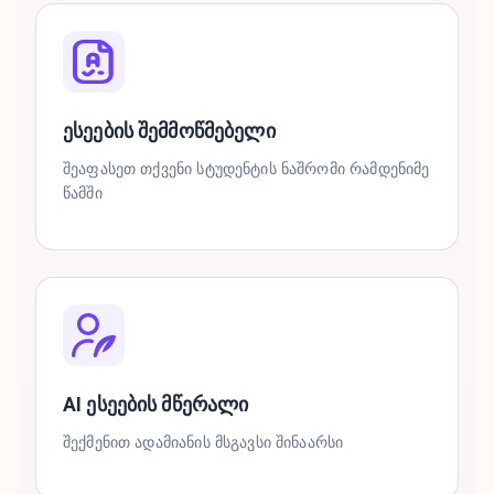
ესეების შემმოწმებელი
შეაფასეთ თქვენი სტუდენტის ნაშრომი რამდენიმე
წამში
AI ესეების მწერალი
შექმენით ადამიანის მსგავსი შინაარსი