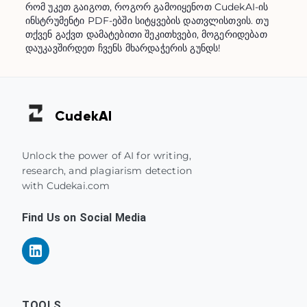
რომ უკეთ გაიგოთ, როგორ გამოიყენოთ CudekAI-ის
ინსტრუმენტი PDF-ებში სიტყვების დათვლისთვის. თუ
თქვენ გაქვთ დამატებითი შეკითხვები, მოგერიდებათ
დაუკავშირდეთ ჩვენს მხარდაჭერის გუნდს!
Cudek
AI
Unlock the power of AI for writing,
research, and plagiarism detection
with Cudekai.com
Find Us on Social Media
TOOLS