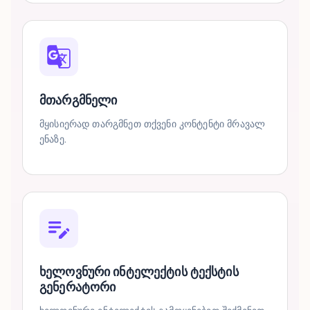
მთარგმნელი
მყისიერად თარგმნეთ თქვენი კონტენტი მრავალ
ენაზე.
ხელოვნური ინტელექტის ტექსტის
გენერატორი