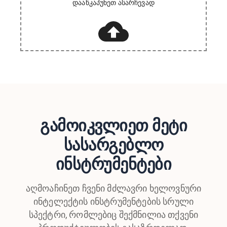
დააწკაპუნეთ ასარჩევად
გამოიკვლიეთ მეტი
სასარგებლო
ინსტრუმენტები
აღმოაჩინეთ ჩვენი მძლავრი ხელოვნური
ინტელექტის ინსტრუმენტების სრული
სპექტრი, რომლებიც შექმნილია თქვენი