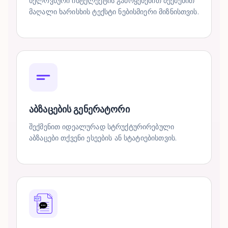
ხელოვნური ინტელექტის გამოყენებით შექმენით
მაღალი ხარისხის ტექსტი ნებისმიერი მიზნისთვის.
აბზაცების გენერატორი
შექმენით იდეალურად სტრუქტურირებული
აბზაცები თქვენი ესეების ან სტატიებისთვის.