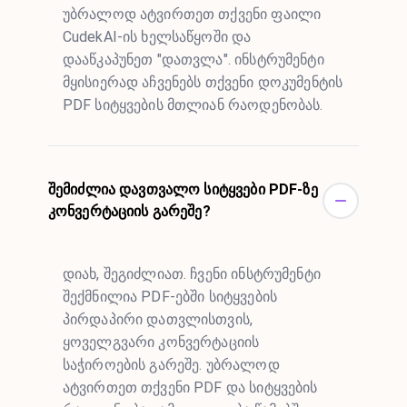
უბრალოდ ატვირთეთ თქვენი ფაილი
CudekAI-ის ხელსაწყოში და
დააწკაპუნეთ "დათვლა". ინსტრუმენტი
მყისიერად აჩვენებს თქვენი დოკუმენტის
PDF სიტყვების მთლიან რაოდენობას.
შემიძლია დავთვალო სიტყვები PDF-ზე
კონვერტაციის გარეშე?
დიახ, შეგიძლიათ. ჩვენი ინსტრუმენტი
შექმნილია PDF-ებში სიტყვების
პირდაპირი დათვლისთვის,
ყოველგვარი კონვერტაციის
საჭიროების გარეშე. უბრალოდ
ატვირთეთ თქვენი PDF და სიტყვების