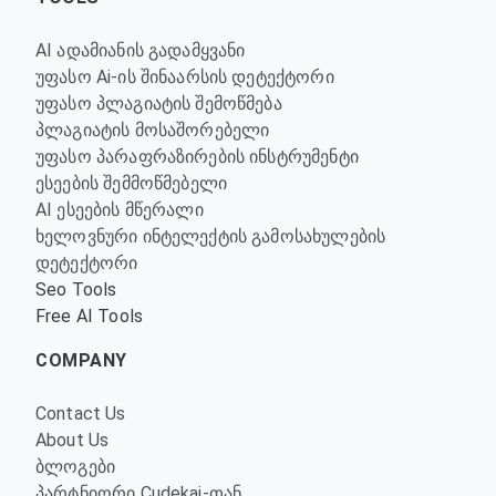
AI ადამიანის გადამყვანი
უფასო Ai-ის შინაარსის დეტექტორი
უფასო პლაგიატის შემოწმება
პლაგიატის მოსაშორებელი
უფასო პარაფრაზირების ინსტრუმენტი
ესეების შემმოწმებელი
AI ესეების მწერალი
ხელოვნური ინტელექტის გამოსახულების
დეტექტორი
Seo Tools
Free AI Tools
COMPANY
Contact Us
About Us
ბლოგები
პარტნიორი Cudekai-თან