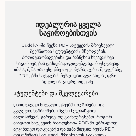
იდეალურია ყველა
საჭიროებისთვის
CudekAI-ში ჩვენი PDF სიტყვების მრიცხველი
შექმნილია სტუდენტების, მწერლების,
პროფესიონალებისა და ბიზნესის სხვადასხვა
საჭიროებების დასაკმაყოფილებლად. მიუხედავად
იმისა, მუშაობთ ესეებზე თუ კონტრაქტების შედგენაზე,
PDF-ებში სიტყვების ზუსტი დათვლა ახლა უფრო
ადვილია, ვიდრე ოდესმე.
სტუდენტები და მკვლევარები
დაითვალეთ სიტყვები ესეებში, თეზისებში და 
კვლევით ნაშრომებში ჩვენი ხელსაწყოთი 
ძალისხმევის გარეშე. თუ გაინტერესებთ, როგორ 
მიიღოთ სიტყვების რაოდენობა PDF-ში, უბრალოდ 
ატვირთეთ დოკუმენტი და ნება მიეცით ჩვენს PDF 
დოკუმენტის სიტყვების მრიცხველს გააკეთოს 