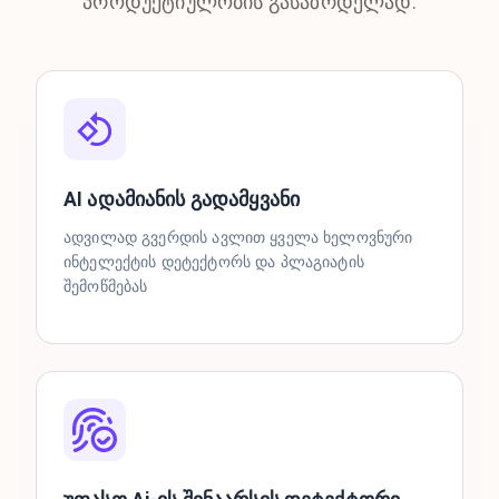
პროდუქტიულობის გასაზრდელად.
AI ადამიანის გადამყვანი
ადვილად გვერდის ავლით ყველა ხელოვნური
ინტელექტის დეტექტორს და პლაგიატის
შემოწმებას