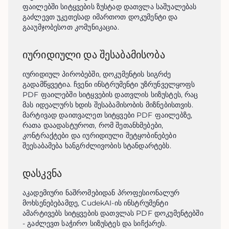
ფაილებში სიტყვების ზუსტად დათვლა საშუალებას 
გაძლევთ უკეთესად იმართოთ დოკუმენტი და 
გააუმჯობესოთ კომუნიკაცია.
იურიდიული და შესაბამისობა
იურიდიულ პირობებში, დოკუმენტის სიგრძე 
გადამწყვეტია. ჩვენი ინსტრუმენტი უზრუნველყოფს 
PDF ფაილებში სიტყვების დათვლის სიზუსტეს, რაც 
მას იდეალურს ხდის შესაბამისობის მიზნებისთვის. 
მარტივად დაითვალეთ სიტყვები PDF ფაილებზე, 
რათა დაადასტუროთ, რომ შეთანხმებები, 
კონტრაქტები და იურიდიული შეტყობინებები 
შეესაბამება ხანგრძლივობის სტანდარტებს.
დასკვნა
აკადემიური ნაშრომებიდან პროფესიონალურ 
მოხსენებებამდე, CudekAI-ის ინსტრუმენტი 
ამარტივებს სიტყვების დათვლას PDF დოკუმენტებში 
- გაძლევთ საჭირო სიზუსტეს და სიჩქარეს.