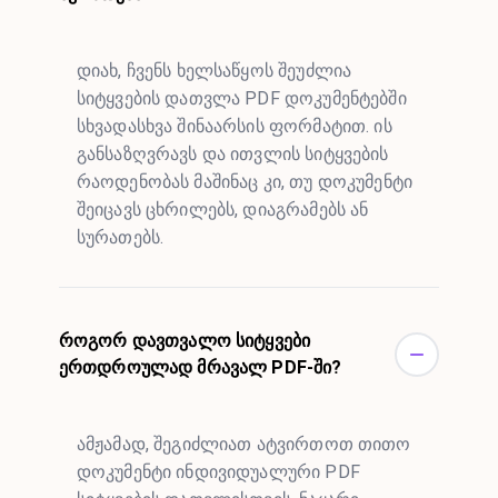
დიახ, ჩვენს ხელსაწყოს შეუძლია
სიტყვების დათვლა PDF დოკუმენტებში
სხვადასხვა შინაარსის ფორმატით. ის
განსაზღვრავს და ითვლის სიტყვების
რაოდენობას მაშინაც კი, თუ დოკუმენტი
შეიცავს ცხრილებს, დიაგრამებს ან
სურათებს.
როგორ დავთვალო სიტყვები
ერთდროულად მრავალ PDF-ში?
ამჟამად, შეგიძლიათ ატვირთოთ თითო
დოკუმენტი ინდივიდუალური PDF