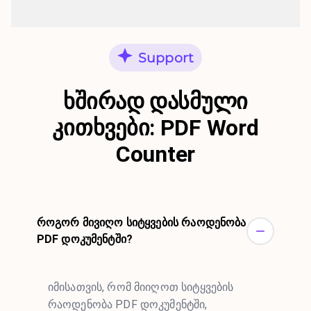
Support
ხშირად დასმული
კითხვები: PDF Word
Counter
როგორ მივიღო სიტყვების რაოდენობა
PDF დოკუმენტში?
იმისათვის, რომ მიიღოთ სიტყვების
რაოდენობა PDF დოკუმენტში,