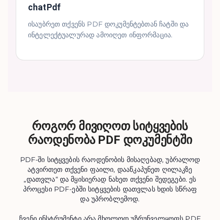
chatPdf
ისაუბრეთ თქვენს PDF დოკუმენტებთან ჩატში და
ინტელექტუალურად ამოიღეთ ინფორმაცია.
როგორ მივიღოთ სიტყვების
რაოდენობა PDF დოკუმენტში
PDF-ში სიტყვების რაოდენობის მისაღებად, უბრალოდ
ატვირთეთ თქვენი ფაილი, დააწკაპუნეთ ღილაკზე
„დათვლა“ და მყისიერად ნახეთ თქვენი შედეგები. ეს
პროცესი PDF-ებში სიტყვების დათვლას ხდის სწრაფ
და უპრობლემოდ.
ჩვენი ინსტრუმენტი არა მხოლოდ უზრუნველყოფს PDF