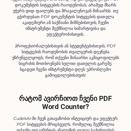
დოკუმენტის სიტყვების რაოდენობას, არამედ მხარს
უჭერს დიდ ფაილებს და მრავალენოვან შინაარსს. თუ
გჭირდებათ PDF დოკუმენტის სიტყვების დათვლა
აკადემიური ან საქმიანი მიზნებისთვის, ჩვენი
ინსტრუმენტი შექმნილია სიმარტივისა და
ეფექტურობისთვის.
პროფესიონალებისთვის ან სტუდენტებისთვის, PDF
სიტყვების რაოდენობის თვალყურის დევნება
უზრუნველყოფს, რომ თქვენი შინაარსი აკმაყოფილებს
სიგრძის მოთხოვნებს ხელით დათვლის გარეშე.
სცადეთ ჩვენი ინსტრუმენტი დღეს უპრობლემო
გამოცდილებისთვის!
რატომ ავირჩიოთ ჩვენი PDF
Word Counter?
CudekAI-ში ჩვენ გთავაზობთ ინტუიციურ და ეფექტურ
PDF სიტყვების მრიცხველს, რომელიც შექმნილია
თქვენი დოკუმენტის ანალიზის ყველა საჭიროების