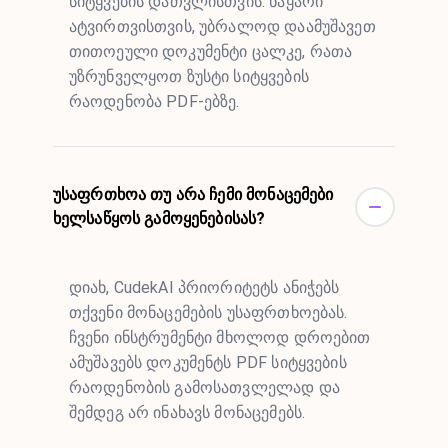
სიტყვების დათვლისთვის. ნაყარი
ატვირთვისთვის, უბრალოდ დაამუშავეთ
თითოეული დოკუმენტი ცალკე, რათა
უზრუნველყოთ ზუსტი სიტყვების
რაოდენობა PDF-ებზე.
უსაფრთხოა თუ არა ჩემი მონაცემები
ხელსაწყოს გამოყენებისას?
დიახ, CudekAI პრიორიტეტს ანიჭებს
თქვენი მონაცემების უსაფრთხოებას.
ჩვენი ინსტრუმენტი მხოლოდ დროებით
ამუშავებს დოკუმენტს PDF სიტყვების
რაოდენობის გამოსათვლელად და
შემდეგ არ ინახავს მონაცემებს.