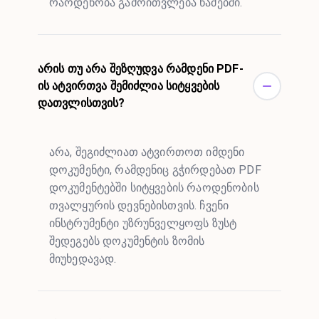
რაოდენობა გამოითვლება წამებში.
არის თუ არა შეზღუდვა რამდენი PDF-
ის ატვირთვა შემიძლია სიტყვების
დათვლისთვის?
არა, შეგიძლიათ ატვირთოთ იმდენი
დოკუმენტი, რამდენიც გჭირდებათ PDF
დოკუმენტებში სიტყვების რაოდენობის
თვალყურის დევნებისთვის. ჩვენი
ინსტრუმენტი უზრუნველყოფს ზუსტ
შედეგებს დოკუმენტის ზომის
მიუხედავად.