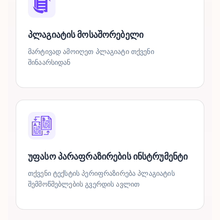
პლაგიატის მოსაშორებელი
მარტივად ამოიღეთ პლაგიატი თქვენი
შინაარსიდან
უფასო პარაფრაზირების ინსტრუმენტი
თქვენი ტექსტის პერიფრაზირება პლაგიატის
შემმოწმებლების გვერდის ავლით