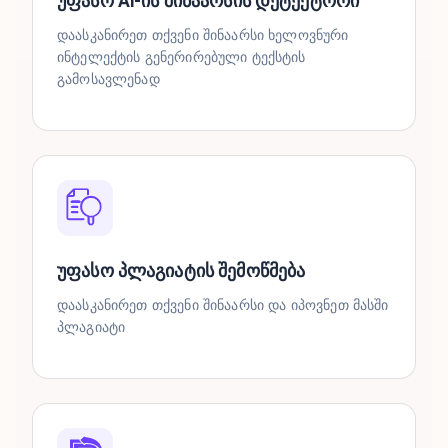
უფასო Ai-ის შინაარსის დეტექტორი
დაასკანირეთ თქვენი შინაარსი ხელოვნური
ინტელექტის გენერირებული ტექსტის
გამოსავლენად
უფასო პლაგიატის შემოწმება
დაასკანირეთ თქვენი შინაარსი და იპოვნეთ მასში
პლაგიატი