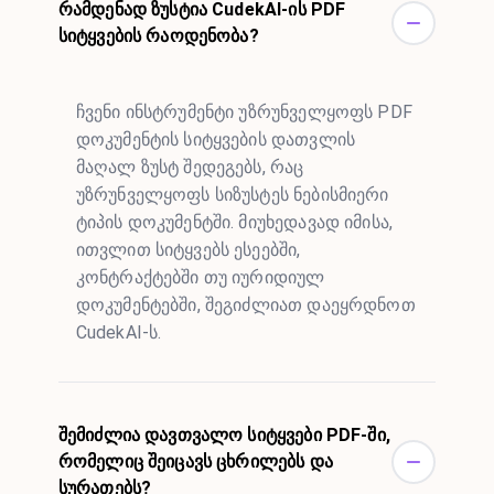
რამდენად ზუსტია CudekAI-ის PDF
სიტყვების რაოდენობა?
ჩვენი ინსტრუმენტი უზრუნველყოფს PDF
დოკუმენტის სიტყვების დათვლის
მაღალ ზუსტ შედეგებს, რაც
უზრუნველყოფს სიზუსტეს ნებისმიერი
ტიპის დოკუმენტში. მიუხედავად იმისა,
ითვლით სიტყვებს ესეებში,
კონტრაქტებში თუ იურიდიულ
დოკუმენტებში, შეგიძლიათ დაეყრდნოთ
CudekAI-ს.
შემიძლია დავთვალო სიტყვები PDF-ში,
რომელიც შეიცავს ცხრილებს და
სურათებს?