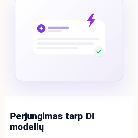
Perjungimas tarp DI
modelių