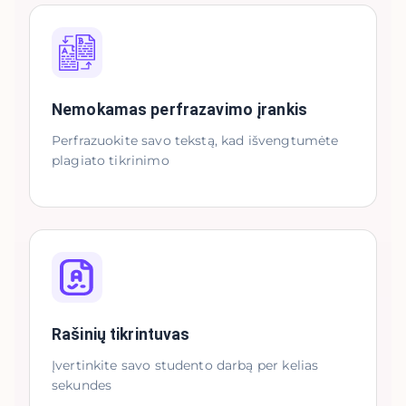
Nemokamas perfrazavimo įrankis
Perfrazuokite savo tekstą, kad išvengtumėte
plagiato tikrinimo
Rašinių tikrintuvas
Įvertinkite savo studento darbą per kelias
sekundes