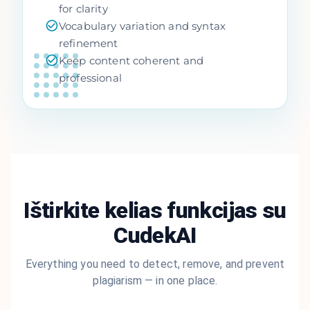
for clarity
Vocabulary variation and syntax
refinement
Keep content coherent and
professional
Ištirkite kelias funkcijas su
CudekAI
Everything you need to detect, remove, and prevent
plagiarism — in one place.