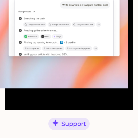
Support