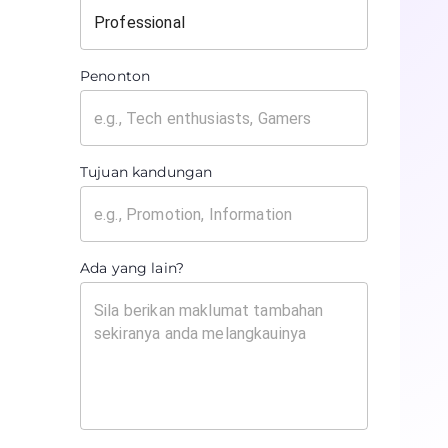
Penonton
Tujuan kandungan
Ada yang lain?