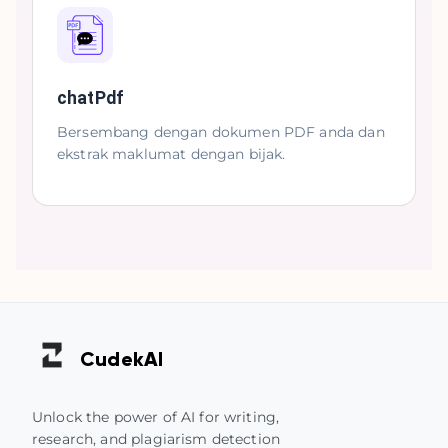
chatPdf
Bersembang dengan dokumen PDF anda dan
ekstrak maklumat dengan bijak.
Cudek
AI
Unlock the power of AI for writing,
research, and plagiarism detection