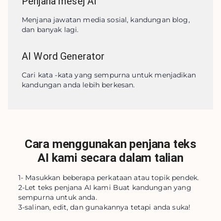
Penjana mesej AI
Menjana jawatan media sosial, kandungan blog, 
dan banyak lagi.
AI Word Generator
Cari kata -kata yang sempurna untuk menjadikan 
kandungan anda lebih berkesan.
Cara menggunakan penjana teks
AI kami secara dalam talian
1- Masukkan beberapa perkataan atau topik pendek.
2-Let teks penjana AI kami Buat kandungan yang
sempurna untuk anda.
3-salinan, edit, dan gunakannya tetapi anda suka!