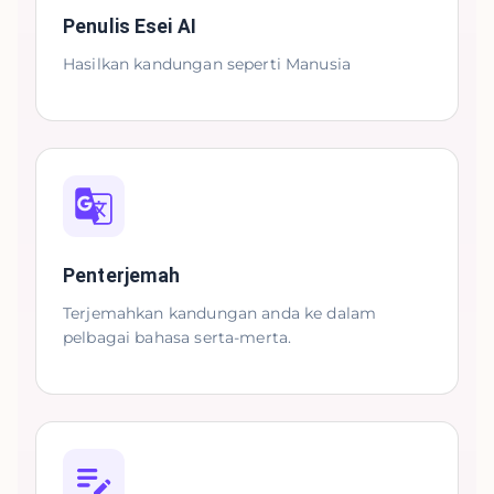
Penulis Esei AI
Hasilkan kandungan seperti Manusia
Penterjemah
Terjemahkan kandungan anda ke dalam
pelbagai bahasa serta-merta.