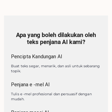
Apa yang boleh dilakukan oleh
teks penjana AI kami?
Pencipta Kandungan AI
Buat teks segar, menarik, dan asli untuk sebarang 
topik.
Penjana e -mel AI
Tulis e -mel profesional dan persuasif dengan 
mudah.