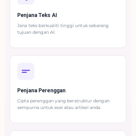
Penjana Teks AI
Jana teks berkualiti tinggi untuk sebarang
tujuan dengan AI.
Penjana Perenggan
Cipta perenggan yang berstruktur dengan
sempurna untuk esei atau artikel anda.