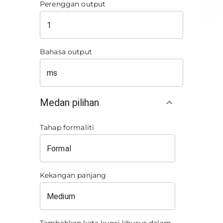
Perenggan output
Bahasa output
Medan pilihan
Tahap formaliti
Kekangan panjang