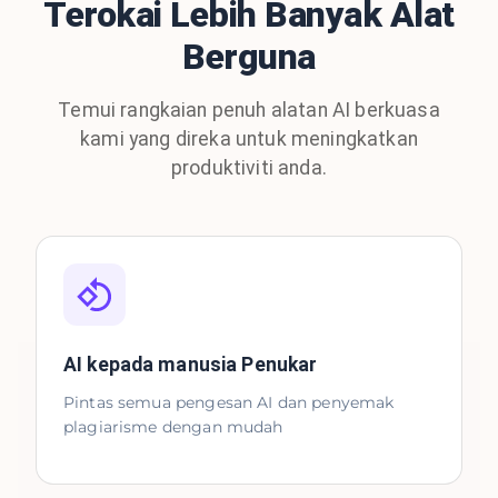
Terokai Lebih Banyak Alat
Berguna
Temui rangkaian penuh alatan AI berkuasa
kami yang direka untuk meningkatkan
produktiviti anda.
AI kepada manusia Penukar
Pintas semua pengesan AI dan penyemak
plagiarisme dengan mudah