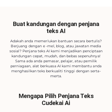
Buat kandungan dengan penjana
teks AI
Adakah anda memerlukan bantuan secara bertulis?
Berjuang dengan e -mel, blog, atau jawatan media
sosial? Penjana teks AI kami menjadikan penciptaan
kandungan cepat, mudah, dan bebas sepenuhnya!
Sama ada anda pemasar, pelajar, atau pemilik
perniagaan, alat berkuasa AI kami membantu anda
menghasilkan teks berkualiti tinggi dengan serta-
merta.
Mengapa Pilih Penjana Teks
Cudekai Ai