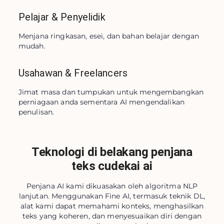
Pelajar & Penyelidik
Menjana ringkasan, esei, dan bahan belajar dengan 
mudah.
Usahawan & Freelancers
Jimat masa dan tumpukan untuk mengembangkan 
perniagaan anda sementara AI mengendalikan 
penulisan.
Teknologi di belakang penjana
teks cudekai ai
Penjana AI kami dikuasakan oleh algoritma NLP
lanjutan. Menggunakan Fine AI, termasuk teknik DL,
alat kami dapat memahami konteks, menghasilkan
teks yang koheren, dan menyesuaikan diri dengan