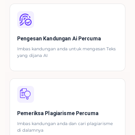
Pengesan Kandungan Ai Percuma
Imbas kandungan anda untuk mengesan Teks
yang dijana AI
Pemeriksa Plagiarisme Percuma
Imbas kandungan anda dan cari plagiarisme
di dalamnya