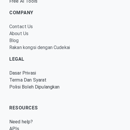
Free AI Tools
COMPANY
Contact Us
About Us
Blog
Rakan kongsi dengan Cudekai
LEGAL
Dasar Privasi
Terma Dan Syarat
Polisi Boleh Dipulangkan
RESOURCES
Need help?
APIs