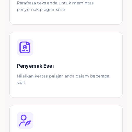
Parafrasa teks anda untuk memintas
penyemak plagiarisme
Penyemak Esei
Nilaikan kertas pelajar anda dalam beberapa
saat