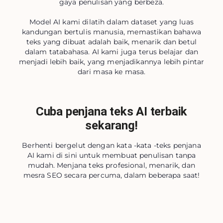
gaya penulisan yang berbeza.
Model AI kami dilatih dalam dataset yang luas
kandungan bertulis manusia, memastikan bahawa
teks yang dibuat adalah baik, menarik dan betul
dalam tatabahasa. AI kami juga terus belajar dan
menjadi lebih baik, yang menjadikannya lebih pintar
dari masa ke masa.
Cuba penjana teks AI terbaik
sekarang!
Berhenti bergelut dengan kata -kata -teks penjana
AI kami di sini untuk membuat penulisan tanpa
mudah. Menjana teks profesional, menarik, dan
mesra SEO secara percuma, dalam beberapa saat!