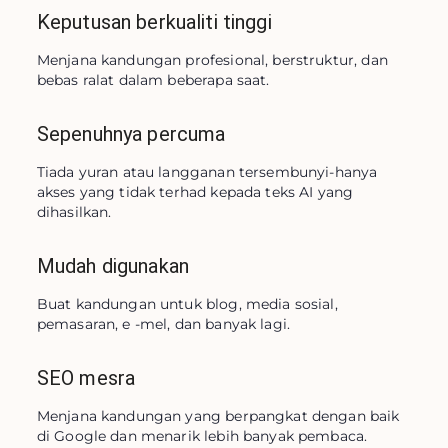
Keputusan berkualiti tinggi
Menjana kandungan profesional, berstruktur, dan 
bebas ralat dalam beberapa saat.
Sepenuhnya percuma
Tiada yuran atau langganan tersembunyi-hanya 
akses yang tidak terhad kepada teks AI yang 
dihasilkan.
Mudah digunakan
Buat kandungan untuk blog, media sosial, 
pemasaran, e -mel, dan banyak lagi.
SEO mesra
Menjana kandungan yang berpangkat dengan baik 
di Google dan menarik lebih banyak pembaca.