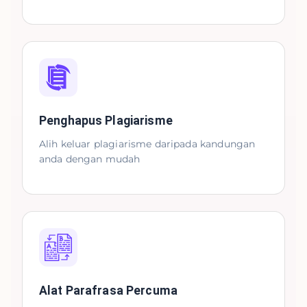
Penghapus Plagiarisme
Alih keluar plagiarisme daripada kandungan
anda dengan mudah
Alat Parafrasa Percuma