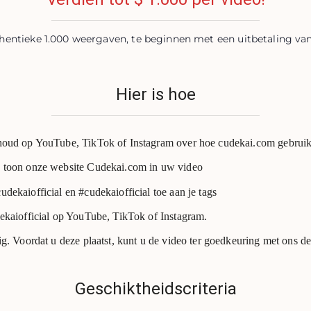
thentieke 1.000 weergaven, te beginnen met een uitbetaling va
Hier is hoe
oud op YouTube, TikTok of Instagram over hoe cudekai.com gebruik
toon onze website Cudekai.com in uw video
ekaiofficial en #cudekaiofficial toe aan je tags
ekaiofficial op YouTube, TikTok of Instagram.
g. Voordat u deze plaatst, kunt u de video ter goedkeuring met ons de
Geschiktheidscriteria