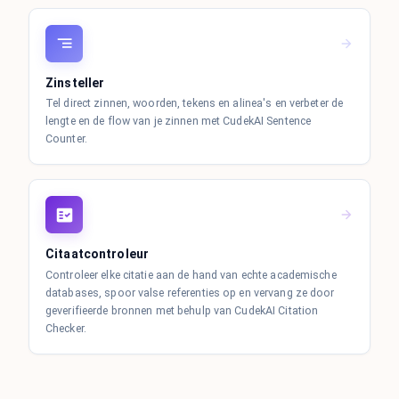
Zinsteller
Tel direct zinnen, woorden, tekens en alinea's en verbeter de
lengte en de flow van je zinnen met CudekAI Sentence
Counter.
Citaatcontroleur
Controleer elke citatie aan de hand van echte academische
databases, spoor valse referenties op en vervang ze door
geverifieerde bronnen met behulp van CudekAI Citation
Checker.