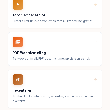
Acroniemgenerator
Creëer direct unieke acroniemen met AI. Probeer het gratis!
PDF Woordentelling
Tel woorden in elk PDF-document met precisie en gemak
Tekenteller
Tel direct het aantal tekens, woorden, zinnen en alinea's in
elke tekst.