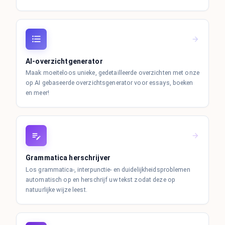
AI-overzichtgenerator
Maak moeiteloos unieke, gedetailleerde overzichten met onze
op AI gebaseerde overzichtsgenerator voor essays, boeken
en meer!
Grammatica herschrijver
Los grammatica-, interpunctie- en duidelijkheidsproblemen
automatisch op en herschrijf uw tekst zodat deze op
natuurlijke wijze leest.