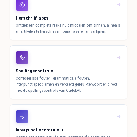
Herschrijf-apps
Ontdek een complete reeks hulpmiddelen om zinnen, alinea's
en artikelen te herschrijven, parafraseren en verfijnen.
Spellingscontrole
Corrigeer spelfouten, grammaticale fouten,
interpunctieproblemen en verkeerd gebruikte woorden direct
met de spellingscontrole van CudekAI.
Interpunctiecontroleur