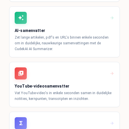
AI-samenvatter
Zet lange artikelen, pdf's en URL's binnen enkele seconden
om in duidelijke, nauwkeurige samenvattingen met de
CudekAI AI Summarizer.
YouTube-videosamenvatter
Vat YouTube-video's in enkele seconden samen in duidelijke
notities, kernpunten, transcripten en inzichten.