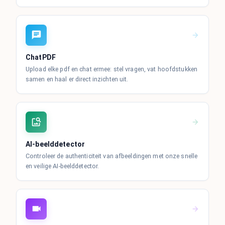
ChatPDF
Upload elke pdf en chat ermee: stel vragen, vat hoofdstukken
samen en haal er direct inzichten uit.
AI-beelddetector
Controleer de authenticiteit van afbeeldingen met onze snelle
en veilige AI-beelddetector.