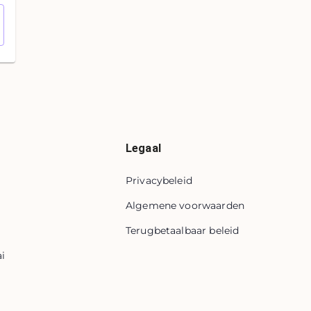
Legaal
Privacybeleid
Algemene voorwaarden
Terugbetaalbaar beleid
i