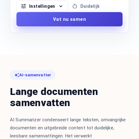
Instellingen
Duidelijk
Vat nu samen
AI-samenvatter
Lange documenten
samenvatten
AI Summarizer condenseert lange teksten, omvangrijke
documenten en uitgebreide content tot duidelijke,
leesbare samenvattingen. Het verwerkt