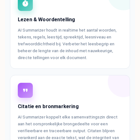
Lezen & Woordentelling
AI Summarizer houdt in realtime het aantal woorden,
tekens, regels, leestijd, spreektijd, leesniveau en
trefwoorddichtheid bij. Verbeter het leesbegrip en
beheer de lengte van de inhoud met nauwkeurige,
directe tellingen voor elk document.
Citatie en bronmarkering
AI Summarizer koppelt elke samenvattingszin direct
aan het oorspronkelijke brongedeelte voor een
verifieerbare en traceerbare output. Citaten blijven
verankerd aan de exacte tekst, wat de integriteit van