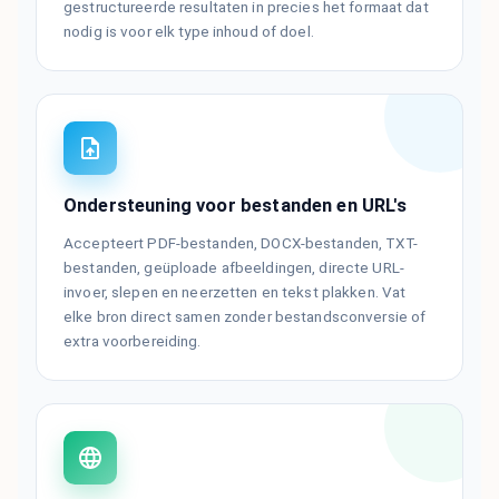
gestructureerde resultaten in precies het formaat dat
nodig is voor elk type inhoud of doel.
Ondersteuning voor bestanden en URL's
Accepteert PDF-bestanden, DOCX-bestanden, TXT-
bestanden, geüploade afbeeldingen, directe URL-
invoer, slepen en neerzetten en tekst plakken. Vat
elke bron direct samen zonder bestandsconversie of
extra voorbereiding.