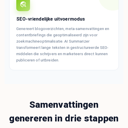
SEO-vriendelijke uitvoermodus
Genereert blogoverzichten, meta-samenvattingen en
contentbriefings die geoptimaliseerd zijn voor
zoekmachineoptimalisatie. AI Summarizer
transformeert lange teksten in gestructureerde SEO-
middelen die schrijvers en marketeers direct kunnen
publiceren of uitbreiden.
Samenvattingen
genereren in drie stappen