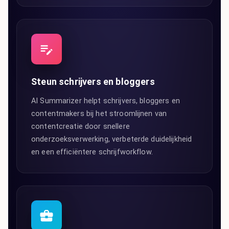
Steun schrijvers en bloggers
AI Summarizer helpt schrijvers, bloggers en
contentmakers bij het stroomlijnen van
contentcreatie door snellere
onderzoeksverwerking, verbeterde duidelijkheid
en een efficiëntere schrijfworkflow.