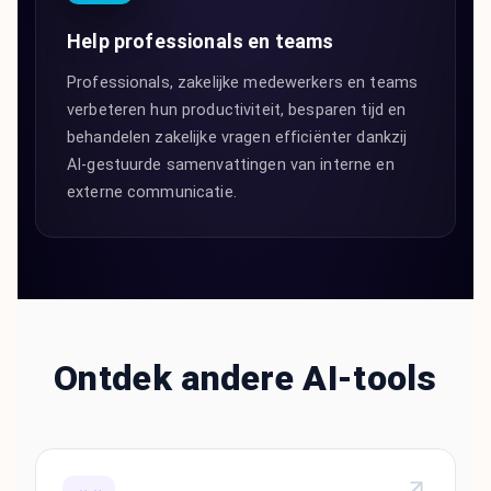
Help professionals en teams
Professionals, zakelijke medewerkers en teams
verbeteren hun productiviteit, besparen tijd en
behandelen zakelijke vragen efficiënter dankzij
AI-gestuurde samenvattingen van interne en
externe communicatie.
Ontdek andere AI-tools