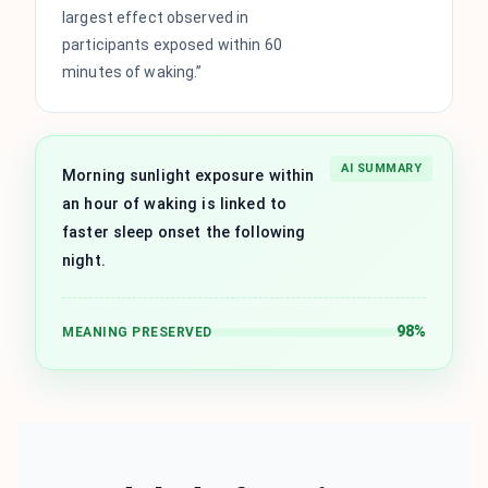
largest effect observed in
participants exposed within 60
minutes of waking.”
AI SUMMARY
Morning sunlight exposure within
an hour of waking is linked to
faster sleep onset the following
night.
98%
MEANING PRESERVED