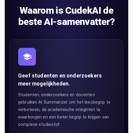
Waarom is CudekAI de
beste AI-samenvatter?
Geef studenten en onderzoekers
meer mogelijkheden.
Studenten, onderzoekers en docenten
gebruiken AI Summarizer om het leesbegrip te
verbeteren, de academische integriteit te
waarborgen en een beter begrip te krijgen van
complexe studiestof.