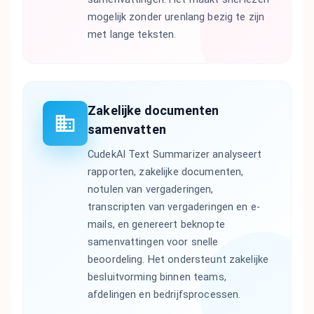
mogelijk zonder urenlang bezig te zijn
met lange teksten.
Zakelijke documenten
samenvatten
CudekAI Text Summarizer analyseert
rapporten, zakelijke documenten,
notulen van vergaderingen,
transcripten van vergaderingen en e-
mails, en genereert beknopte
samenvattingen voor snelle
beoordeling. Het ondersteunt zakelijke
besluitvorming binnen teams,
afdelingen en bedrijfsprocessen.