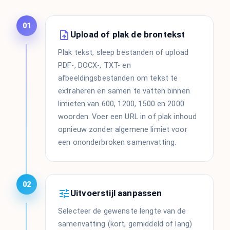
01
Upload of plak de brontekst
Plak tekst, sleep bestanden of upload
PDF-, DOCX-, TXT- en
afbeeldingsbestanden om tekst te
extraheren en samen te vatten binnen
limieten van 600, 1200, 1500 en 2000
woorden. Voer een URL in of plak inhoud
opnieuw zonder algemene limiet voor
een ononderbroken samenvatting.
02
Uitvoerstijl aanpassen
Selecteer de gewenste lengte van de
samenvatting (kort, gemiddeld of lang)