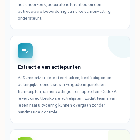
het onderzoek, accurate referenties en een
betrouwbare beoordeling van elke samenvatting
ondersteunt.
Extractie van actiepunten
AI Summarizer detecteert taken, beslissingen en
belangrijke conclusies in vergaderingsnotulen,
transcripten, samenvattingen en rapporten. CudekAI
levert direct bruikbare actielijsten, zodat teams van
lezen naar uitvoering kunnen overgaan zonder
handmatige controle.