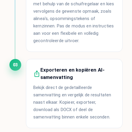
met behulp van de schuifregelaar en kies
vervolgens de gewenste opmaak, zoals
alinea's, opsommingstekens of
kernzinnen. Pas de modus en instructies
aan voor een flexibele en volledig
gecontroleerde uitvoer.
03
Exporteren en kopiëren AI-
samenvatting
Bekijk direct de gedetailleerde
samenvatting en vergelijk de resultaten
naast elkaar. Kopieer, exporteer,
download als DOCX of deel de
samenvatting binnen enkele seconden.