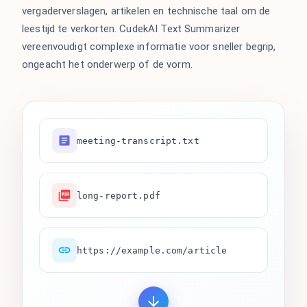
vergaderverslagen, artikelen en technische taal om de
leestijd te verkorten. CudekAI Text Summarizer
vereenvoudigt complexe informatie voor sneller begrip,
ongeacht het onderwerp of de vorm.
meeting-transcript.txt
long-report.pdf
https://example.com/article