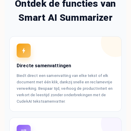
Ontdek de functies van
Smart AI Summarizer
Directe samenvattingen
Biedt direct een samenvatting van elke tekst of elk
document met één klik, dankzij snelle en reclamevrije
verwerking. Bespaar tijd, verhoog de productiviteit en
verkort de leestijd zonder onderbrekingen met de
CudekAI tekstsamenvatter.