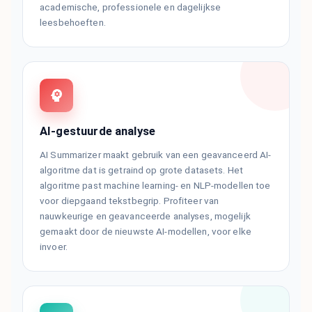
academische, professionele en dagelijkse
leesbehoeften.
AI-gestuurde analyse
AI Summarizer maakt gebruik van een geavanceerd AI-
algoritme dat is getraind op grote datasets. Het
algoritme past machine learning- en NLP-modellen toe
voor diepgaand tekstbegrip. Profiteer van
nauwkeurige en geavanceerde analyses, mogelijk
gemaakt door de nieuwste AI-modellen, voor elke
invoer.