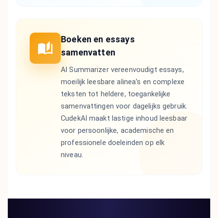
Boeken en essays
samenvatten
AI Summarizer vereenvoudigt essays,
moeilijk leesbare alinea's en complexe
teksten tot heldere, toegankelijke
samenvattingen voor dagelijks gebruik.
CudekAI maakt lastige inhoud leesbaar
voor persoonlijke, academische en
professionele doeleinden op elk
niveau.