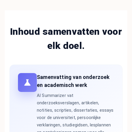
Inhoud samenvatten voor
elk doel.
Samenvatting van onderzoek
en academisch werk
AI Summarizer vat
onderzoeksverslagen, artikelen,
notities, scripties, dissertaties, essays
voor de universiteit, persoonlijke
verklaringen, studiegidsen, lesplannen