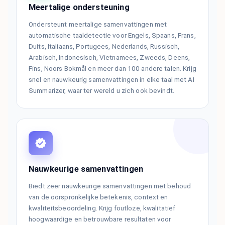
Meertalige ondersteuning
Ondersteunt meertalige samenvattingen met
automatische taaldetectie voor Engels, Spaans, Frans,
Duits, Italiaans, Portugees, Nederlands, Russisch,
Arabisch, Indonesisch, Vietnamees, Zweeds, Deens,
Fins, Noors Bokmål en meer dan 100 andere talen. Krijg
snel en nauwkeurig samenvattingen in elke taal met AI
Summarizer, waar ter wereld u zich ook bevindt.
Nauwkeurige samenvattingen
Biedt zeer nauwkeurige samenvattingen met behoud
van de oorspronkelijke betekenis, context en
kwaliteitsbeoordeling. Krijg foutloze, kwalitatief
hoogwaardige en betrouwbare resultaten voor