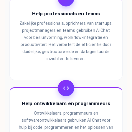
Help professionals en teams
Zakelijke professionals, oprichters van startups,
projectmanagers en teams gebruiken AI Chat
voor besluitvorming, workflow-integratie en
productiviteit. Het verbetert de efficiëntie door
duidelijke, gestructureerde en datagestuurde
inzichten te leveren.
Help ontwikkelaars en programmeurs
Ontwikkelaars, programmeurs en
softwareontwikkelaars gebruiken AI Chat voor
hulp bij code, programmeren en het oplossen van