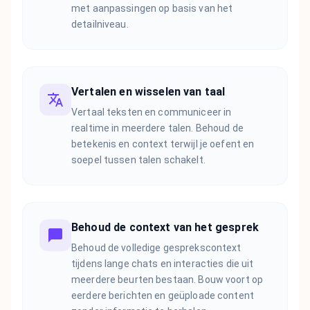
met aanpassingen op basis van het
detailniveau.
Vertalen en wisselen van taal
Vertaal teksten en communiceer in
realtime in meerdere talen. Behoud de
betekenis en context terwijl je oefent en
soepel tussen talen schakelt.
Behoud de context van het gesprek
Behoud de volledige gesprekscontext
tijdens lange chats en interacties die uit
meerdere beurten bestaan. Bouw voort op
eerdere berichten en geüploade content