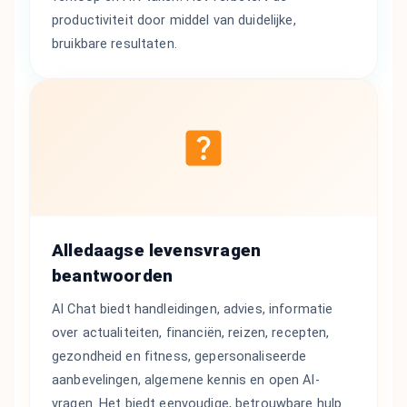
productiviteit door middel van duidelijke,
bruikbare resultaten.
Alledaagse levensvragen
beantwoorden
AI Chat biedt handleidingen, advies, informatie
over actualiteiten, financiën, reizen, recepten,
gezondheid en fitness, gepersonaliseerde
aanbevelingen, algemene kennis en open AI-
vragen. Het biedt eenvoudige, betrouwbare hulp