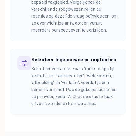
bepaald vakgebied. Vergelijk hoe de
verschillende toegewezen rollen de
reacties op dezelfde vraag beïnvloeden, om
zo evenwichtige antwoorden vanuit
meerdere perspectieven te verkrijgen.
Selecteer Ingebouwde promptacties
Selecteer een actie, zoals 'mijn schrijfstijl
verbeteren', 'samenvatten', 'web zoeken',
'afbeelding' en 'vertalen', voordat je een
bericht verzendt. Pas de gekozen actie toe
op je invoer, zodat AI Chat de exacte taak
uitvoert zonder extra instructies.