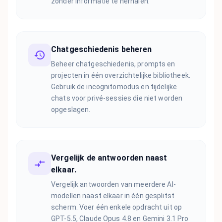
zonder informatie te herhalen.
Chatgeschiedenis beheren
Beheer chatgeschiedenis, prompts en
projecten in één overzichtelijke bibliotheek.
Gebruik de incognitomodus en tijdelijke
chats voor privé-sessies die niet worden
opgeslagen.
Vergelijk de antwoorden naast
elkaar.
Vergelijk antwoorden van meerdere AI-
modellen naast elkaar in één gesplitst
scherm. Voer één enkele opdracht uit op
GPT-5.5, Claude Opus 4.8 en Gemini 3.1 Pro