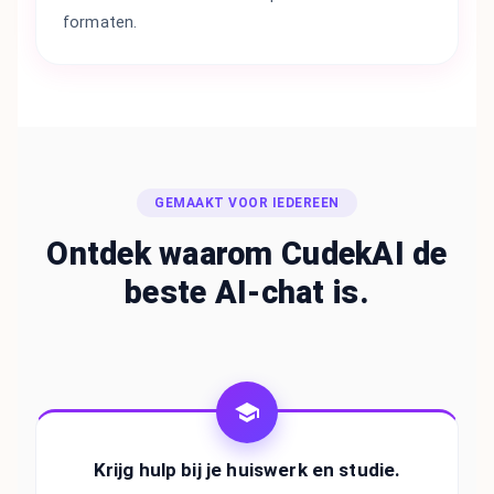
formaten.
GEMAAKT VOOR IEDEREEN
Ontdek waarom CudekAI de
beste AI-chat is.
Krijg hulp bij je huiswerk en studie.