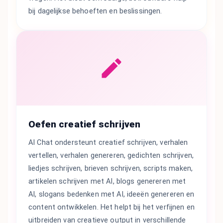
bij dagelijkse behoeften en beslissingen.
Oefen creatief schrijven
AI Chat ondersteunt creatief schrijven, verhalen
vertellen, verhalen genereren, gedichten schrijven,
liedjes schrijven, brieven schrijven, scripts maken,
artikelen schrijven met AI, blogs genereren met
AI, slogans bedenken met AI, ideeën genereren en
content ontwikkelen. Het helpt bij het verfijnen en
uitbreiden van creatieve output in verschillende