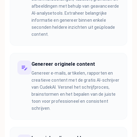
afbeeldingen met behulp van geavanceerde
AI-analysetools. Extraheer belangrijke
informatie en genereer binnen enkele
seconden heldere inzichten uit geüploade
content.
Genereer originele content
Genereer e-mails, artikelen, rapporten en
creatieve content met de gratis AI-schrijver
van CudekAI. Versnel het schrijfproces,
brainstormen en het bepalen van de juiste
toon voor professioneel en consistent
schrijven.