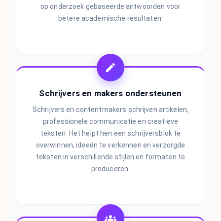
op onderzoek gebaseerde antwoorden voor
betere academische resultaten.
Schrijvers en makers ondersteunen
Schrijvers en contentmakers schrijven artikelen,
professionele communicatie en creatieve
teksten. Het helpt hen een schrijversblok te
overwinnen, ideeën te verkennen en verzorgde
teksten in verschillende stijlen en formaten te
produceren.