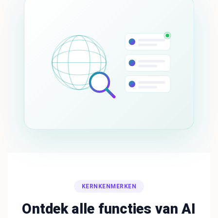
KERNKENMERKEN
Ontdek alle functies van AI