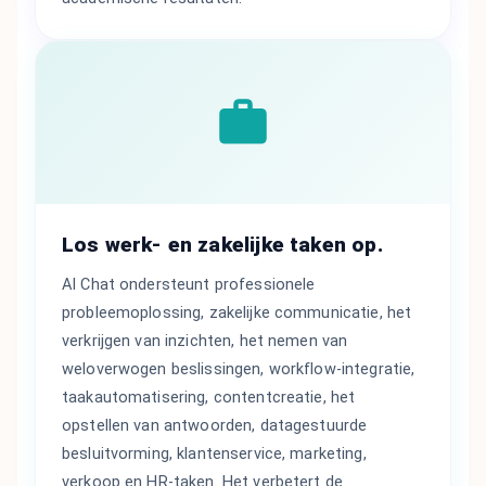
Los werk- en zakelijke taken op.
AI Chat ondersteunt professionele
probleemoplossing, zakelijke communicatie, het
verkrijgen van inzichten, het nemen van
weloverwogen beslissingen, workflow-integratie,
taakautomatisering, contentcreatie, het
opstellen van antwoorden, datagestuurde
besluitvorming, klantenservice, marketing,
verkoop en HR-taken. Het verbetert de