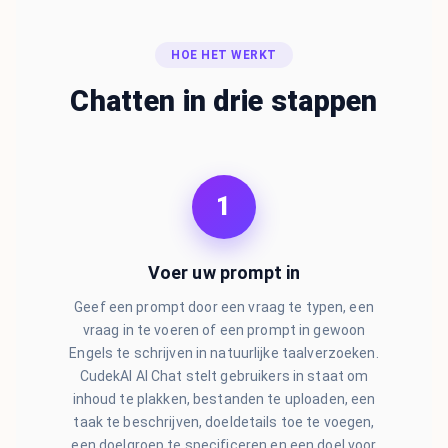
HOE HET WERKT
Chatten in drie stappen
1
Voer uw prompt in
Geef een prompt door een vraag te typen, een
vraag in te voeren of een prompt in gewoon
Engels te schrijven in natuurlijke taalverzoeken.
CudekAI AI Chat stelt gebruikers in staat om
inhoud te plakken, bestanden te uploaden, een
taak te beschrijven, doeldetails toe te voegen,
een doelgroep te specificeren en een doel voor