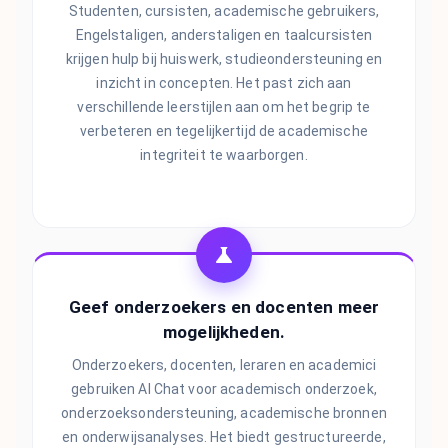
Studenten, cursisten, academische gebruikers,
Engelstaligen, anderstaligen en taalcursisten
krijgen hulp bij huiswerk, studieondersteuning en
inzicht in concepten. Het past zich aan
verschillende leerstijlen aan om het begrip te
verbeteren en tegelijkertijd de academische
integriteit te waarborgen.
Geef onderzoekers en docenten meer
mogelijkheden.
Onderzoekers, docenten, leraren en academici
gebruiken AI Chat voor academisch onderzoek,
onderzoeksondersteuning, academische bronnen
en onderwijsanalyses. Het biedt gestructureerde,