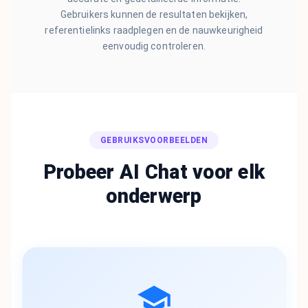
Gebruikers kunnen de resultaten bekijken,
referentielinks raadplegen en de nauwkeurigheid
eenvoudig controleren.
GEBRUIKSVOORBEELDEN
Probeer AI Chat voor elk
onderwerp