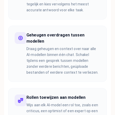
tegelijk en kies vervolgens het meest
accurate antwoord voor elke taak.
Geheugen overdragen tussen
modellen
Draag geheugen en context over naar alle
AI-modellen binnen één chat. Schakel
tijdens een gesprek tussen modellen
zonder eerdere berichten, geüploade
bestanden of eerdere context te verliezen.
Rollen toewijzen aan modellen
Wijs aan elk AI-model een rol toe, zoals een
criticus, een optimist of een expert op een