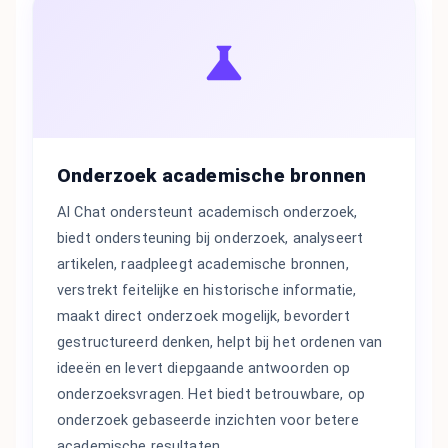
Onderzoek academische bronnen
AI Chat ondersteunt academisch onderzoek,
biedt ondersteuning bij onderzoek, analyseert
artikelen, raadpleegt academische bronnen,
verstrekt feitelijke en historische informatie,
maakt direct onderzoek mogelijk, bevordert
gestructureerd denken, helpt bij het ordenen van
ideeën en levert diepgaande antwoorden op
onderzoeksvragen. Het biedt betrouwbare, op
onderzoek gebaseerde inzichten voor betere
academische resultaten.