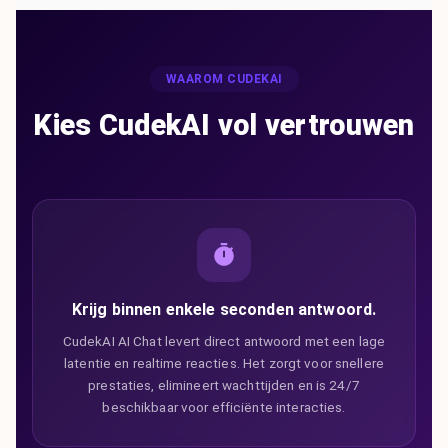
WAAROM CUDEKAI
Kies CudekAI vol vertrouwen
Krijg binnen enkele seconden antwoord.
CudekAI AI Chat levert direct antwoord met een lage
latentie en realtime reacties. Het zorgt voor snellere
prestaties, elimineert wachttijden en is 24/7
beschikbaar voor efficiënte interacties.