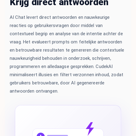
Krijg direct antwoorden
AI Chat levert direct antwoorden en nauwkeurige
reacties op gebruikersvragen door middel van
contextueel begrip en analyse van de intentie achter de
vraag. Het evalueert prompts om feitelijke antwoorden
en betrouwbare resultaten te genereren die contextuele
nauwkeurigheid behouden in onderzoek, schrijven,
programmeren en alledaagse gesprekken. CudekAI
minimaliseert illusies en filtert verzonnen inhoud, zodat
gebruikers betrouwbare, door AI gegenereerde
antwoorden ontvangen.