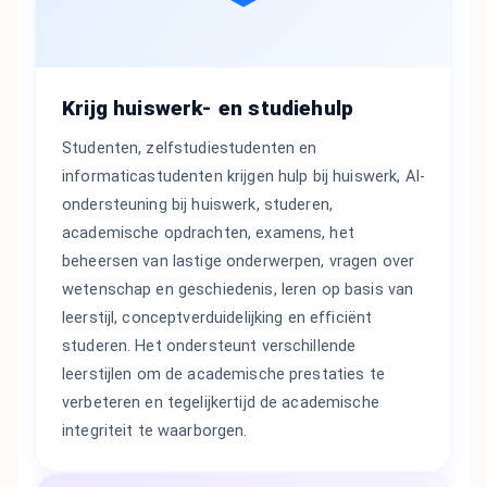
Krijg huiswerk- en studiehulp
Studenten, zelfstudiestudenten en
informaticastudenten krijgen hulp bij huiswerk, AI-
ondersteuning bij huiswerk, studeren,
academische opdrachten, examens, het
beheersen van lastige onderwerpen, vragen over
wetenschap en geschiedenis, leren op basis van
leerstijl, conceptverduidelijking en efficiënt
studeren. Het ondersteunt verschillende
leerstijlen om de academische prestaties te
verbeteren en tegelijkertijd de academische
integriteit te waarborgen.