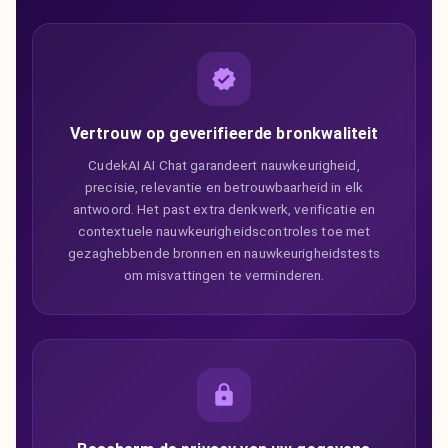
Vertrouw op geverifieerde bronkwaliteit
CudekAI AI Chat garandeert nauwkeurigheid,
precisie, relevantie en betrouwbaarheid in elk
antwoord. Het past extra denkwerk, verificatie en
contextuele nauwkeurigheidscontroles toe met
gezaghebbende bronnen en nauwkeurigheidstests
om misvattingen te verminderen.