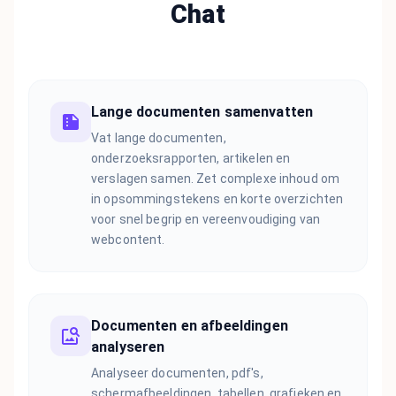
Chat
Lange documenten samenvatten
Vat lange documenten,
onderzoeksrapporten, artikelen en
verslagen samen. Zet complexe inhoud om
in opsommingstekens en korte overzichten
voor snel begrip en vereenvoudiging van
webcontent.
Documenten en afbeeldingen
analyseren
Analyseer documenten, pdf's,
schermafbeeldingen, tabellen, grafieken en