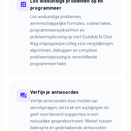
Los wiskundige problemen op en
programmeer
Los wiskundige problemen,
wetenschappelijke formules, codeertaken,
programmeeropdrachten en
probleemoplossing op met CudekAI AI Chat.
Krijg stapsgewijze uitleg voor vergelijkingen,
algoritmen, debuggen en complexe
probleemoplossing in verschillende
programmeertalen.
Verfijn je antwoorden
Verfijn antwoorden door middel van
vervolgvragen, verzoek om wijzigingen en
geef voortdurend suggesties in een
natuurlijke gespreksstroom. Wissel tussen
beknopte en gedetailleerde antwoorden