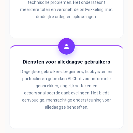
technische problemen. Het ondersteunt
meerdere talen en versnelt de ontwikkeling met
duidelijke uitleg en oplossingen.
Diensten voor alledaagse gebruikers
Dagelijkse gebruikers, beginners, hobbyisten en
particulieren gebruiken AI Chat voor informele
gesprekken, dagelijkse taken en
gepersonaliseerde aanbevelingen. Het biedt
eenvoudige, mensachtige ondersteuning voor
alledaagse behoeften.