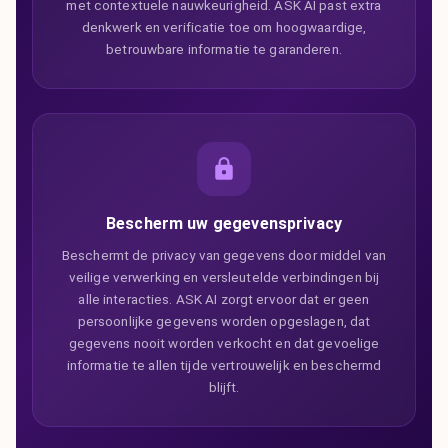
met contextuele nauwkeurigheid. ASK AI past extra
denkwerk en verificatie toe om hoogwaardige,
betrouwbare informatie te garanderen.
Bescherm uw gegevensprivacy
Beschermt de privacy van gegevens door middel van
veilige verwerking en versleutelde verbindingen bij
alle interacties. ASK AI zorgt ervoor dat er geen
persoonlijke gegevens worden opgeslagen, dat
gegevens nooit worden verkocht en dat gevoelige
informatie te allen tijde vertrouwelijk en beschermd
blijft.