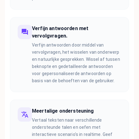
Verfijn antwoorden met
vervolgvragen.
Verfijn antwoorden door middel van
vervolgvragen, het wisselen van onderwerp
en natuurlijke gesprekken. Wissel af tussen
beknopte en gedetailleerde antwoorden
voor gepersonaliseerde antwoorden op
basis van de behoeften van de gebruiker.
Meertalige ondersteuning
Vertaal teksten naar verschillende
ondersteunde talen en oefen met
interactieve scenario's in realtime. Geef