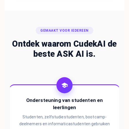
GEMAAKT VOOR IEDEREEN
Ontdek waarom CudekAI de
beste ASK AI is.
Ondersteuning van studenten en
leerlingen
Studenten, zelfstudiestudenten, bootcamp-
deelnemers en informaticastudenten gebruiken