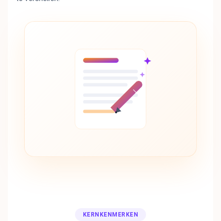
KERNKENMERKEN