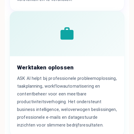
Werktaken oplossen
ASK AI helpt bij professionele probleemoplossing,
taakplanning, workflowautomatisering en
contentbeheer voor een meetbare
productiviteitsverhoging. Het ondersteunt
business intelligence, weloverwogen beslissingen,
professionele e-mails en datagestuurde
inzichten voor slimmere bedrijfsresultaten.