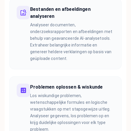
Bestanden en afbeeldingen
analyseren
Analyseer documenten,
onderzoeksrapporten en afbeeldingen met
behulp van geavanceerde AI-analysetools.
Extraheer belangrijke informatie en
genereer heldere verklaringen op basis van
geüploade content.
Problemen oplossen & wiskunde
Los wiskundige problemen,
wetenschappelijke formules en logische
vraagstukken op met stapsgewijze uitleg.
Analyseer gegevens, los problemen op en
krijg duidelijke oplossingen voor elk type
probleem.