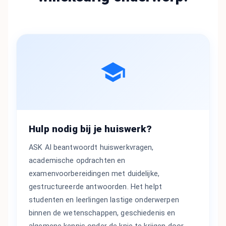
Hulp nodig bij je huiswerk?
ASK AI beantwoordt huiswerkvragen,
academische opdrachten en
examenvoorbereidingen met duidelijke,
gestructureerde antwoorden. Het helpt
studenten en leerlingen lastige onderwerpen
binnen de wetenschappen, geschiedenis en