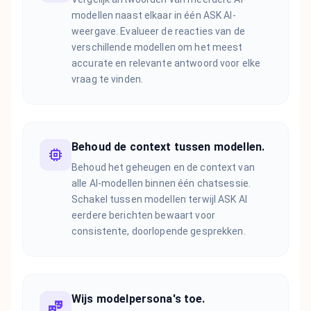
modellen naast elkaar in één ASK AI-
weergave. Evalueer de reacties van de
verschillende modellen om het meest
accurate en relevante antwoord voor elke
vraag te vinden.
Behoud de context tussen modellen.
Behoud het geheugen en de context van
alle AI-modellen binnen één chatsessie.
Schakel tussen modellen terwijl ASK AI
eerdere berichten bewaart voor
consistente, doorlopende gesprekken.
Wijs modelpersona's toe.