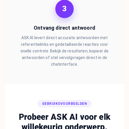
3
Ontvang direct antwoord
ASK AI levert direct accurate antwoorden met
referentielinks en gedetailleerde reacties voor
snelle controle. Bekijk de resultaten, kopieer de
antwoorden of stel vervolgvragen direct in de
chatinterface.
GEBRUIKSVOORBEELDEN
Probeer ASK AI voor elk
willekeurig onderwerp.