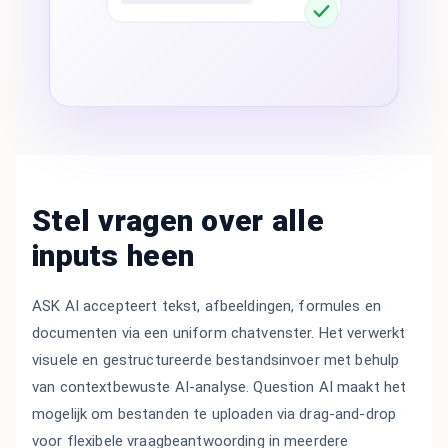
Stel vragen over alle
inputs heen
ASK AI accepteert tekst, afbeeldingen, formules en
documenten via een uniform chatvenster. Het verwerkt
visuele en gestructureerde bestandsinvoer met behulp
van contextbewuste AI-analyse. Question AI maakt het
mogelijk om bestanden te uploaden via drag-and-drop
voor flexibele vraagbeantwoording in meerdere