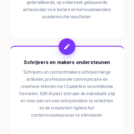
gedetailleerde, op onderzoek gebaseerde
antwoorden voor betere en betrouwbaardere
academische resultaten.
Schrijvers en makers ondersteunen
Schrijvers en contentmakers schrijven lange
artikelen, professionele communicatie en
creatieve teksten met CudekAI in verschillende
formaten. ASK AI past zich aan de individuele stijl
en toon aan om een schrijversblok te verlichten
en de creativiteit tijdens het
contentcreatieproces te stimuleren.