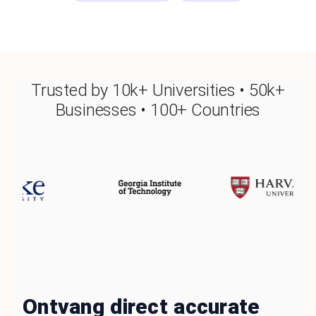
Trusted by 10k+ Universities • 50k+
Businesses • 100+ Countries
Ontvang direct accurate