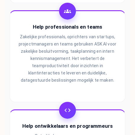
Help professionals en teams
Zakelijke professionals, oprichters van startups,
projectmanagers en teams gebruiken ASK AI voor
zakelijke besluitvorming, taakplanning en intern
kennismanagement. Het verbetert de
teamproductiviteit door inzichten in
klantinteracties te leveren en duidelijke,
datagestuurde beslissingen mogelijk te maken.
Help ontwikkelaars en programmeurs