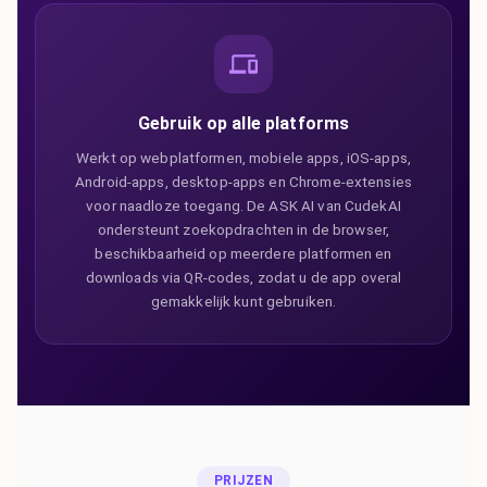
Gebruik op alle platforms
Werkt op webplatformen, mobiele apps, iOS-apps,
Android-apps, desktop-apps en Chrome-extensies
voor naadloze toegang. De ASK AI van CudekAI
ondersteunt zoekopdrachten in de browser,
beschikbaarheid op meerdere platformen en
downloads via QR-codes, zodat u de app overal
gemakkelijk kunt gebruiken.
PRIJZEN