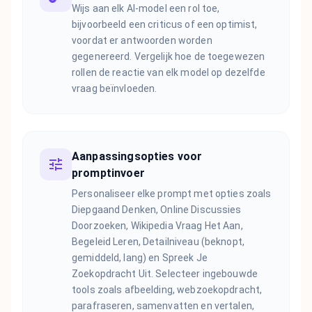
Wijs aan elk AI-model een rol toe,
bijvoorbeeld een criticus of een optimist,
voordat er antwoorden worden
gegenereerd. Vergelijk hoe de toegewezen
rollen de reactie van elk model op dezelfde
vraag beïnvloeden.
Aanpassingsopties voor
promptinvoer
Personaliseer elke prompt met opties zoals
Diepgaand Denken, Online Discussies
Doorzoeken, Wikipedia Vraag Het Aan,
Begeleid Leren, Detailniveau (beknopt,
gemiddeld, lang) en Spreek Je
Zoekopdracht Uit. Selecteer ingebouwde
tools zoals afbeelding, webzoekopdracht,
parafraseren, samenvatten en vertalen,