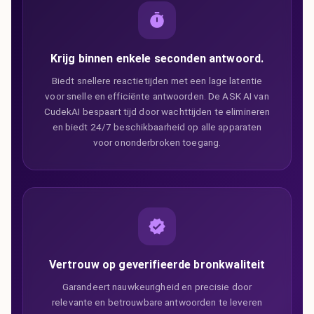
Krijg binnen enkele seconden antwoord.
Biedt snellere reactietijden met een lage latentie
voor snelle en efficiënte antwoorden. De ASK AI van
CudekAI bespaart tijd door wachttijden te elimineren
en biedt 24/7 beschikbaarheid op alle apparaten
voor ononderbroken toegang.
Vertrouw op geverifieerde bronkwaliteit
Garandeert nauwkeurigheid en precisie door
relevante en betrouwbare antwoorden te leveren