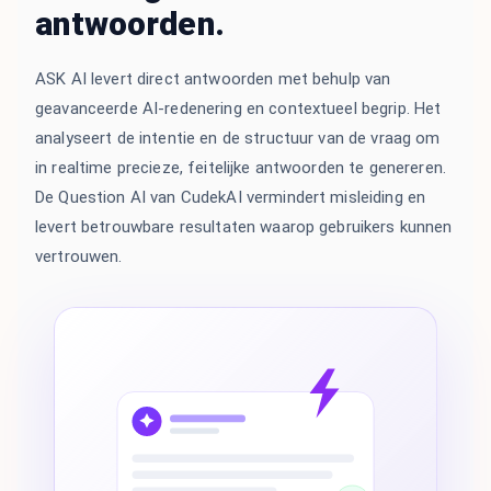
antwoorden.
ASK AI levert direct antwoorden met behulp van
geavanceerde AI-redenering en contextueel begrip. Het
analyseert de intentie en de structuur van de vraag om
in realtime precieze, feitelijke antwoorden te genereren.
De Question AI van CudekAI vermindert misleiding en
levert betrouwbare resultaten waarop gebruikers kunnen
vertrouwen.