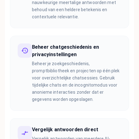
nauwkeurige meertalige antwoorden met
behoud van een heldere betekenis en
contextuele relevantie.
Beheer chatgeschiedenis en
privacyinstellingen
Beheer je zoekgeschiedenis,
promptbibliotheek en projecten op één plek
voor overzichtelijke chatsessies. Gebruik
tijdelijke chats en de incognitomodus voor
anonieme interacties zonder dat er
gegevens worden opgeslagen.
Vergelijk antwoorden direct
Vergelijk antwoorden van meerdere AI-