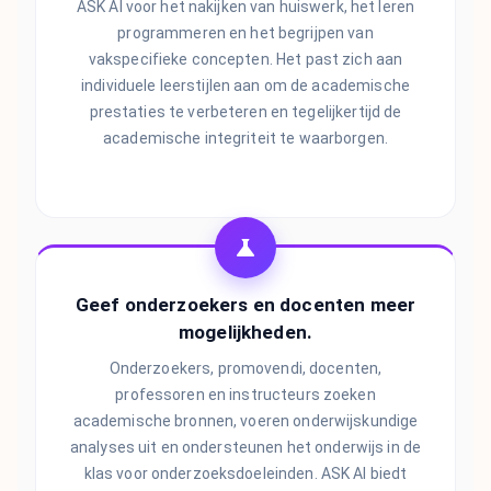
ASK AI voor het nakijken van huiswerk, het leren
programmeren en het begrijpen van
vakspecifieke concepten. Het past zich aan
individuele leerstijlen aan om de academische
prestaties te verbeteren en tegelijkertijd de
academische integriteit te waarborgen.
Geef onderzoekers en docenten meer
mogelijkheden.
Onderzoekers, promovendi, docenten,
professoren en instructeurs zoeken
academische bronnen, voeren onderwijskundige
analyses uit en ondersteunen het onderwijs in de
klas voor onderzoeksdoeleinden. ASK AI biedt