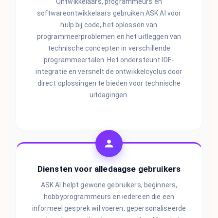
Ontwikkelaars, programmeurs en
softwareontwikkelaars gebruiken ASK AI voor
hulp bij code, het oplossen van
programmeerproblemen en het uitleggen van
technische concepten in verschillende
programmeertalen. Het ondersteunt IDE-
integratie en versnelt de ontwikkelcyclus door
direct oplossingen te bieden voor technische
uitdagingen.
Diensten voor alledaagse gebruikers
ASK AI helpt gewone gebruikers, beginners,
hobbyprogrammeurs en iedereen die een
informeel gesprek wil voeren, gepersonaliseerde