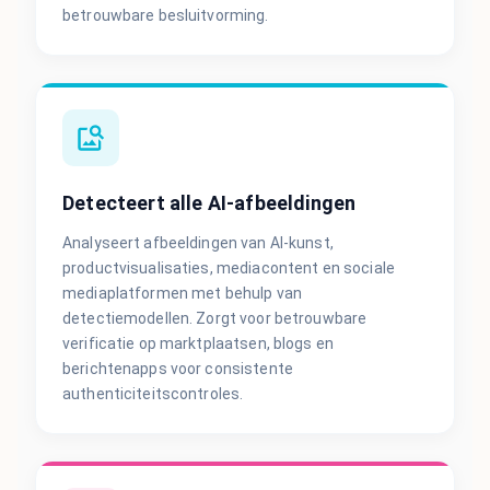
betrouwbare besluitvorming.
Detecteert alle AI-afbeeldingen
Analyseert afbeeldingen van AI-kunst,
productvisualisaties, mediacontent en sociale
mediaplatformen met behulp van
detectiemodellen. Zorgt voor betrouwbare
verificatie op marktplaatsen, blogs en
berichtenapps voor consistente
authenticiteitscontroles.