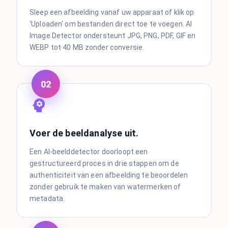
Sleep een afbeelding vanaf uw apparaat of klik op
'Uploaden' om bestanden direct toe te voegen. AI
Image Detector ondersteunt JPG, PNG, PDF, GIF en
WEBP tot 40 MB zonder conversie.
02
Voer de beeldanalyse uit.
Een AI-beelddetector doorloopt een
gestructureerd proces in drie stappen om de
authenticiteit van een afbeelding te beoordelen
zonder gebruik te maken van watermerken of
metadata.