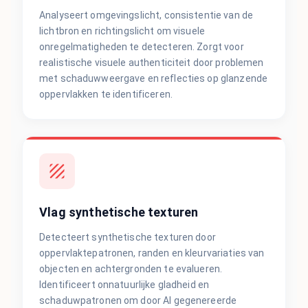
Analyseert omgevingslicht, consistentie van de
lichtbron en richtingslicht om visuele
onregelmatigheden te detecteren. Zorgt voor
realistische visuele authenticiteit door problemen
met schaduwweergave en reflecties op glanzende
oppervlakken te identificeren.
Vlag synthetische texturen
Detecteert synthetische texturen door
oppervlaktepatronen, randen en kleurvariaties van
objecten en achtergronden te evalueren.
Identificeert onnatuurlijke gladheid en
schaduwpatronen om door AI gegenereerde