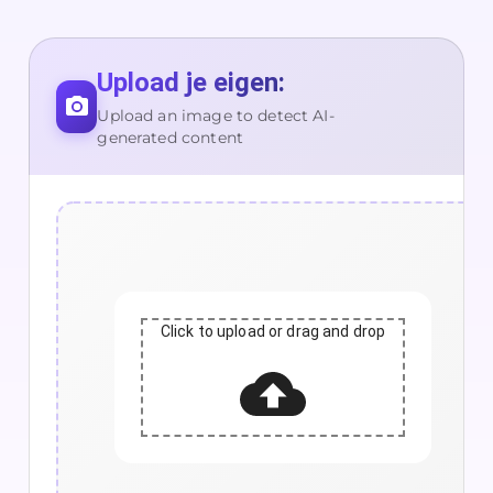
Upload je eigen:
Upload an image to detect AI-
generated content
Click to upload or drag and drop