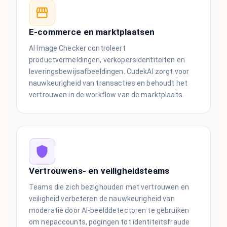
E-commerce en marktplaatsen
AI Image Checker controleert
productvermeldingen, verkopersidentiteiten en
leveringsbewijsafbeeldingen. CudekAI zorgt voor
nauwkeurigheid van transacties en behoudt het
vertrouwen in de workflow van de marktplaats.
Vertrouwens- en veiligheidsteams
Teams die zich bezighouden met vertrouwen en
veiligheid verbeteren de nauwkeurigheid van
moderatie door AI-beelddetectoren te gebruiken
om nepaccounts, pogingen tot identiteitsfraude