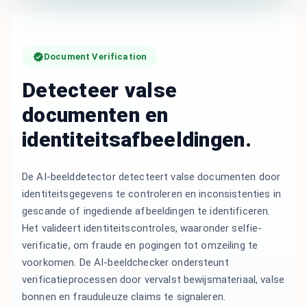
Document Verification
Detecteer valse
documenten en
identiteitsafbeeldingen.
De AI-beelddetector detecteert valse documenten door
identiteitsgegevens te controleren en inconsistenties in
gescande of ingediende afbeeldingen te identificeren.
Het valideert identiteitscontroles, waaronder selfie-
verificatie, om fraude en pogingen tot omzeiling te
voorkomen. De AI-beeldchecker ondersteunt
verificatieprocessen door vervalst bewijsmateriaal, valse
bonnen en frauduleuze claims te signaleren.