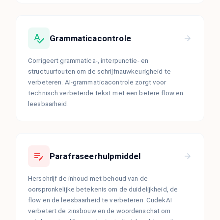
Grammaticacontrole
Corrigeert grammatica-, interpunctie- en
structuurfouten om de schrijfnauwkeurigheid te
verbeteren. AI-grammaticacontrole zorgt voor
technisch verbeterde tekst met een betere flow en
leesbaarheid.
Parafraseerhulpmiddel
Herschrijf de inhoud met behoud van de
oorspronkelijke betekenis om de duidelijkheid, de
flow en de leesbaarheid te verbeteren. CudekAI
verbetert de zinsbouw en de woordenschat om