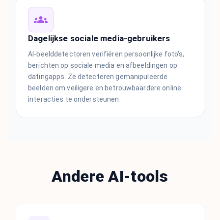
Dagelijkse sociale media-gebruikers
AI-beelddetectoren verifiëren persoonlijke foto's,
berichten op sociale media en afbeeldingen op
datingapps. Ze detecteren gemanipuleerde
beelden om veiligere en betrouwbaardere online
interacties te ondersteunen.
Andere AI-tools