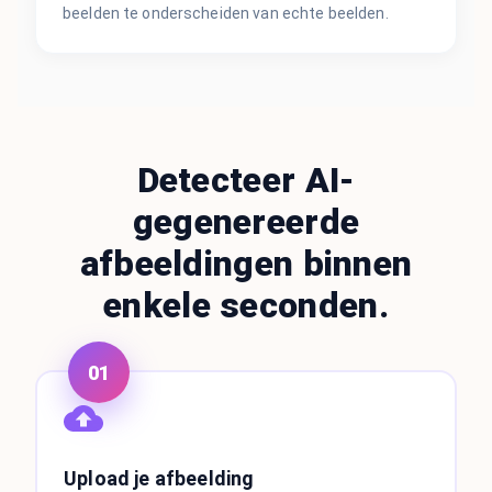
beelden te onderscheiden van echte beelden.
Detecteer AI-
gegenereerde
afbeeldingen binnen
enkele seconden.
01
Upload je afbeelding