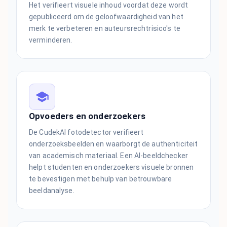
Het verifieert visuele inhoud voordat deze wordt
gepubliceerd om de geloofwaardigheid van het
merk te verbeteren en auteursrechtrisico's te
verminderen.
Opvoeders en onderzoekers
De CudekAI fotodetector verifieert
onderzoeksbeelden en waarborgt de authenticiteit
van academisch materiaal. Een AI-beeldchecker
helpt studenten en onderzoekers visuele bronnen
te bevestigen met behulp van betrouwbare
beeldanalyse.