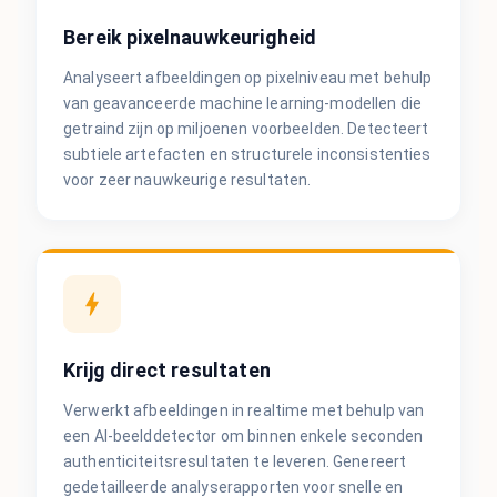
Bereik pixelnauwkeurigheid
Analyseert afbeeldingen op pixelniveau met behulp
van geavanceerde machine learning-modellen die
getraind zijn op miljoenen voorbeelden. Detecteert
subtiele artefacten en structurele inconsistenties
voor zeer nauwkeurige resultaten.
Krijg direct resultaten
Verwerkt afbeeldingen in realtime met behulp van
een AI-beelddetector om binnen enkele seconden
authenticiteitsresultaten te leveren. Genereert
gedetailleerde analyserapporten voor snelle en