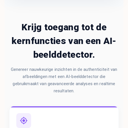
Krijg toegang tot de
kernfuncties van een AI-
beelddetector.
Genereer nauwkeurige inzichten in de authenticiteit van
afbeeldingen met een AI-beelddetector die
gebruikmaakt van geavanceerde analyses en realtime
resultaten.