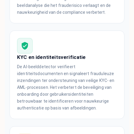
beeldanalyse die het frauderisico verlaagt en de
nauwkeurigheid van de compliance verbetert.
KYC en identiteitsverificatie
De AI-beelddetector verifieert
identiteitsdocumenten en signaleert frauduleuze
inzendingen ter ondersteuning van veilige KYC- en
AML-processen. Het verbetert de beveiliging van
onboarding door gebruikersidentiteiten
betrouwbaar te identificeren voor nauwkeurige
authenticatie op basis van afbeeldingen.