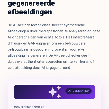
gegenereerde
afbeeldingen
De AI-beelddetector classificeert synthetische
afbeeldingen door mediapatronen te analyseren en deze
te onderscheiden van echte foto's. Het interpreteert
diffusie- en GAN-signalen om een betrouwbare
betrouwbaarheidsscore in procenten voor elke
afbeelding te genereren. De AI-beeldchecker geeft
duidelijke authenticiteitsoordelen om te verifiëren of
een afbeelding door AI is gegenereerd.
AI-GENERATED
CONFIDENCE SCORE