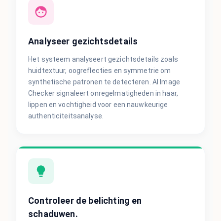
Analyseer gezichtsdetails
Het systeem analyseert gezichtsdetails zoals
huidtextuur, oogreflecties en symmetrie om
synthetische patronen te detecteren. AI Image
Checker signaleert onregelmatigheden in haar,
lippen en vochtigheid voor een nauwkeurige
authenticiteitsanalyse.
Controleer de belichting en
schaduwen.