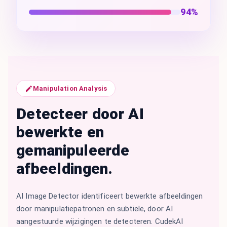
94%
Manipulation Analysis
Detecteer door AI
bewerkte en
gemanipuleerde
afbeeldingen.
AI Image Detector identificeert bewerkte afbeeldingen
door manipulatiepatronen en subtiele, door AI
aangestuurde wijzigingen te detecteren. CudekAI