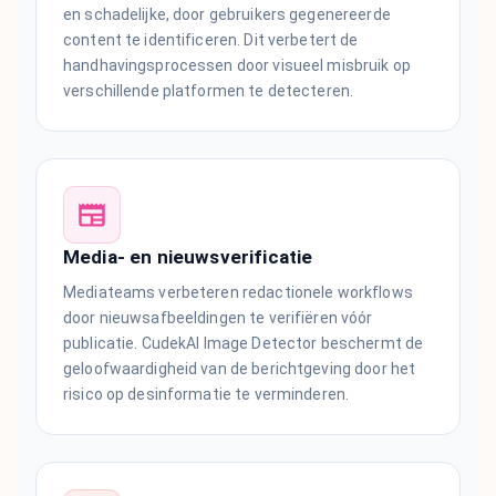
en schadelijke, door gebruikers gegenereerde
content te identificeren. Dit verbetert de
handhavingsprocessen door visueel misbruik op
verschillende platformen te detecteren.
Media- en nieuwsverificatie
Mediateams verbeteren redactionele workflows
door nieuwsafbeeldingen te verifiëren vóór
publicatie. CudekAI Image Detector beschermt de
geloofwaardigheid van de berichtgeving door het
risico op desinformatie te verminderen.