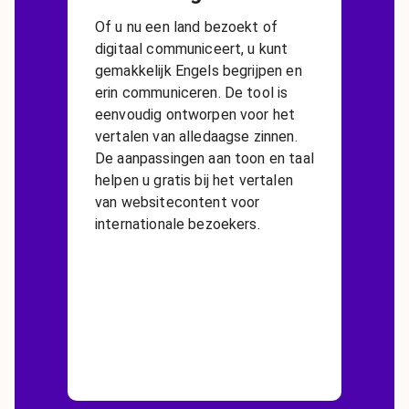
Of u nu een land bezoekt of
digitaal communiceert, u kunt
gemakkelijk Engels begrijpen en
erin communiceren. De tool is
eenvoudig ontworpen voor het
vertalen van alledaagse zinnen.
De aanpassingen aan toon en taal
helpen u gratis bij het vertalen
van websitecontent voor
internationale bezoekers.