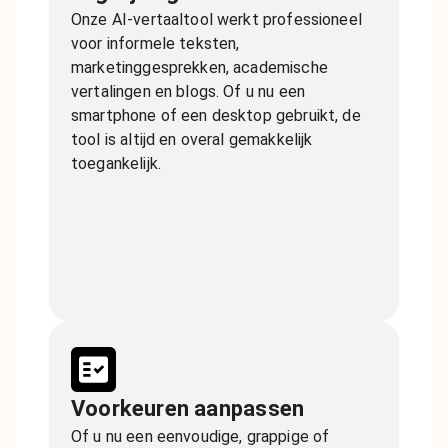
Onze AI-vertaaltool werkt professioneel
voor informele teksten,
marketinggesprekken, academische
vertalingen en blogs. Of u nu een
smartphone of een desktop gebruikt, de
tool is altijd en overal gemakkelijk
toegankelijk.
Voorkeuren aanpassen
Of u nu een eenvoudige, grappige of