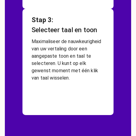
Stap 3
:
Selecteer taal en toon
Maximaliseer de nauwkeurigheid
van uw vertaling door een
aangepaste toon en taal te
selecteren. U kunt op elk
gewenst moment met één klik
van taal wisselen.