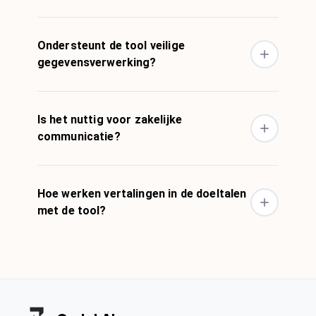
Ondersteunt de tool veilige
gegevensverwerking?
Is het nuttig voor zakelijke
communicatie?
Hoe werken vertalingen in de doeltalen
met de tool?