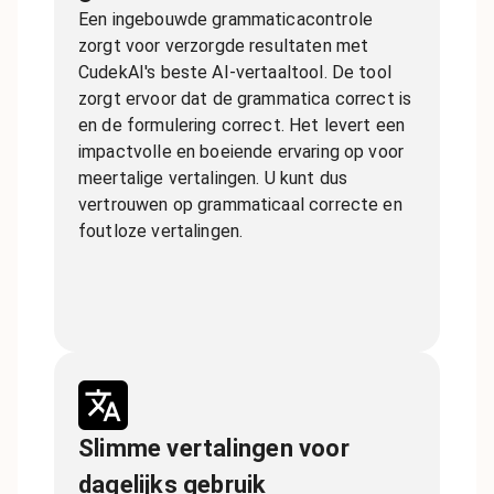
Een ingebouwde grammaticacontrole
zorgt voor verzorgde resultaten met
CudekAI's beste AI-vertaaltool. De tool
zorgt ervoor dat de grammatica correct is
en de formulering correct. Het levert een
impactvolle en boeiende ervaring op voor
meertalige vertalingen. U kunt dus
vertrouwen op grammaticaal correcte en
foutloze vertalingen.
Slimme vertalingen voor
dagelijks gebruik