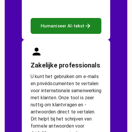
Humaniseer AI-tekst
Zakelijke professionals
U kunt het gebruiken om e-mails
en privédocumenten te vertalen
voor internationale samenwerking
met klanten. Onze tool is zeer
nuttig om klantvragen en -
antwoorden direct te vertalen.
Dit helpt bij het schrijven van
formele antwoorden voor