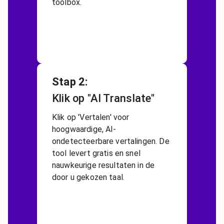
toolbox.
Stap 2
:
Klik op "AI Translate"
Klik op 'Vertalen' voor
hoogwaardige, AI-
ondetecteerbare vertalingen. De
tool levert gratis en snel
nauwkeurige resultaten in de
door u gekozen taal.