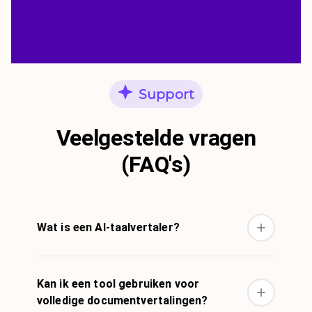
Support
Veelgestelde vragen
(FAQ's)
Wat is een AI-taalvertaler?
Kan ik een tool gebruiken voor
volledige documentvertalingen?