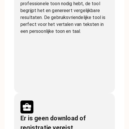
professionele toon nodig hebt, de tool
begrijpt het en genereert vergelijkbare
resultaten. De gebruiksvriendelijke tool is
perfect voor het vertalen van teksten in
een persoonlijke toon en taal.
Er is geen download of
registratie vereist