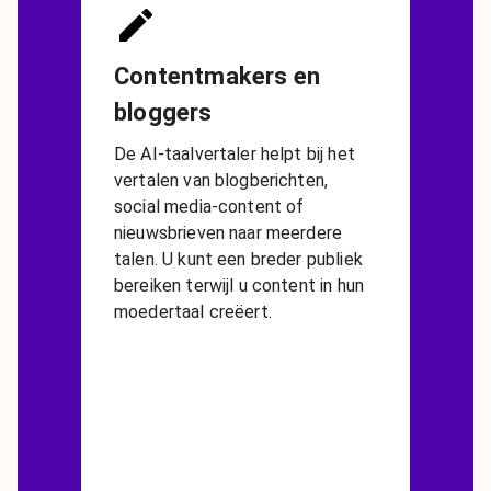
Contentmakers en
bloggers
De AI-taalvertaler helpt bij het
vertalen van blogberichten,
social media-content of
nieuwsbrieven naar meerdere
talen. U kunt een breder publiek
bereiken terwijl u content in hun
moedertaal creëert.