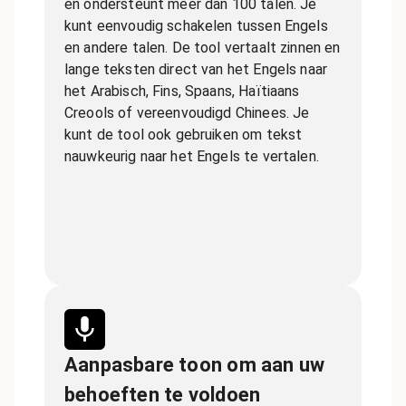
en ondersteunt meer dan 100 talen. Je
kunt eenvoudig schakelen tussen Engels
en andere talen. De tool vertaalt zinnen en
lange teksten direct van het Engels naar
het Arabisch, Fins, Spaans, Haïtiaans
Creools of vereenvoudigd Chinees. Je
kunt de tool ook gebruiken om tekst
nauwkeurig naar het Engels te vertalen.
Aanpasbare toon om aan uw
behoeften te voldoen