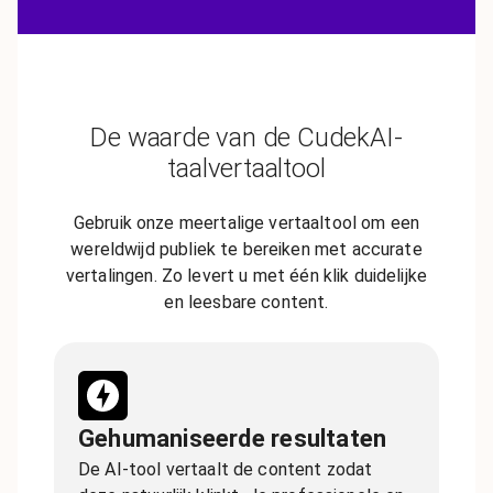
De waarde van de CudekAI-
taalvertaaltool
Gebruik onze meertalige vertaaltool om een
wereldwijd publiek te bereiken met accurate
vertalingen. Zo levert u met één klik duidelijke
en leesbare content.
Gehumaniseerde resultaten
De AI-tool vertaalt de content zodat