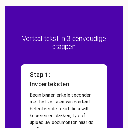
Vertaal tekst in 3 eenvoudige
stappen
Stap 1
:
Invoerteksten
Begin binnen enkele seconden
met het vertalen van content.
Selecteer de tekst die u wilt
kopiëren en plakken, typ of
upload uw documenten naar de