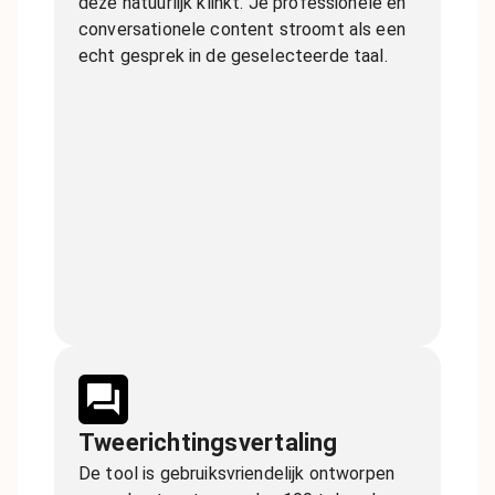
deze natuurlijk klinkt. Je professionele en
conversationele content stroomt als een
echt gesprek in de geselecteerde taal.
Tweerichtingsvertaling
De tool is gebruiksvriendelijk ontworpen