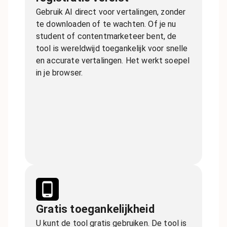
Gebruik AI direct voor vertalingen, zonder
te downloaden of te wachten. Of je nu
student of contentmarketeer bent, de
tool is wereldwijd toegankelijk voor snelle
en accurate vertalingen. Het werkt soepel
in je browser.
Gratis toegankelijkheid
U kunt de tool gratis gebruiken. De tool is