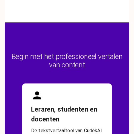
Begin met het professioneel vertalen
van content
Leraren, studenten en
docenten
De tekstvertaaltool van CudekAI