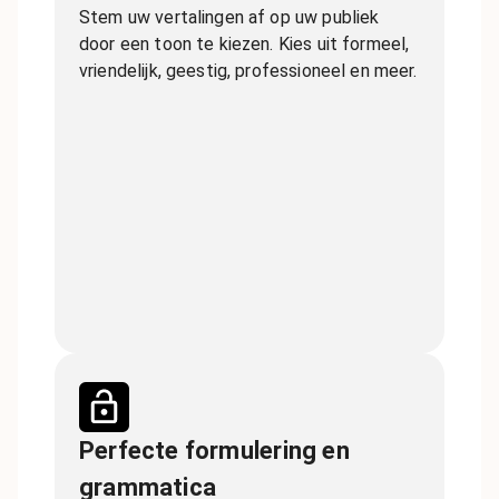
Stem uw vertalingen af op uw publiek
door een toon te kiezen. Kies uit formeel,
vriendelijk, geestig, professioneel en meer.
Perfecte formulering en
grammatica