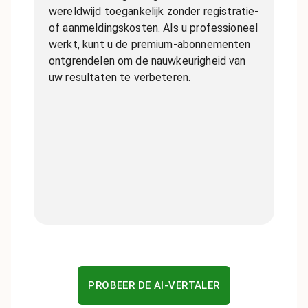
wereldwijd toegankelijk zonder registratie-
of aanmeldingskosten. Als u professioneel
werkt, kunt u de premium-abonnementen
ontgrendelen om de nauwkeurigheid van
uw resultaten te verbeteren.
PROBEER DE AI-VERTALER