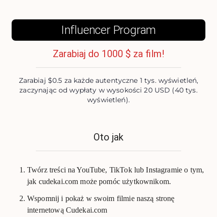
Influencer Program
Zarabiaj do 1000 $ za film!
Zarabiaj $0.5 za każde autentyczne 1 tys. wyświetleń,
zaczynając od wypłaty w wysokości 20 USD (40 tys.
wyświetleń).
Oto jak
Twórz treści na YouTube, TikTok lub Instagramie o tym,
jak cudekai.com może pomóc użytkownikom.
Wspomnij i pokaż w swoim filmie naszą stronę
internetową Cudekai.com