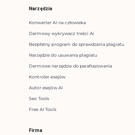
Narzędzia
Konwerter AI na człowieka
Darmowy wykrywacz treści Ai
Bezpłatny program do sprawdzania plagiatu
Narzędzie do usuwania plagiatu
Darmowe narzędzie do parafrazowania
Kontroler esejów
Autor esejów AI
Seo Tools
Free AI Tools
Firma