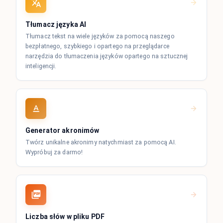
Tłumacz języka AI
Tłumacz tekst na wiele języków za pomocą naszego
bezpłatnego, szybkiego i opartego na przeglądarce
narzędzia do tłumaczenia języków opartego na sztucznej
inteligencji.
Generator akronimów
Twórz unikalne akronimy natychmiast za pomocą AI.
Wypróbuj za darmo!
Liczba słów w pliku PDF