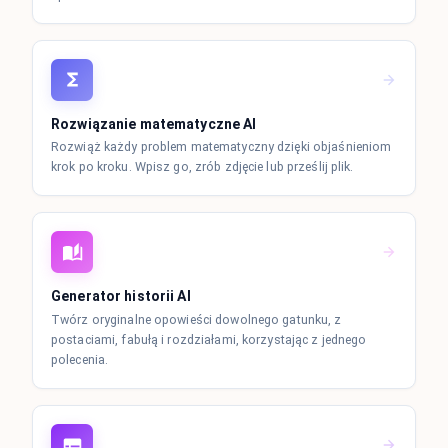
Rozwiązanie matematyczne AI
Rozwiąż każdy problem matematyczny dzięki objaśnieniom
krok po kroku. Wpisz go, zrób zdjęcie lub prześlij plik.
Generator historii AI
Twórz oryginalne opowieści dowolnego gatunku, z
postaciami, fabułą i rozdziałami, korzystając z jednego
polecenia.