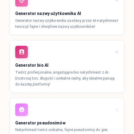
Generator nazwy użytkownika AI
Generator nazwy użytkownika zasilany przez AI-natychmiast
tworzyć fajne i chwytliwe nazwy użytkowników!
Generator bio AI
Twórz profesjonalne, angażujące bio natychmiast z AI.
Dostosuj ton, długość i unikalne cechy, aby idealnie pasują
do każdej platformy!
Generator pseudonimów
Natychmiast twórz unikalne, fajne pseudonimy do gier,