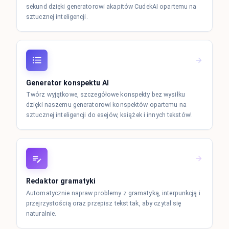
sekund dzięki generatorowi akapitów CudekAI opartemu na
sztucznej inteligencji.
Generator konspektu AI
Twórz wyjątkowe, szczegółowe konspekty bez wysiłku
dzięki naszemu generatorowi konspektów opartemu na
sztucznej inteligencji do esejów, książek i innych tekstów!
Redaktor gramatyki
Automatycznie napraw problemy z gramatyką, interpunkcją i
przejrzystością oraz przepisz tekst tak, aby czytał się
naturalnie.