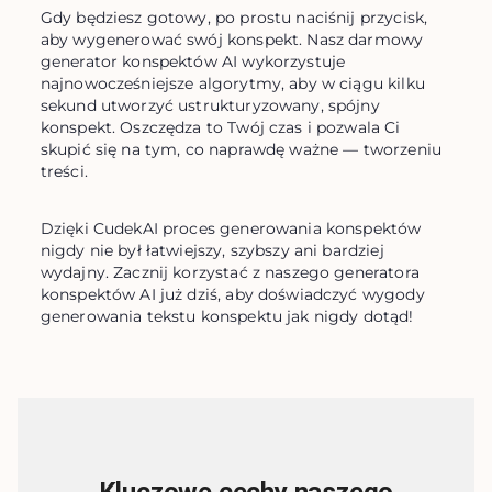
Gdy będziesz gotowy, po prostu naciśnij przycisk, 
aby wygenerować swój konspekt. Nasz darmowy 
generator konspektów AI wykorzystuje 
najnowocześniejsze algorytmy, aby w ciągu kilku 
sekund utworzyć ustrukturyzowany, spójny 
konspekt. Oszczędza to Twój czas i pozwala Ci 
skupić się na tym, co naprawdę ważne — tworzeniu 
treści.
Dzięki CudekAI proces generowania konspektów 
nigdy nie był łatwiejszy, szybszy ani bardziej 
wydajny. Zacznij korzystać z naszego generatora 
konspektów AI już dziś, aby doświadczyć wygody 
generowania tekstu konspektu jak nigdy dotąd!