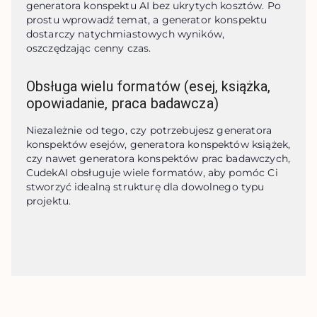
generatora konspektu AI bez ukrytych kosztów. Po 
prostu wprowadź temat, a generator konspektu 
dostarczy natychmiastowych wyników, 
oszczędzając cenny czas.
Obsługa wielu formatów (esej, książka,
opowiadanie, praca badawcza)
Niezależnie od tego, czy potrzebujesz generatora 
konspektów esejów, generatora konspektów książek, 
czy nawet generatora konspektów prac badawczych, 
CudekAI obsługuje wiele formatów, aby pomóc Ci 
stworzyć idealną strukturę dla dowolnego typu 
projektu.