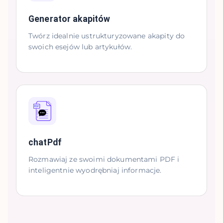
Generator akapitów
Twórz idealnie ustrukturyzowane akapity do
swoich esejów lub artykułów.
chatPdf
Rozmawiaj ze swoimi dokumentami PDF i
inteligentnie wyodrębniaj informacje.