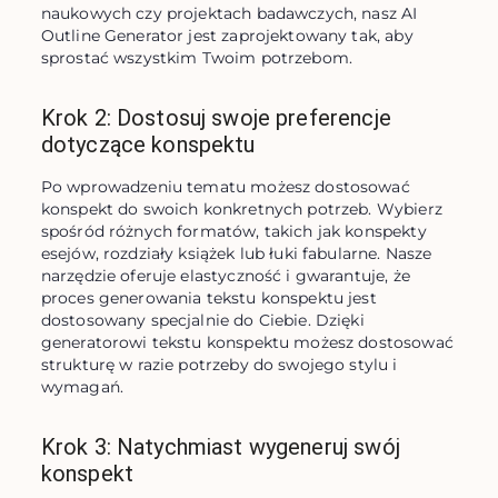
naukowych czy projektach badawczych, nasz AI 
Outline Generator jest zaprojektowany tak, aby 
sprostać wszystkim Twoim potrzebom.
Krok 2: Dostosuj swoje preferencje
dotyczące konspektu
Po wprowadzeniu tematu możesz dostosować 
konspekt do swoich konkretnych potrzeb. Wybierz 
spośród różnych formatów, takich jak konspekty 
esejów, rozdziały książek lub łuki fabularne. Nasze 
narzędzie oferuje elastyczność i gwarantuje, że 
proces generowania tekstu konspektu jest 
dostosowany specjalnie do Ciebie. Dzięki 
generatorowi tekstu konspektu możesz dostosować 
strukturę w razie potrzeby do swojego stylu i 
wymagań.
Krok 3: Natychmiast wygeneruj swój
konspekt