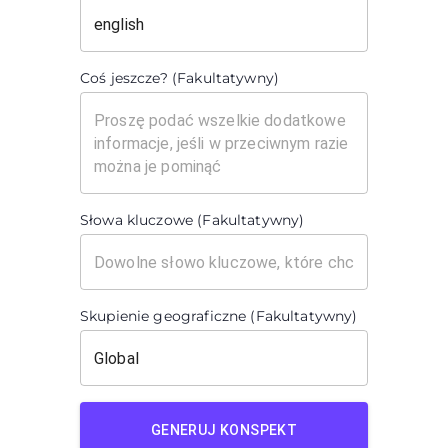
Coś jeszcze? (Fakultatywny)
Słowa kluczowe (Fakultatywny)
Skupienie geograficzne (Fakultatywny)
GENERUJ KONSPEKT