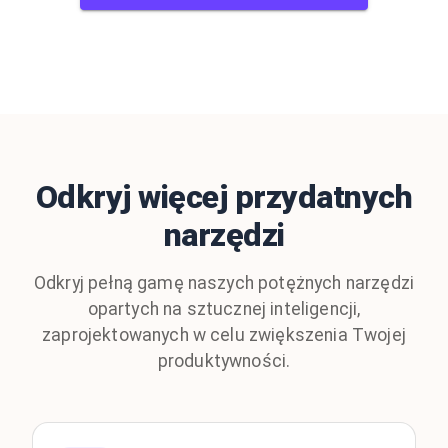
Odkryj więcej przydatnych
narzędzi
Odkryj pełną gamę naszych potężnych narzędzi
opartych na sztucznej inteligencji,
zaprojektowanych w celu zwiększenia Twojej
produktywności.