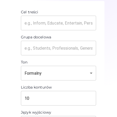
Cel treści
Grupa docelowa
Ton
Formalny
Liczba konturów
Język wyjściowy