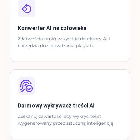
Konwerter AI na człowieka
Z łatwością omiń wszystkie detektory AI i
narzędzia do sprawdzania plagiatu
Darmowy wykrywacz treści Ai
Zeskanuj zawartość, aby wykryć tekst
wygenerowany przez sztuczną inteligencję