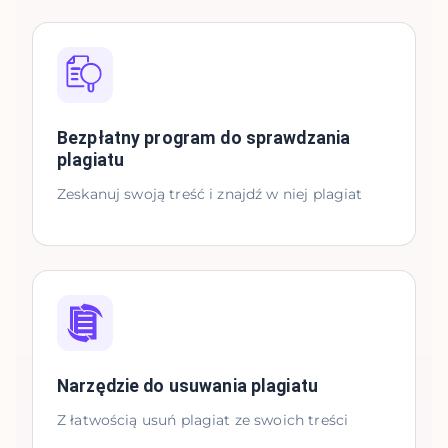
Bezpłatny program do sprawdzania
plagiatu
Zeskanuj swoją treść i znajdź w niej plagiat
Narzędzie do usuwania plagiatu
Z łatwością usuń plagiat ze swoich treści