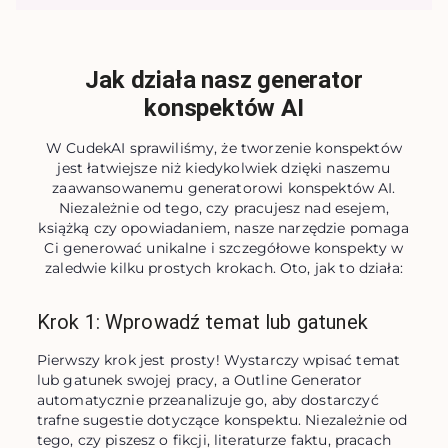
Jak działa nasz generator
konspektów AI
W CudekAI sprawiliśmy, że tworzenie konspektów
jest łatwiejsze niż kiedykolwiek dzięki naszemu
zaawansowanemu generatorowi konspektów AI.
Niezależnie od tego, czy pracujesz nad esejem,
książką czy opowiadaniem, nasze narzędzie pomaga
Ci generować unikalne i szczegółowe konspekty w
zaledwie kilku prostych krokach. Oto, jak to działa:
Krok 1: Wprowadź temat lub gatunek
Pierwszy krok jest prosty! Wystarczy wpisać temat 
lub gatunek swojej pracy, a Outline Generator 
automatycznie przeanalizuje go, aby dostarczyć 
trafne sugestie dotyczące konspektu. Niezależnie od 
tego, czy piszesz o fikcji, literaturze faktu, pracach 