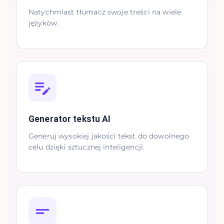
Natychmiast tłumacz swoje treści na wiele
języków.
Generator tekstu AI
Generuj wysokiej jakości tekst do dowolnego
celu dzięki sztucznej inteligencji.