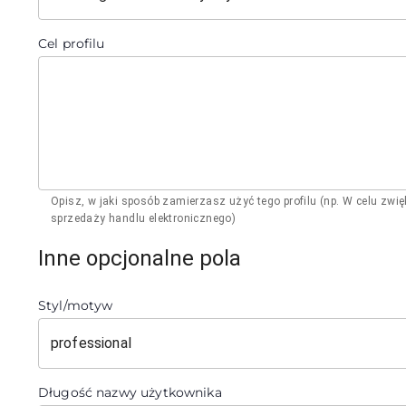
Cel profilu
Opisz, w jaki sposób zamierzasz użyć tego profilu (np. W celu zwi
sprzedaży handlu elektronicznego)
Inne opcjonalne pola
Styl/motyw
professional
Długość nazwy użytkownika