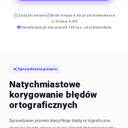
Zaszyfrowane
Brak miejsca do przechowywania
Ocena 4,9/5
Uwielbiane przez ponad 190 tys. użytkowników
Sprawdzanie pisowni
Natychmiastowe
korygowanie błędów
ortograficznych
Sprawdzanie pisowni klasyfikuje błędy ortograficzne,