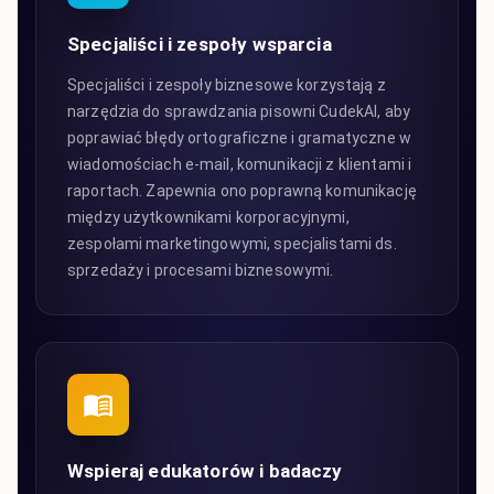
Specjaliści i zespoły wsparcia
Specjaliści i zespoły biznesowe korzystają z
narzędzia do sprawdzania pisowni CudekAI, aby
poprawiać błędy ortograficzne i gramatyczne w
wiadomościach e-mail, komunikacji z klientami i
raportach. Zapewnia ono poprawną komunikację
między użytkownikami korporacyjnymi,
zespołami marketingowymi, specjalistami ds.
sprzedaży i procesami biznesowymi.
Wspieraj edukatorów i badaczy