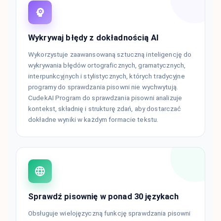
Wykrywaj błędy z dokładnością AI
Wykorzystuje zaawansowaną sztuczną inteligencję do
wykrywania błędów ortograficznych, gramatycznych,
interpunkcyjnych i stylistycznych, których tradycyjne
programy do sprawdzania pisowni nie wychwytują.
CudekAI Program do sprawdzania pisowni analizuje
kontekst, składnię i strukturę zdań, aby dostarczać
dokładne wyniki w każdym formacie tekstu.
Sprawdź pisownię w ponad 30 językach
Obsługuje wielojęzyczną funkcję sprawdzania pisowni