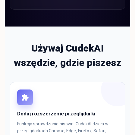
Używaj CudekAI
wszędzie, gdzie piszesz
Dodaj rozszerzenie przeglądarki
Funkcja sprawdzania pisowni CudekAI działa w
przeglądarkach Chrome, Edge, Firefox, Safari,