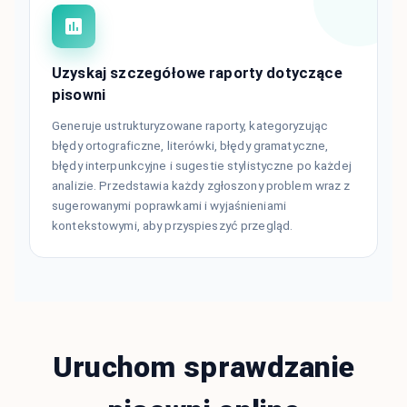
Uzyskaj szczegółowe raporty dotyczące
pisowni
Generuje ustrukturyzowane raporty, kategoryzując
błędy ortograficzne, literówki, błędy gramatyczne,
błędy interpunkcyjne i sugestie stylistyczne po każdej
analizie. Przedstawia każdy zgłoszony problem wraz z
sugerowanymi poprawkami i wyjaśnieniami
kontekstowymi, aby przyspieszyć przegląd.
Uruchom sprawdzanie