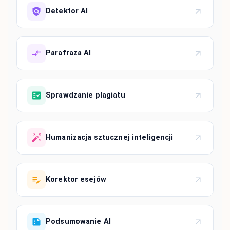
Detektor AI
Parafraza AI
Sprawdzanie plagiatu
Humanizacja sztucznej inteligencji
Korektor esejów
Podsumowanie AI