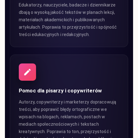
Edukatorzy, nauczyciele, badacze i dziennikarze
dbają o wysoką jakość tekstów w planach lekcji,
materiałach akademickich i publikowanych
artykułach. Poprawia to przejrzystość i spójność
treści edukacyjnych i redakcyjnych.
Pomoc dla pisarzy i copywriterów
Autorzy, copywriterzy i marketerzy dopracowują
treści, aby poprawić błędy ortograficzne we
wpisach na blogach, reklamach, postach w
mediach społecznościowych i tekstach
kreatywnych. Poprawia to ton, przejrzystość i