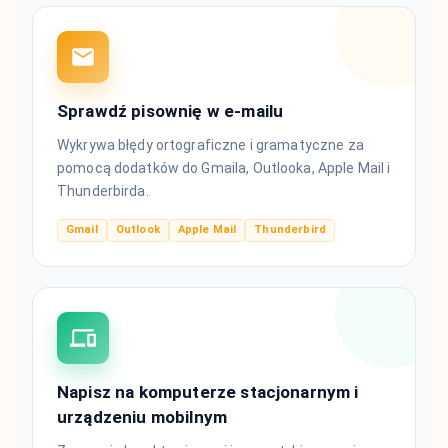
Sprawdź pisownię w e-mailu
Wykrywa błędy ortograficzne i gramatyczne za
pomocą dodatków do Gmaila, Outlooka, Apple Mail i
Thunderbirda.
Gmail
Outlook
Apple Mail
Thunderbird
Napisz na komputerze stacjonarnym i
urządzeniu mobilnym