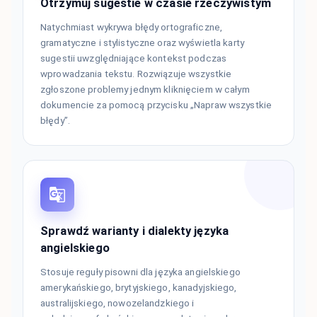
Otrzymuj sugestie w czasie rzeczywistym
Natychmiast wykrywa błędy ortograficzne,
gramatyczne i stylistyczne oraz wyświetla karty
sugestii uwzględniające kontekst podczas
wprowadzania tekstu. Rozwiązuje wszystkie
zgłoszone problemy jednym kliknięciem w całym
dokumencie za pomocą przycisku „Napraw wszystkie
błędy”.
Sprawdź warianty i dialekty języka
angielskiego
Stosuje reguły pisowni dla języka angielskiego
amerykańskiego, brytyjskiego, kanadyjskiego,
australijskiego, nowozelandzkiego i