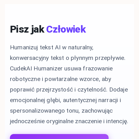
Pisz jak
Człowiek
Humanizuj tekst AI w naturalny,
konwersacyjny tekst o płynnym przepływie.
CudekAI Humanizer usuwa frazowanie
robotyczne i powtarzalne wzorce, aby
poprawić przejrzystość i czytelność. Dodaje
emocjonalnej głębi, autentycznej narracji i
spersonalizowanego tonu, zachowując
jednocześnie oryginalne znaczenie i intencję.