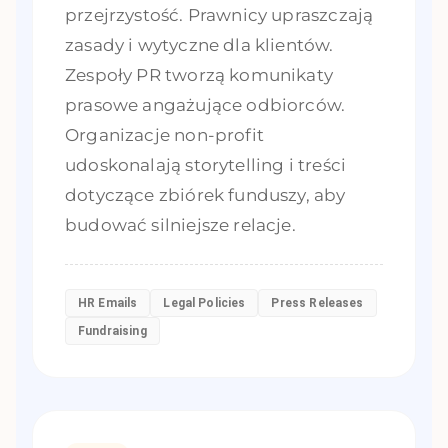
przejrzystość. Prawnicy upraszczają
zasady i wytyczne dla klientów.
Zespoły PR tworzą komunikaty
prasowe angażujące odbiorców.
Organizacje non-profit
udoskonalają storytelling i treści
dotyczące zbiórek funduszy, aby
budować silniejsze relacje.
HR Emails
Legal Policies
Press Releases
Fundraising