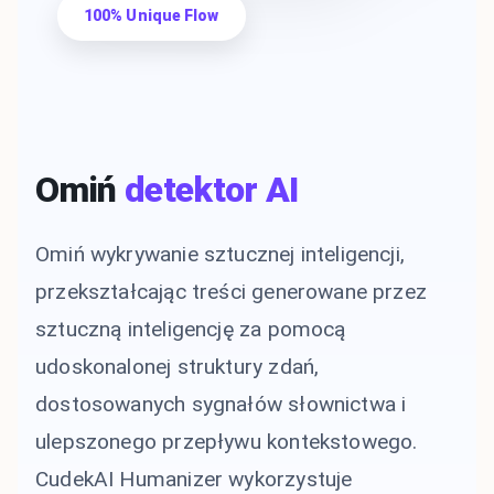
100% Unique Flow
Omiń
detektor AI
Omiń wykrywanie sztucznej inteligencji,
przekształcając treści generowane przez
sztuczną inteligencję za pomocą
udoskonalonej struktury zdań,
dostosowanych sygnałów słownictwa i
ulepszonego przepływu kontekstowego.
CudekAI Humanizer wykorzystuje