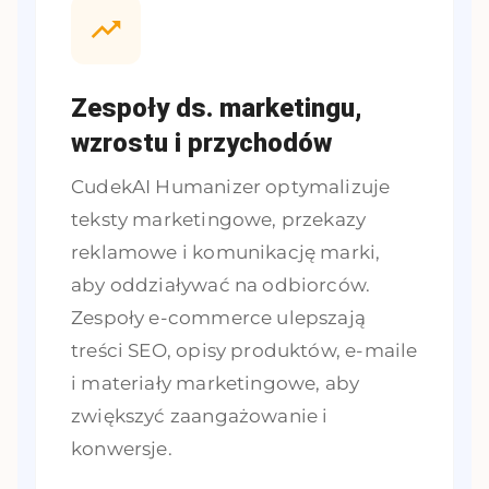
Zespoły ds. marketingu,
wzrostu i przychodów
CudekAI Humanizer optymalizuje
teksty marketingowe, przekazy
reklamowe i komunikację marki,
aby oddziaływać na odbiorców.
Zespoły e-commerce ulepszają
treści SEO, opisy produktów, e-maile
i materiały marketingowe, aby
zwiększyć zaangażowanie i
konwersje.