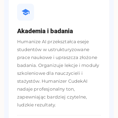
Akademia i badania
Humanize AI przekształca eseje
studentów w ustrukturyzowane
prace naukowe i upraszcza złożone
badania. Organizuje lekcje i moduły
szkoleniowe dla nauczycieli i
stażystów. Humanizer CudekAI
nadaje profesjonalny ton,
zapewniając bardziej czytelne,
ludzkie rezultaty.