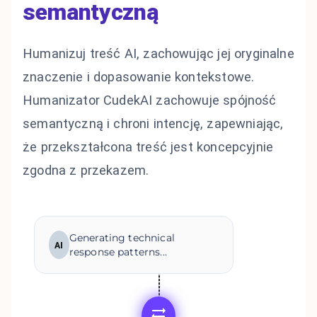
semantyczną
Humanizuj treść AI, zachowując jej oryginalne
znaczenie i dopasowanie kontekstowe.
Humanizator CudekAI zachowuje spójność
semantyczną i chroni intencję, zapewniając,
że przekształcona treść jest koncepcyjnie
zgodna z przekazem.
Generating technical
AI
response patterns...