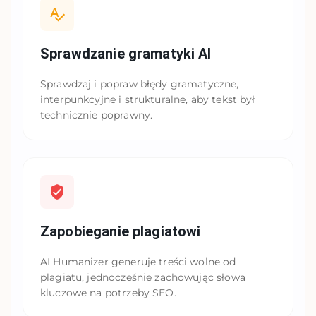
Sprawdzanie gramatyki AI
Sprawdzaj i popraw błędy gramatyczne,
interpunkcyjne i strukturalne, aby tekst był
technicznie poprawny.
Zapobieganie plagiatowi
AI Humanizer generuje treści wolne od
plagiatu, jednocześnie zachowując słowa
kluczowe na potrzeby SEO.