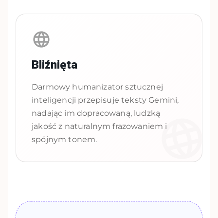
Bliźnięta
Darmowy humanizator sztucznej
inteligencji przepisuje teksty Gemini,
nadając im dopracowaną, ludzką
jakość z naturalnym frazowaniem i
spójnym tonem.