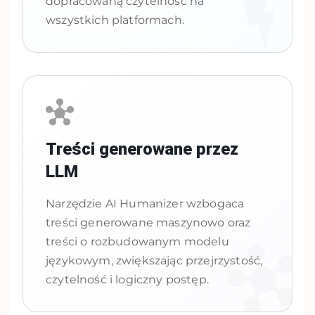
dopracowaną czytelność na
wszystkich platformach.
Treści generowane przez
LLM
Narzędzie AI Humanizer wzbogaca
treści generowane maszynowo oraz
treści o rozbudowanym modelu
językowym, zwiększając przejrzystość,
czytelność i logiczny postęp.