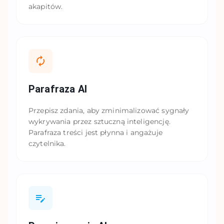
akapitów.
Parafraza AI
Przepisz zdania, aby zminimalizować sygnały
wykrywania przez sztuczną inteligencję.
Parafraza treści jest płynna i angażuje
czytelnika.