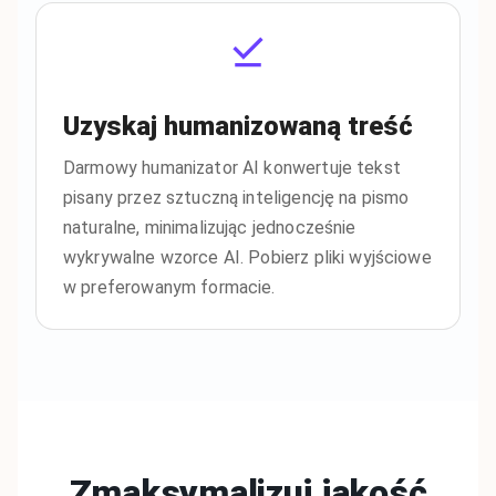
Uzyskaj humanizowaną treść
Darmowy humanizator AI konwertuje tekst
pisany przez sztuczną inteligencję na pismo
naturalne, minimalizując jednocześnie
wykrywalne wzorce AI. Pobierz pliki wyjściowe
w preferowanym formacie.
Zmaksymalizuj jakość