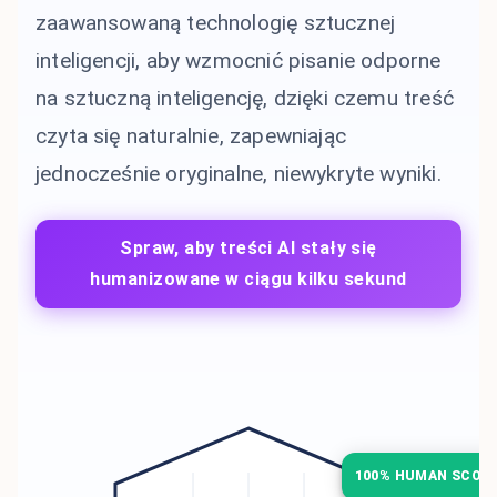
zaawansowaną technologię sztucznej
inteligencji, aby wzmocnić pisanie odporne
na sztuczną inteligencję, dzięki czemu treść
czyta się naturalnie, zapewniając
jednocześnie oryginalne, niewykryte wyniki.
Spraw, aby treści AI stały się
humanizowane w ciągu kilku sekund
100% HUMAN SCOR