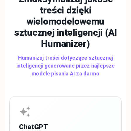
treści dzięki
wielomodelowemu
sztucznej inteligencji
(AI
Humanizer)
Humanizuj treści dotyczące sztucznej
inteligencji generowane przez najlepsze
modele pisania AI za darmo
ChatGPT