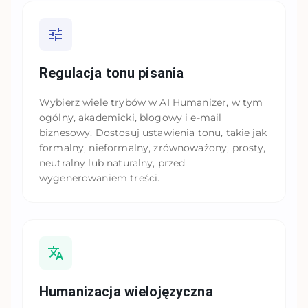
Regulacja tonu pisania
Wybierz wiele trybów w AI Humanizer, w tym
ogólny, akademicki, blogowy i e-mail
biznesowy. Dostosuj ustawienia tonu, takie jak
formalny, nieformalny, zrównoważony, prosty,
neutralny lub naturalny, przed
wygenerowaniem treści.
Humanizacja wielojęzyczna