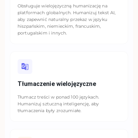
Obsługuje wielojęzyczną humanizację na
platformach globalnych. Humanizuj tekst AI,
aby zapewnić naturalny przekaz w języku
hiszpańskim, niemieckim, francuskim,
portugalskim i innych.
Tłumaczenie wielojęzyczne
Tłumacz treści w ponad 100 językach.
Humanizuj sztuczną inteligencję, aby
tłumaczenia były zrozumiałe.