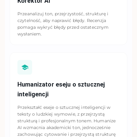
Korektor AI
Przeanalizuj ton, przejrzystość, strukturę i
czytelność, aby naprawić błędy. Recenzja
pomaga wykryć błędy przed ostatecznym
wysłaniem.
Humanizator eseju o sztucznej
inteligencji
Przekształć eseje o sztucznej inteligencji w
teksty o ludzkiej wymowie, z przejrzystą
strukturą i profesjonalnym tonem. Humanize
AI wzmacnia akademicki ton, jednocześnie
zachowując cytowanie i przejrzystą strukturę