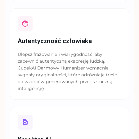
Autentyczność człowieka
Ulepsz frazowanie i wiarygodność, aby
zapewnić autentyczną ekspresję ludzką.
CudekAI Darmowy Humanizer wzmacnia
sygnały oryginalności, które odróżniają treść
od wzorców generowanych przez sztuczną
inteligencję