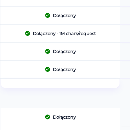
Dołączony
Dołączony
· 1M chars/request
Dołączony
Dołączony
Dołączony