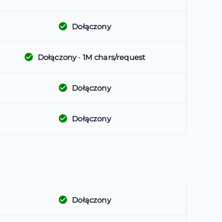
Dołączony
Dołączony
· 1M chars/request
Dołączony
Dołączony
Dołączony