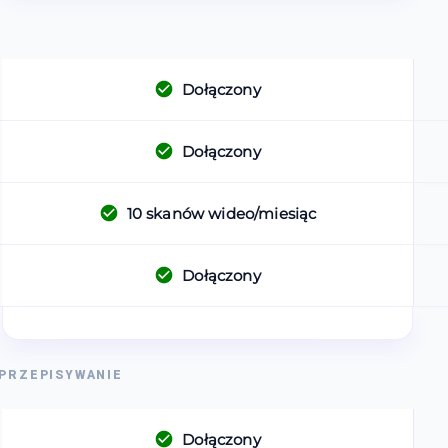
Dołączony
Dołączony
10
skanów wideo/miesiąc
Dołączony
 PRZEPISYWANIE
Dołączony