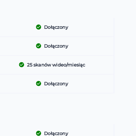
Dołączony
Dołączony
25
skanów wideo/miesiąc
Dołączony
Dołączony