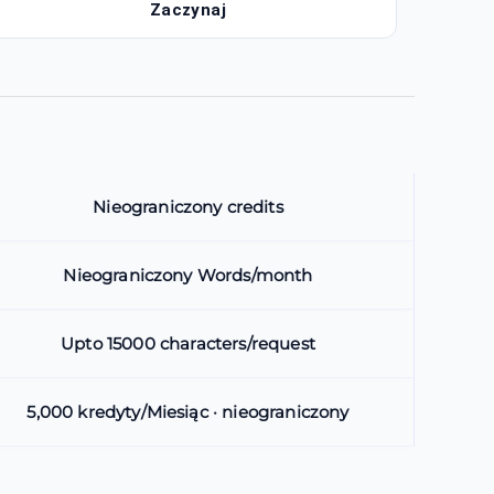
Zaczynaj
Nieograniczony credits
Nieograniczony Words/month
Upto 15000 characters/request
5,000 kredyty/Miesiąc · nieograniczony