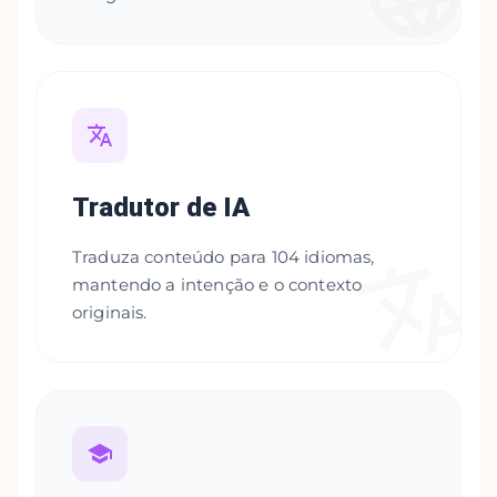
Tradutor de IA
Traduza conteúdo para 104 idiomas,
mantendo a intenção e o contexto
originais.