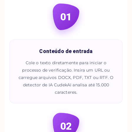
01
Conteúdo de entrada
Cole o texto diretamente para iniciar o
processo de verificação. Insira um URL ou
carregue arquivos DOCX, PDF, TXT ou RTF. O
detector de IA CudekAI analisa até 15.000
caracteres.
02