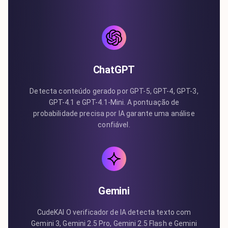
ChatGPT
Detecta conteúdo gerado por GPT-5, GPT-4, GPT-3,
GPT-4.1 e GPT-4.1-Mini. A pontuação de
probabilidade precisa por IA garante uma análise
confiável.
Gemini
CudeKAI O verificador de IA detecta texto com
Gemini 3, Gemini 2.5 Pro, Gemini 2.5 Flash e Gemini