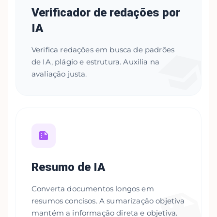
Verificador de redações por
IA
Verifica redações em busca de padrões
de IA, plágio e estrutura. Auxilia na
avaliação justa.
Resumo de IA
Converta documentos longos em
resumos concisos. A sumarização objetiva
mantém a informação direta e objetiva.