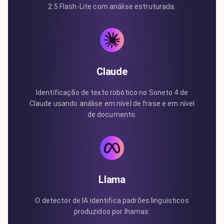
2.5 Flash-Lite com análise estruturada.
Claude
Identificação de texto robótico no Soneto 4 de
Claude usando análise em nível de frase e em nível
de documento.
Llama
O detector de IA identifica padrões linguísticos
produzidos por lhamas.