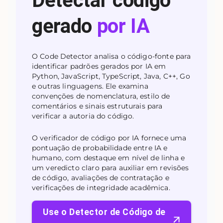
Detectar código
gerado
por IA
O Code Detector analisa o código-fonte para
identificar padrões gerados por IA em
Python, JavaScript, TypeScript, Java, C++, Go
e outras linguagens. Ele examina
convenções de nomenclatura, estilo de
comentários e sinais estruturais para
verificar a autoria do código.
O verificador de código por IA fornece uma
pontuação de probabilidade entre IA e
humano, com destaque em nível de linha e
um veredicto claro para auxiliar em revisões
de código, avaliações de contratação e
verificações de integridade acadêmica.
Use o Detector de Código de