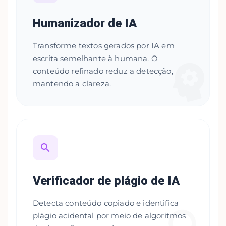
Humanizador de IA
Transforme textos gerados por IA em
escrita semelhante à humana. O
conteúdo refinado reduz a detecção,
mantendo a clareza.
Verificador de plágio de IA
Detecta conteúdo copiado e identifica
plágio acidental por meio de algoritmos