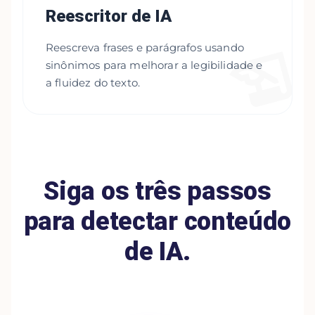
Reescritor de IA
Reescreva frases e parágrafos usando
sinônimos para melhorar a legibilidade e
a fluidez do texto.
Siga os três passos
para detectar conteúdo
de IA.