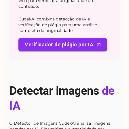
web para verificar a originalidade do
conteúdo.
CudekAI combina detecção de IA e
verificação de plágio para uma análise
completa de originalidade.
Verificador de plágio por IA
Detectar imagens
de
IA
O Detector de Imagens CudekAI analisa imagens