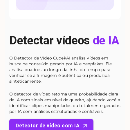
Detectar vídeos
de IA
O Detector de Vídeo CudekAI analisa vídeos em
busca de conteúdo gerado por IA e deepfakes. Ele
analisa quadros ao longo da linha do tempo para
verificar se a filmagem é autêntica ou produzida
sinteticamente.
O detector de vídeo retorna uma probabilidade clara
de IA com sinais em nível de quadro, ajudando você a
identificar clipes manipulados ou totalmente gerados
por IA com análises estruturadas e confiáveis.
Detector de vídeo com IA