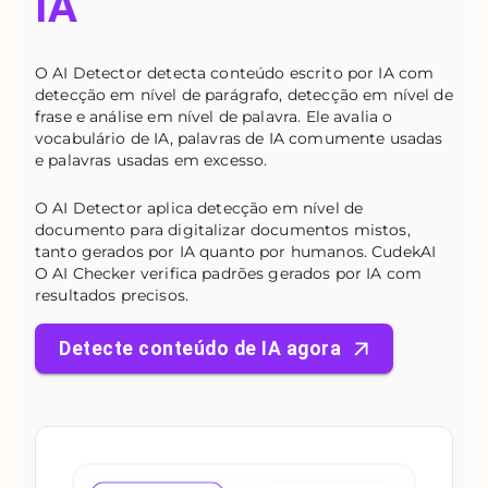
IA
O AI Detector detecta conteúdo escrito por IA com
detecção em nível de parágrafo, detecção em nível de
frase e análise em nível de palavra. Ele avalia o
vocabulário de IA, palavras de IA comumente usadas
e palavras usadas em excesso.
O AI Detector aplica detecção em nível de
documento para digitalizar documentos mistos,
tanto gerados por IA quanto por humanos. CudekAI
O AI Checker verifica padrões gerados por IA com
resultados precisos.
Detecte conteúdo de IA agora