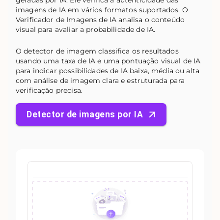
geradas por IA. Ele verifica a autenticidade das
imagens de IA em vários formatos suportados. O
Verificador de Imagens de IA analisa o conteúdo
visual para avaliar a probabilidade de IA.
O detector de imagem classifica os resultados
usando uma taxa de IA e uma pontuação visual de IA
para indicar possibilidades de IA baixa, média ou alta
com análise de imagem clara e estruturada para
verificação precisa.
Detector de imagens por IA