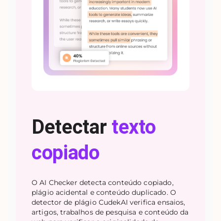
Detectar
texto
copiado
O AI Checker detecta conteúdo copiado,
plágio acidental e conteúdo duplicado. O
detector de plágio CudekAI verifica ensaios,
artigos, trabalhos de pesquisa e conteúdo da