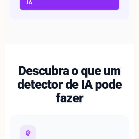
IA
Descubra o que um
detector de IA pode
fazer