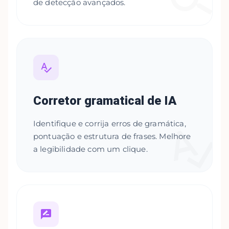
de detecção avançados.
Corretor gramatical de IA
Identifique e corrija erros de gramática,
pontuação e estrutura de frases. Melhore
a legibilidade com um clique.