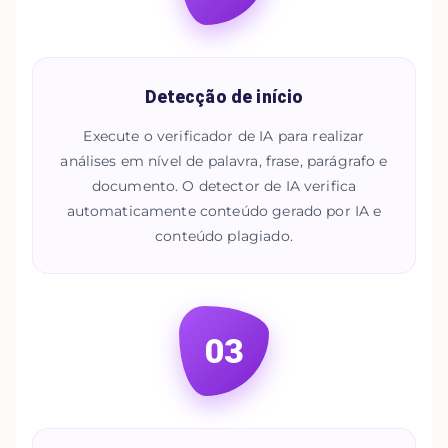
Detecção de início
Execute o verificador de IA para realizar
análises em nível de palavra, frase, parágrafo e
documento. O detector de IA verifica
automaticamente conteúdo gerado por IA e
conteúdo plagiado.
03