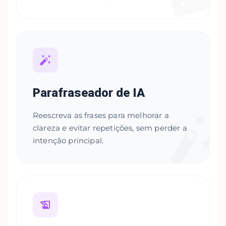
Parafraseador de IA
Reescreva as frases para melhorar a
clareza e evitar repetições, sem perder a
intenção principal.