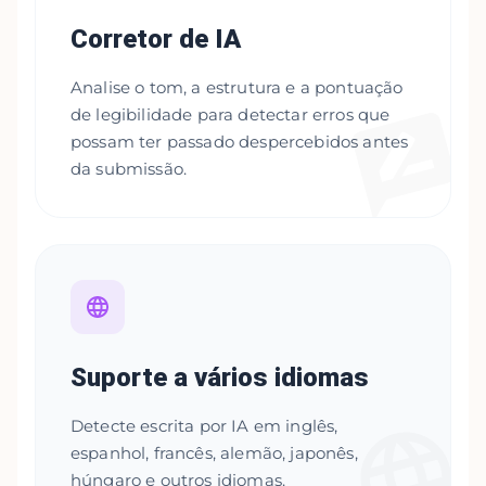
Corretor de IA
Analise o tom, a estrutura e a pontuação
de legibilidade para detectar erros que
possam ter passado despercebidos antes
da submissão.
Suporte a vários idiomas
Detecte escrita por IA em inglês,
espanhol, francês, alemão, japonês,
húngaro e outros idiomas.