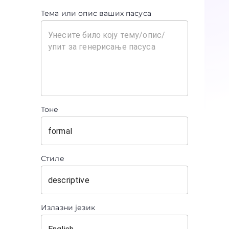
Тема или опис ваших пасуса
Тоне
Стиле
Излазни језик