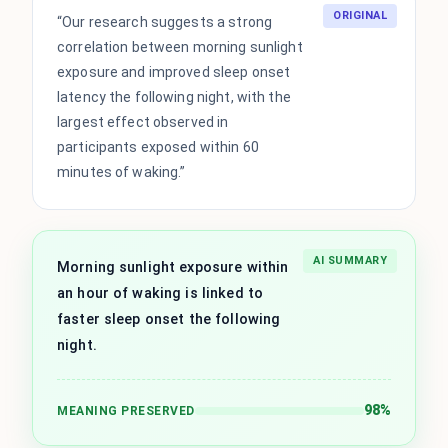
ORIGINAL
“Our research suggests a strong
correlation between morning sunlight
exposure and improved sleep onset
latency the following night, with the
largest effect observed in
participants exposed within 60
minutes of waking.”
AI SUMMARY
Morning sunlight exposure within
an hour of waking is linked to
faster sleep onset the following
night.
98%
MEANING PRESERVED