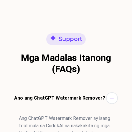
Support
Mga Madalas Itanong
(FAQs)
Ano ang ChatGPT Watermark Remover?
Ang ChatGPT Watermark Remover ay isang
tool mula sa CudekAI na nakakakita ng mga