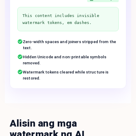
This content includes invisible
watermark tokens, em dashes.
Zero-width spaces and joiners stripped from the
text.
Hidden Unicode and non-printable symbols
removed.
Watermark tokens cleared while structure is
restored.
Alisin ang mga
watermark ng AI