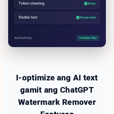
Token cleaning
Done
Visible text
Preserved
Human-like
Authenticity
I-optimize ang AI text
gamit ang ChatGPT
Watermark Remover