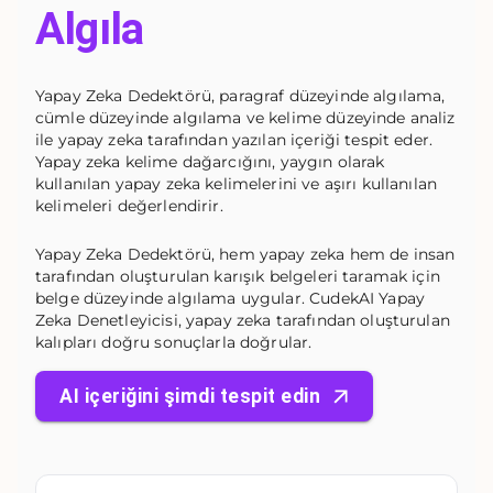
Algıla
Yapay Zeka Dedektörü, paragraf düzeyinde algılama,
cümle düzeyinde algılama ve kelime düzeyinde analiz
ile yapay zeka tarafından yazılan içeriği tespit eder.
Yapay zeka kelime dağarcığını, yaygın olarak
kullanılan yapay zeka kelimelerini ve aşırı kullanılan
kelimeleri değerlendirir.
Yapay Zeka Dedektörü, hem yapay zeka hem de insan
tarafından oluşturulan karışık belgeleri taramak için
belge düzeyinde algılama uygular. CudekAI Yapay
Zeka Denetleyicisi, yapay zeka tarafından oluşturulan
kalıpları doğru sonuçlarla doğrular.
AI içeriğini şimdi tespit edin