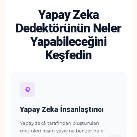
Yapay Zeka
Dedektörünün Neler
Yapabileceğini
Keşfedin
Yapay Zeka İnsanlaştırıcı
Yapay zekâ tarafından oluşturulan
metinleri insan yazısına benzer hale