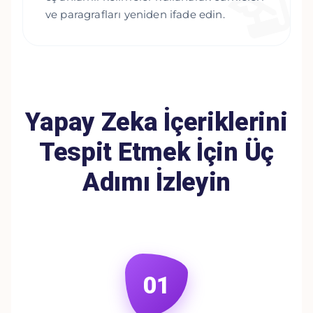
ve paragrafları yeniden ifade edin.
Yapay Zeka İçeriklerini
Tespit Etmek İçin Üç
Adımı İzleyin
01