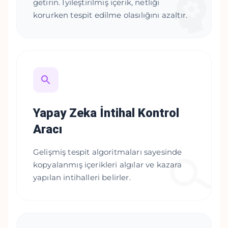
getirin. İyileştirilmiş içerik, netliği
korurken tespit edilme olasılığını azaltır.
Yapay Zeka İntihal Kontrol
Aracı
Gelişmiş tespit algoritmaları sayesinde
kopyalanmış içerikleri algılar ve kazara
yapılan intihalleri belirler.