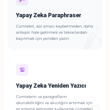
Yapay Zeka Paraphraser
Cümleleri, asıl amacı kaybetmeden, daha
anlaşılır hale getirmek ve tekrarlardan
kaçınmak için yeniden yazın.
Yapay Zeka Yeniden Yazıcı
Cümlelerin ve paragrafların
okunabilirliğini ve akıcılığını artırmak için
eş anlamlı kelimeler kullanarak cümleleri