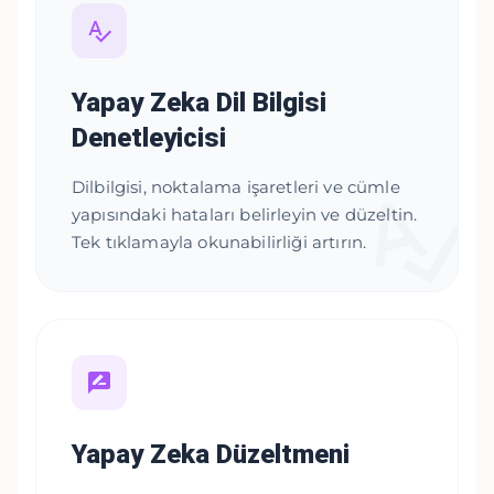
Yapay Zeka Dil Bilgisi
Denetleyicisi
Dilbilgisi, noktalama işaretleri ve cümle
yapısındaki hataları belirleyin ve düzeltin.
Tek tıklamayla okunabilirliği artırın.
Yapay Zeka Düzeltmeni