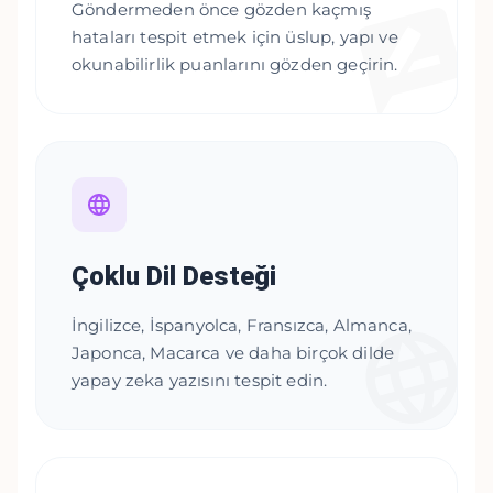
Göndermeden önce gözden kaçmış
hataları tespit etmek için üslup, yapı ve
okunabilirlik puanlarını gözden geçirin.
Çoklu Dil Desteği
İngilizce, İspanyolca, Fransızca, Almanca,
Japonca, Macarca ve daha birçok dilde
yapay zeka yazısını tespit edin.