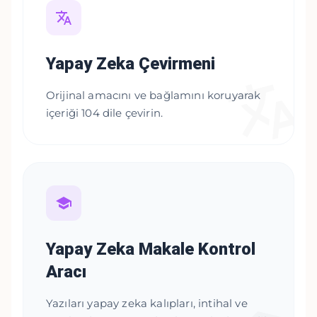
Yapay Zeka Çevirmeni
Orijinal amacını ve bağlamını koruyarak
içeriği 104 dile çevirin.
Yapay Zeka Makale Kontrol
Aracı
Yazıları yapay zeka kalıpları, intihal ve