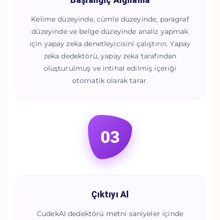
Başlangıç Algılama
Kelime düzeyinde, cümle düzeyinde, paragraf
düzeyinde ve belge düzeyinde analiz yapmak
için yapay zeka denetleyicisini çalıştırın. Yapay
zeka dedektörü, yapay zeka tarafından
oluşturulmuş ve intihal edilmiş içeriği
otomatik olarak tarar.
03
Çıktıyı Al
CudekAI dedektörü metni saniyeler içinde