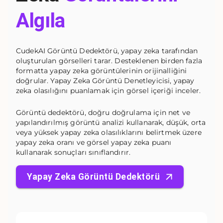
Algıla
CudekAI Görüntü Dedektörü, yapay zeka tarafından
oluşturulan görselleri tarar. Desteklenen birden fazla
formatta yapay zeka görüntülerinin orijinalliğini
doğrular. Yapay Zeka Görüntü Denetleyicisi, yapay
zeka olasılığını puanlamak için görsel içeriği inceler.
Görüntü dedektörü, doğru doğrulama için net ve
yapılandırılmış görüntü analizi kullanarak, düşük, orta
veya yüksek yapay zeka olasılıklarını belirtmek üzere
yapay zeka oranı ve görsel yapay zeka puanı
kullanarak sonuçları sınıflandırır.
Yapay Zeka Görüntü Dedektörü