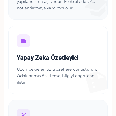
yapılandırma açısından kontrol eder. Adil
notlandırmaya yardımcı olur.
Yapay Zeka Özetleyici
Uzun belgeleri özlü özetlere dönüştürün.
Odaklanmış özetleme, bilgiyi doğrudan
iletir.