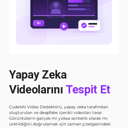
Yapay Zeka
Videolarını
Tespit Et
CudekAI Video Dedektörü, yapay zeka tarafından
oluşturulan ve deepfake içerikli videoları tarar.
Görüntülerin gerçek mi yoksa sentetik olarak mı
üretildiğini doğrulamak için zaman çizelgesindeki