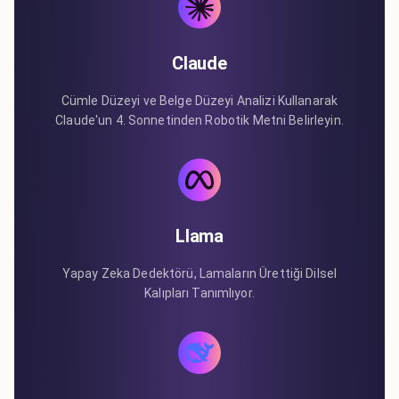
Claude
Cümle Düzeyi ve Belge Düzeyi Analizi Kullanarak
Claude'un 4. Sonnetinden Robotik Metni Belirleyin.
Llama
Yapay Zeka Dedektörü, Lamaların Ürettiği Dilsel
Kalıpları Tanımlıyor.