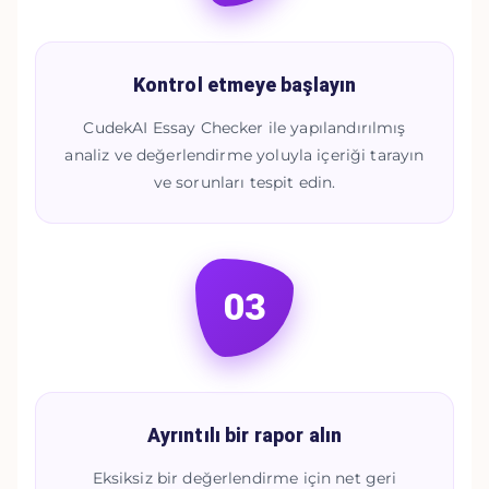
Kontrol etmeye başlayın
CudekAI Essay Checker ile yapılandırılmış
analiz ve değerlendirme yoluyla içeriği tarayın
ve sorunları tespit edin.
03
Ayrıntılı bir rapor alın
Eksiksiz bir değerlendirme için net geri