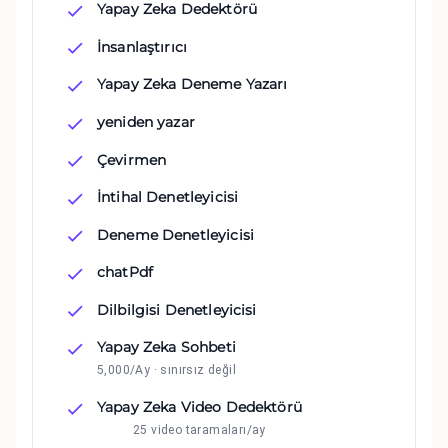
Yapay Zeka Dedektörü
İnsanlaştırıcı
Yapay Zeka Deneme Yazarı
yeniden yazar
Çevirmen
İntihal Denetleyicisi
Deneme Denetleyicisi
chatPdf
Dilbilgisi Denetleyicisi
Yapay Zeka Sohbeti
5,000/Ay · sınırsız değil
Yapay Zeka Video Dedektörü
25 video taramaları/ay