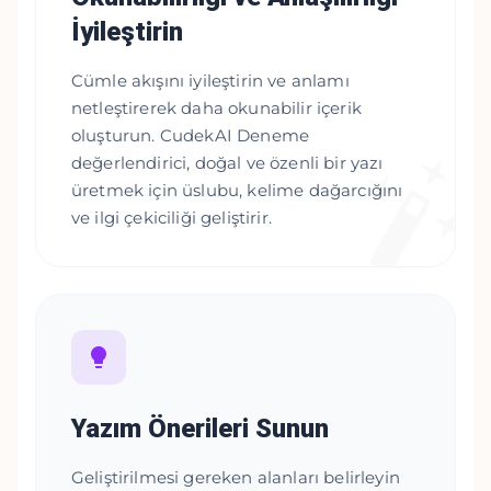
İyileştirin
Cümle akışını iyileştirin ve anlamı
netleştirerek daha okunabilir içerik
oluşturun. CudekAI Deneme
değerlendirici, doğal ve özenli bir yazı
üretmek için üslubu, kelime dağarcığını
ve ilgi çekiciliği geliştirir.
Yazım Önerileri Sunun
Geliştirilmesi gereken alanları belirleyin