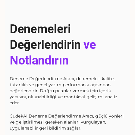
Denemeleri
Değerlendirin
ve
Notlandırın
Deneme Değerlendirme Aracı, denemeleri kalite,
tutarlılık ve genel yazım performansı açısından
değerlendirir. Doğru puanlar vermek için içerik
yapısını, okunabilirliği ve mantıksal gelişimi analiz
eder.
CudekAI Deneme Değerlendirme Aracı, güçlü yönleri
ve geliştirilmesi gereken alanları vurgulayan,
uygulanabilir geri bildirim sağlar.