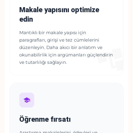
Makale yapısını optimize
edin
Mantıklı bir makale yapısı için
paragrafları, girişi ve tez cümlelerini
düzenleyin. Daha akıcı bir anlatım ve
okunabilirlik için argümanları güçlendirin
ve tutarlılığı sağlayın.
Öğrenme fırsatı
Araştırma makalelerini, ödevleri ve