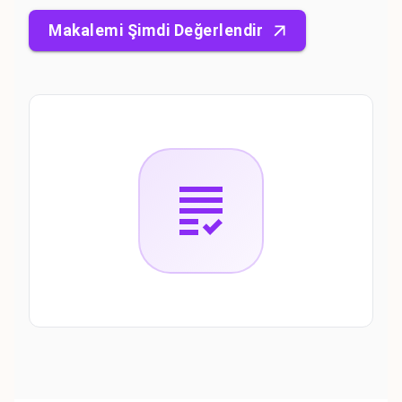
Makalemi Şimdi Değerlendir