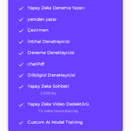
Yapay Zeka Deneme Yazarı
yeniden yazar
Çevirmen
İntihal Denetleyicisi
Deneme Denetleyicisi
chatPdf
Dilbilgisi Denetleyicisi
Yapay Zeka Sohbeti
2,000/Ay
Yapay Zeka Video Dedektörü
10 video taramaları/ay
Custom AI Model Training