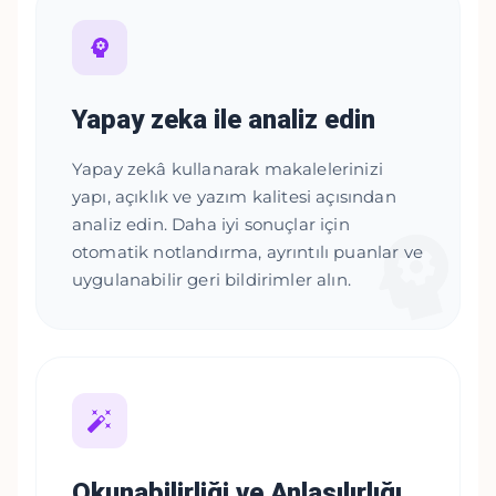
Yapay zeka ile analiz edin
Yapay zekâ kullanarak makalelerinizi
yapı, açıklık ve yazım kalitesi açısından
analiz edin. Daha iyi sonuçlar için
otomatik notlandırma, ayrıntılı puanlar ve
uygulanabilir geri bildirimler alın.
Okunabilirliği ve Anlaşılırlığı