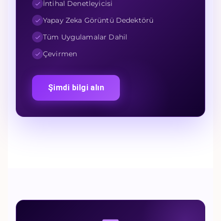
İntihal Denetleyicisi
Yapay Zeka Görüntü Dedektörü
Tüm Uygulamalar Dahil
Çevirmen
Şimdi bilgi alın