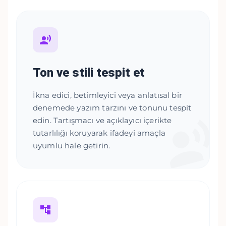
Ton ve stili tespit et
İkna edici, betimleyici veya anlatısal bir
denemede yazım tarzını ve tonunu tespit
edin. Tartışmacı ve açıklayıcı içerikte
tutarlılığı koruyarak ifadeyi amaçla
uyumlu hale getirin.