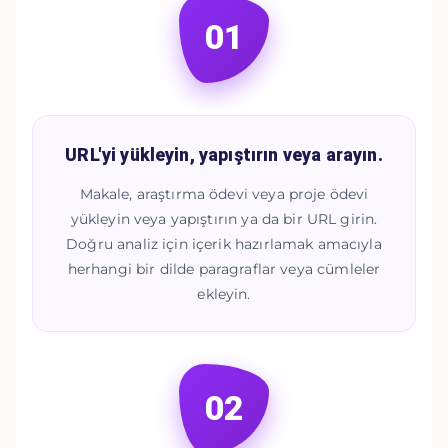
01
URL'yi yükleyin, yapıştırın veya arayın.
Makale, araştırma ödevi veya proje ödevi
yükleyin veya yapıştırın ya da bir URL girin.
Doğru analiz için içerik hazırlamak amacıyla
herhangi bir dilde paragraflar veya cümleler
ekleyin.
02