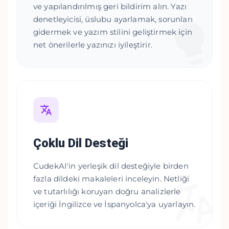
ve yapılandırılmış geri bildirim alın. Yazı
denetleyicisi, üslubu ayarlamak, sorunları
gidermek ve yazım stilini geliştirmek için
net önerilerle yazınızı iyileştirir.
Çoklu Dil Desteği
CudekAI'in yerleşik dil desteğiyle birden
fazla dildeki makaleleri inceleyin. Netliği
ve tutarlılığı koruyan doğru analizlerle
içeriği İngilizce ve İspanyolca'ya uyarlayın.