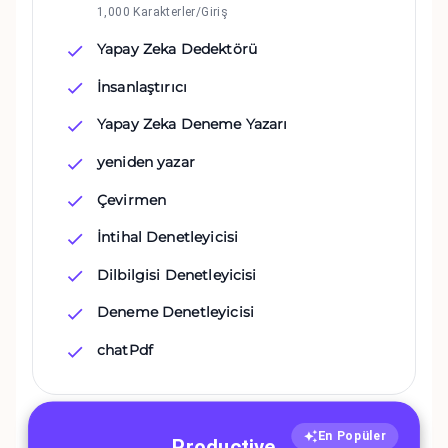
1,000 Karakterler/Giriş
Yapay Zeka Dedektörü
İnsanlaştırıcı
Yapay Zeka Deneme Yazarı
yeniden yazar
Çevirmen
İntihal Denetleyicisi
Dilbilgisi Denetleyicisi
Deneme Denetleyicisi
chatPdf
En Popüler
Productive