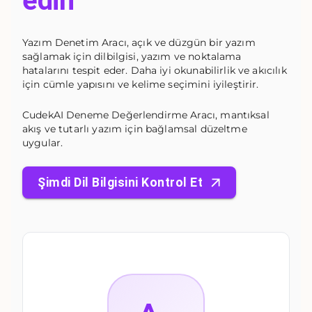
edin
Yazım Denetim Aracı, açık ve düzgün bir yazım
sağlamak için dilbilgisi, yazım ve noktalama
hatalarını tespit eder. Daha iyi okunabilirlik ve akıcılık
için cümle yapısını ve kelime seçimini iyileştirir.
CudekAI Deneme Değerlendirme Aracı, mantıksal
akış ve tutarlı yazım için bağlamsal düzeltme
uygular.
Şimdi Dil Bilgisini Kontrol Et