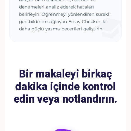
denemeleri analiz ederek hataları
belirleyin. Öğrenmeyi yönlendiren sürekli
geri bildirim sağlayan Essay Checker ile
daha güçlü yazma becerileri geliştirin.
Bir makaleyi birkaç
dakika içinde kontrol
edin veya notlandırın.