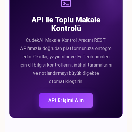
API ile Toplu Makale
Kontrolü
CudekAI Makale Kontrol Aracını REST
API'ımızla doğrudan platformunuza entegre
edin. Okullar, yayıncılar ve EdTech ürünleri
için dil bilgisi kontrollerini, intihal taramalarını
ve notlandırmayı büyük ölçekte
otomatikleştirin.
API Erişimi Alın