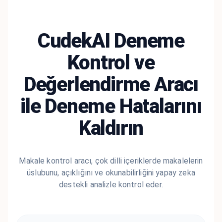
CudekAI Deneme
Kontrol ve
Değerlendirme Aracı
ile Deneme Hatalarını
Kaldırın
Makale kontrol aracı, çok dilli içeriklerde makalelerin
üslubunu, açıklığını ve okunabilirliğini yapay zeka
destekli analizle kontrol eder.