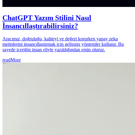
ChatGPT Yazım Stilini Nasıl
İnsancıllaştırabilirsiniz?
Aracımız, doğruluğu, kaliteyi ve değeri korurken yapay zeka
metinlerini insancıllaştırmak için gelişmiş yöntemler kullanır. Bu
sayede içeriğin insan eliyle yazıldığından emin oluruz.
readMore