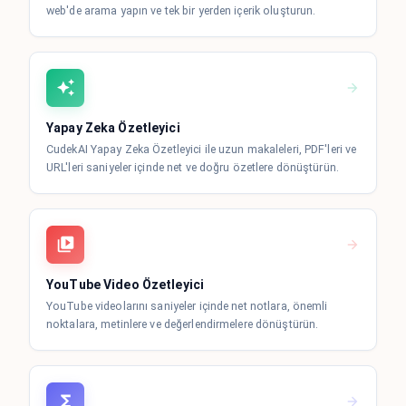
web'de arama yapın ve tek bir yerden içerik oluşturun.
Yapay Zeka Özetleyici
CudekAI Yapay Zeka Özetleyici ile uzun makaleleri, PDF'leri ve
URL'leri saniyeler içinde net ve doğru özetlere dönüştürün.
YouTube Video Özetleyici
YouTube videolarını saniyeler içinde net notlara, önemli
noktalara, metinlere ve değerlendirmelere dönüştürün.