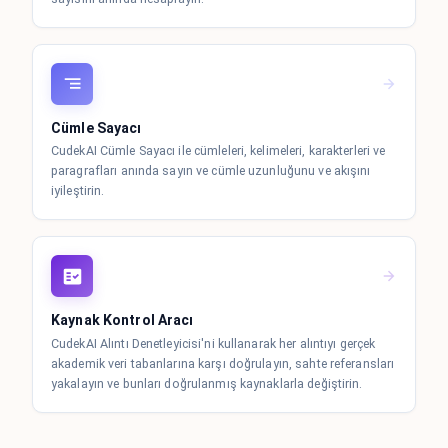
Cümle Sayacı
CudekAI Cümle Sayacı ile cümleleri, kelimeleri, karakterleri ve
paragrafları anında sayın ve cümle uzunluğunu ve akışını
iyileştirin.
Kaynak Kontrol Aracı
CudekAI Alıntı Denetleyicisi'ni kullanarak her alıntıyı gerçek
akademik veri tabanlarına karşı doğrulayın, sahte referansları
yakalayın ve bunları doğrulanmış kaynaklarla değiştirin.