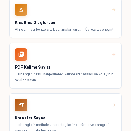
Kısaltma Oluşturucu
AI ile anında benzersiz kısaltmalar yaratın. Ücretsiz deneyin!
PDF Kelime Sayısı
Herhangi bir PDF belgesindeki kelimeleri hassas ve kolay bir
şekilde sayın
Karakter Sayacı
Herhangi bir metindeki karakter, kelime, cümle ve paragraf
sayısını anında hesaplayın.