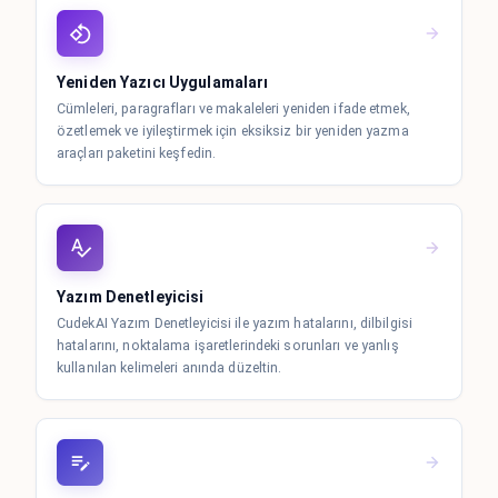
Yeniden Yazıcı Uygulamaları
Cümleleri, paragrafları ve makaleleri yeniden ifade etmek,
özetlemek ve iyileştirmek için eksiksiz bir yeniden yazma
araçları paketini keşfedin.
Yazım Denetleyicisi
CudekAI Yazım Denetleyicisi ile yazım hatalarını, dilbilgisi
hatalarını, noktalama işaretlerindeki sorunları ve yanlış
kullanılan kelimeleri anında düzeltin.