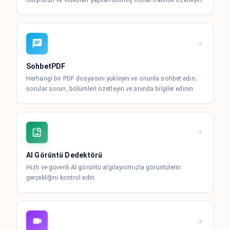
SohbetPDF
Herhangi bir PDF dosyasını yükleyin ve onunla sohbet edin;
sorular sorun, bölümleri özetleyin ve anında bilgiler edinin.
AI Görüntü Dedektörü
Hızlı ve güvenli AI görüntü algılayıcımızla görüntülerin
gerçekliğini kontrol edin.